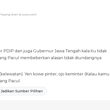
 PDIP dan juga Gubernur Jawa Tengah kala itu tidak
bang Pacul membeberkan alasan tidak diundangnya
(kelewatan). Yen kowe pinter, ojo keminter (Kalau kamu
bang Pacul.
Jadikan Sumber Pilihan