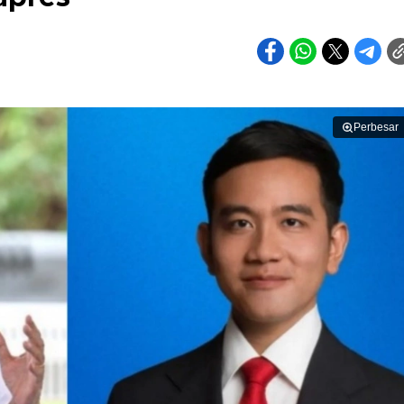
Perbesar