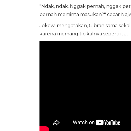
"Ndak, ndak. Nggak pernah, nggak pern
pernah meminta masukan?" cecar Najw
Jokowi mengatakan, Gibran sama sekal
karena memang tipikalnya seperti itu.