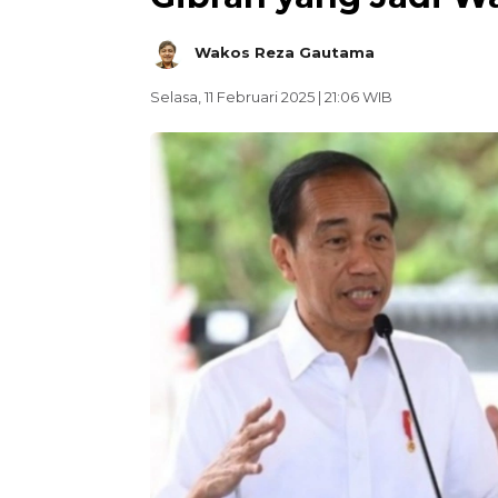
Wakos Reza Gautama
Selasa, 11 Februari 2025 | 21:06 WIB