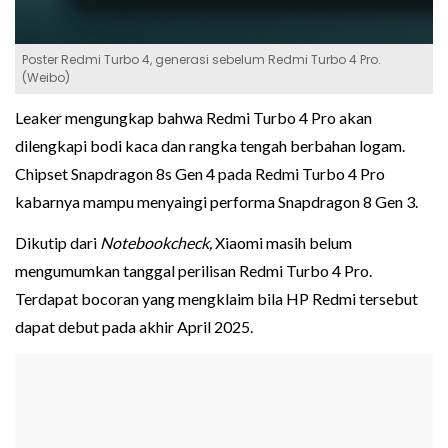
Poster Redmi Turbo 4, generasi sebelum Redmi Turbo 4 Pro.
(Weibo)
Leaker mengungkap bahwa Redmi Turbo 4 Pro akan
dilengkapi bodi kaca dan rangka tengah berbahan logam.
Chipset Snapdragon 8s Gen 4 pada Redmi Turbo 4 Pro
kabarnya mampu menyaingi performa Snapdragon 8 Gen 3.
Dikutip dari
Notebookcheck,
Xiaomi masih belum
mengumumkan tanggal perilisan Redmi Turbo 4 Pro.
Terdapat bocoran yang mengklaim bila HP Redmi tersebut
dapat debut pada akhir April 2025.