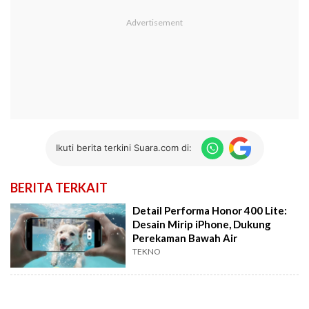
Ikuti berita terkini Suara.com di:
BERITA TERKAIT
Detail Performa Honor 400 Lite:
Desain Mirip iPhone, Dukung
Perekaman Bawah Air
TEKNO