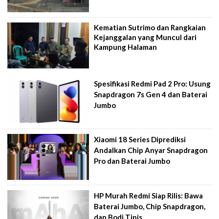
Kematian Sutrimo dan Rangkaian
Kejanggalan yang Muncul dari
Kampung Halaman
Spesifikasi Redmi Pad 2 Pro: Usung
Snapdragon 7s Gen 4 dan Baterai
Jumbo
Xiaomi 18 Series Diprediksi
Andalkan Chip Anyar Snapdragon
Pro dan Baterai Jumbo
HP Murah Redmi Siap Rilis: Bawa
Baterai Jumbo, Chip Snapdragon,
dan Bodi Tipis