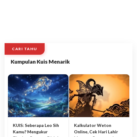
CARI TAHU
Kumpulan Kuis Menarik
KUIS: Seberapa Leo Sih
Kalkulator Weton
Kamu? Mengukur
Online, Cek Hari Lahir