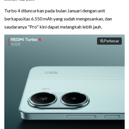
Turbo 4 diluncurkan pada bulan Januari dengan unit
berkapasitas 6.550 mAh yang sudah mengesankan, dan
saudaranya "Pro" kini dapat melangkah lebih jauh.
Perbesar