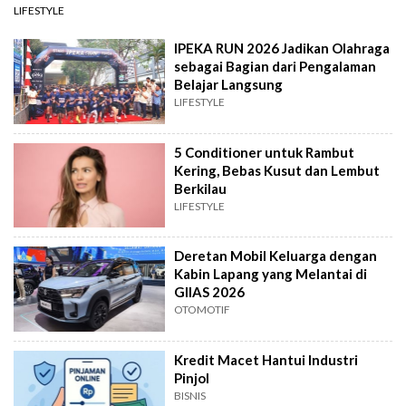
LIFESTYLE
IPEKA RUN 2026 Jadikan Olahraga
sebagai Bagian dari Pengalaman
Belajar Langsung
LIFESTYLE
5 Conditioner untuk Rambut
Kering, Bebas Kusut dan Lembut
Berkilau
LIFESTYLE
Deretan Mobil Keluarga dengan
Kabin Lapang yang Melantai di
GIIAS 2026
OTOMOTIF
Kredit Macet Hantui Industri
Pinjol
BISNIS