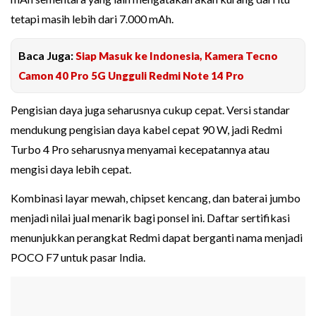
tetapi masih lebih dari 7.000 mAh.
Baca Juga:
Siap Masuk ke Indonesia, Kamera Tecno
Camon 40 Pro 5G Ungguli Redmi Note 14 Pro
Pengisian daya juga seharusnya cukup cepat. Versi standar
mendukung pengisian daya kabel cepat 90 W, jadi Redmi
Turbo 4 Pro seharusnya menyamai kecepatannya atau
mengisi daya lebih cepat.
Kombinasi layar mewah, chipset kencang, dan baterai jumbo
menjadi nilai jual menarik bagi ponsel ini. Daftar sertifikasi
menunjukkan perangkat Redmi dapat berganti nama menjadi
POCO F7 untuk pasar India.