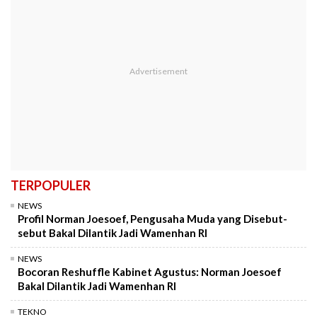
TERPOPULER
NEWS
Profil Norman Joesoef, Pengusaha Muda yang Disebut-
sebut Bakal Dilantik Jadi Wamenhan RI
NEWS
Bocoran Reshuffle Kabinet Agustus: Norman Joesoef
Bakal Dilantik Jadi Wamenhan RI
TEKNO