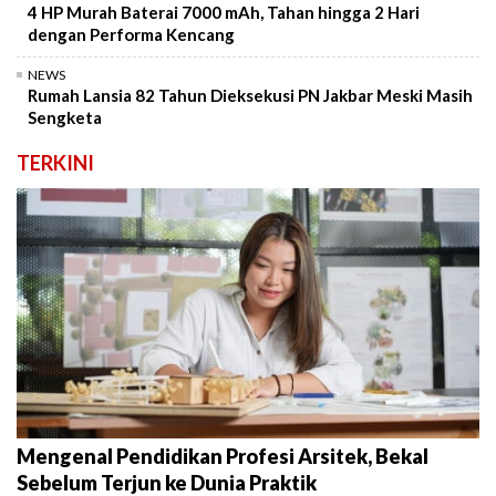
4 HP Murah Baterai 7000 mAh, Tahan hingga 2 Hari
dengan Performa Kencang
NEWS
Rumah Lansia 82 Tahun Dieksekusi PN Jakbar Meski Masih
Sengketa
TERKINI
Mengenal Pendidikan Profesi Arsitek, Bekal
Sebelum Terjun ke Dunia Praktik