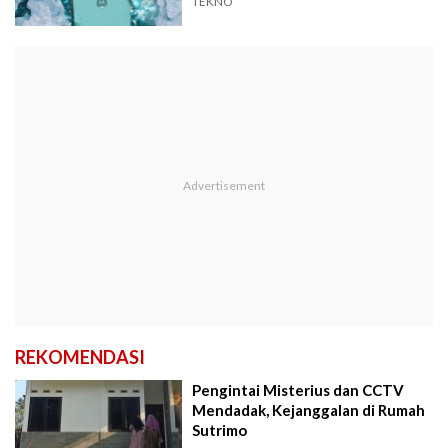
TEKNO
REKOMENDASI
Pengintai Misterius dan CCTV
Mendadak, Kejanggalan di Rumah
Sutrimo