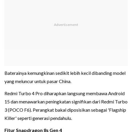
Baterainya kemungkinan sedikit lebih kecil dibanding model
yang meluncur untuk pasar China.
Redmi Turbo 4 Pro diharapkan langsung membawa Android
15 dan menawarkan peningkatan signifikan dari Redmi Turbo
3 (POCO F6). Perangkat bakal diposisikan sebagai 'Flagship
Killer' seperti generasi pendahulu.
Fitur Snapdragon 8s Gen 4