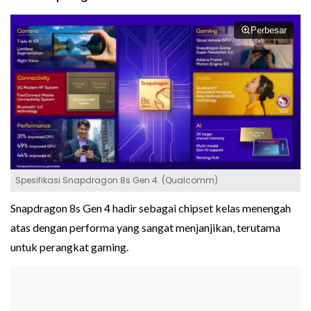
Perbesar
Spesifikasi Snapdragon 8s Gen 4. (Qualcomm)
Snapdragon 8s Gen 4 hadir sebagai chipset kelas menengah
atas dengan performa yang sangat menjanjikan, terutama
untuk perangkat gaming.