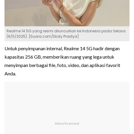
Realme 14 5G yang resmi diluncurkan ke Indonesia pada Selasa
(6/5/2025). [Suara.com/Dicky Prastya]
Untuk penyimpanan internal, Realme 14 5G hadir dengan
kapasitas 256 GB, memberikan ruang yang lega untuk
menyimpan berbagai file, foto, video, dan aplikasi favorit
Anda.