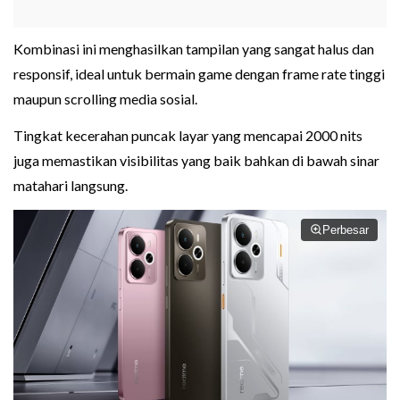
Kombinasi ini menghasilkan tampilan yang sangat halus dan
responsif, ideal untuk bermain game dengan frame rate tinggi
maupun scrolling media sosial.
Tingkat kecerahan puncak layar yang mencapai 2000 nits
juga memastikan visibilitas yang baik bahkan di bawah sinar
matahari langsung.
Perbesar