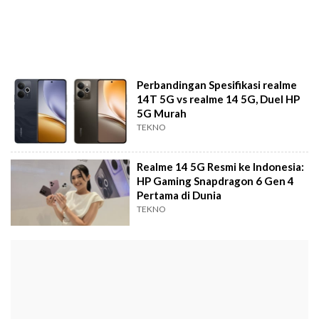
Perbandingan Spesifikasi realme
14T 5G vs realme 14 5G, Duel HP
5G Murah
TEKNO
Realme 14 5G Resmi ke Indonesia:
HP Gaming Snapdragon 6 Gen 4
Pertama di Dunia
TEKNO