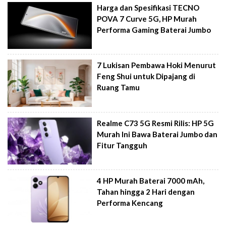
Harga dan Spesifikasi TECNO
POVA 7 Curve 5G, HP Murah
Performa Gaming Baterai Jumbo
7 Lukisan Pembawa Hoki Menurut
Feng Shui untuk Dipajang di
Ruang Tamu
Realme C73 5G Resmi Rilis: HP 5G
Murah Ini Bawa Baterai Jumbo dan
Fitur Tangguh
4 HP Murah Baterai 7000 mAh,
Tahan hingga 2 Hari dengan
Performa Kencang