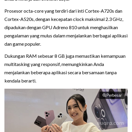
Prosesor octa-core yang terdiri dari inti Cortex-A720s dan
Cortex-A520s, dengan kecepatan clock maksimal 2.3 GHz,
dipadukan dengan GPU Adreno 810 untuk menghasilkan
pengalaman yang mulus dalam menjalankan berbagai aplikasi
dan game populer.
Dukungan RAM sebesar 8 GB juga memastikan kemampuan
multitasking yang responsif, memungkinkan Anda
menjalankan beberapa aplikasi secara bersamaan tanpa
kendala berarti.
Perbesar