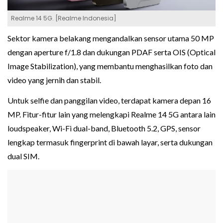
Realme 14 5G. [Realme Indonesia]
Sektor kamera belakang mengandalkan sensor utama 50 MP
dengan aperture f/1.8 dan dukungan PDAF serta OIS (Optical
Image Stabilization), yang membantu menghasilkan foto dan
video yang jernih dan stabil.
Untuk selfie dan panggilan video, terdapat kamera depan 16
MP. Fitur-fitur lain yang melengkapi Realme 14 5G antara lain
loudspeaker, Wi-Fi dual-band, Bluetooth 5.2, GPS, sensor
lengkap termasuk fingerprint di bawah layar, serta dukungan
dual SIM.