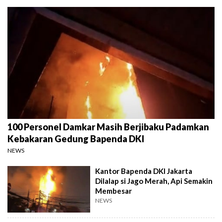
100 Personel Damkar Masih Berjibaku Padamkan
Kebakaran Gedung Bapenda DKI
NEWS
Kantor Bapenda DKI Jakarta
Dilalap si Jago Merah, Api Semakin
Membesar
NEWS