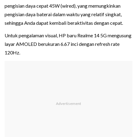
pengisian daya cepat 45W (wired), yang memungkinkan
pengisian daya baterai dalam waktu yang relatif singkat,
sehingga Anda dapat kembali beraktivitas dengan cepat.
Untuk pengalaman visual, HP baru Realme 14 5G mengusung
layar AMOLED berukuran 6.67 inci dengan refresh rate
120Hz.