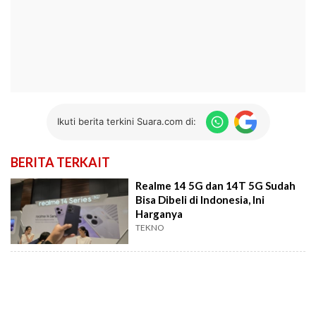
Ikuti berita terkini Suara.com di:
BERITA TERKAIT
Realme 14 5G dan 14T 5G Sudah
Bisa Dibeli di Indonesia, Ini
Harganya
TEKNO