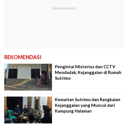
REKOMENDASI
Pengintai Misterius dan CCTV
Mendadak, Kejanggalan di Rumah
Sutrimo
Kematian Sutrimo dan Rangkaian
Kejanggalan yang Muncul dari
Kampung Halaman