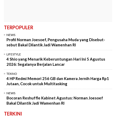
TERPOPULER
NEWS
Profil Norman Joesoef, Pengusaha Muda yang Disebut-
sebut Bakal Dilantik Jadi Wamenhan RI
LIFESTYLE
4 Shio yang Menarik Keberuntungan Hari Ini 5 Agustus
2026: Segalanya Berjalan Lancar
TEKNO
4 HP Redmi Memori 256 GB dan Kamera Jernih Harga Rp1
Jutaan, Cocok untuk Multitasking
NEWS
Bocoran Reshuffle Kabinet Agustus: Norman Joesoef
Bakal Dilantik Jadi Wamenhan RI
TERKINI