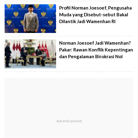
Profil Norman Joesoef, Pengusaha
Muda yang Disebut-sebut Bakal
Dilantik Jadi Wamenhan RI
Norman Joesoef Jadi Wamenhan?
Pakar: Rawan Konflik Kepentingan
dan Pengalaman Birokrasi Nol