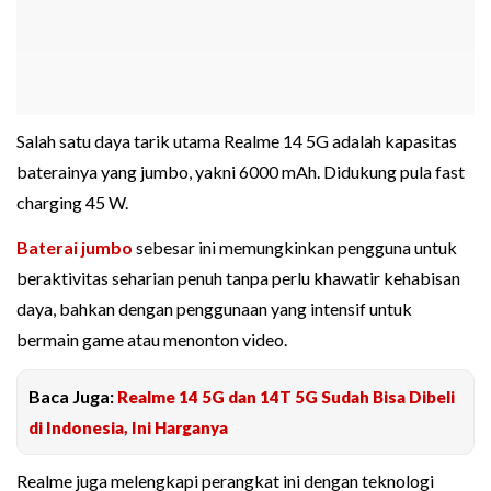
Salah satu daya tarik utama Realme 14 5G adalah kapasitas
baterainya yang jumbo, yakni 6000 mAh. Didukung pula fast
charging 45 W.
Baterai jumbo
sebesar ini memungkinkan pengguna untuk
beraktivitas seharian penuh tanpa perlu khawatir kehabisan
daya, bahkan dengan penggunaan yang intensif untuk
bermain game atau menonton video.
Baca Juga:
Realme 14 5G dan 14T 5G Sudah Bisa Dibeli
di Indonesia, Ini Harganya
Realme juga melengkapi perangkat ini dengan teknologi