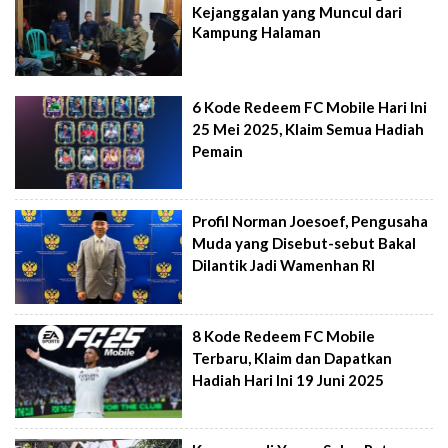
Kejanggalan yang Muncul dari
Kampung Halaman
6 Kode Redeem FC Mobile Hari Ini
25 Mei 2025, Klaim Semua Hadiah
Pemain
Profil Norman Joesoef, Pengusaha
Muda yang Disebut-sebut Bakal
Dilantik Jadi Wamenhan RI
8 Kode Redeem FC Mobile
Terbaru, Klaim dan Dapatkan
Hadiah Hari Ini 19 Juni 2025