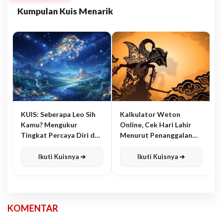
Kumpulan Kuis Menarik
KUIS: Seberapa Leo Sih
Kalkulator Weton
Kamu? Mengukur
Online, Cek Hari Lahir
Tingkat Percaya Diri dan
Menurut Penanggalan
Karisma
Jawa
Ikuti Kuisnya ➔
Ikuti Kuisnya ➔
KOMENTAR