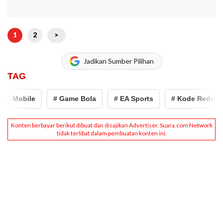
1
2
>
Jadikan Sumber Pilihan
TAG
obile
# Game Bola
# EA Sports
# Kode Redeem