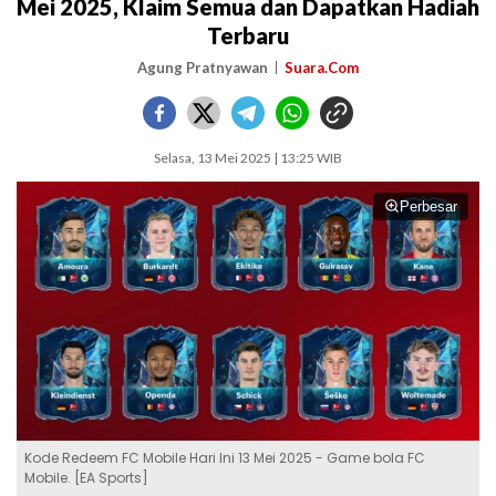
Mei 2025, Klaim Semua dan Dapatkan Hadiah
Terbaru
Agung Pratnyawan
Suara.Com
Selasa, 13 Mei 2025 | 13:25 WIB
Perbesar
Kode Redeem FC Mobile Hari Ini 13 Mei 2025 - Game bola FC
Mobile. [EA Sports]