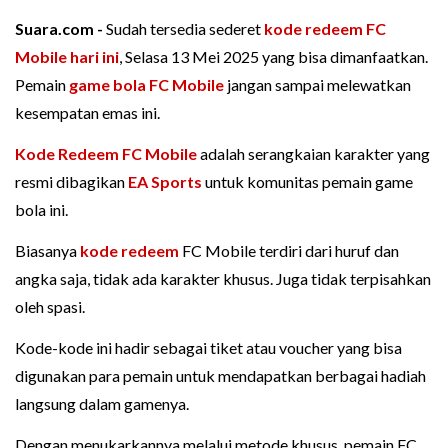
Suara.com -
Sudah tersedia sederet
kode redeem FC
Mobile hari ini
, Selasa 13 Mei 2025 yang bisa dimanfaatkan.
Pemain
game bola
FC Mobile
jangan sampai melewatkan
kesempatan emas ini.
Kode Redeem FC Mobile
adalah serangkaian karakter yang
resmi dibagikan
EA Sports
untuk komunitas pemain game
bola ini.
Biasanya
kode redeem
FC Mobile terdiri dari huruf dan
angka saja, tidak ada karakter khusus. Juga tidak terpisahkan
oleh spasi.
Kode-kode ini hadir sebagai tiket atau voucher yang bisa
digunakan para pemain untuk mendapatkan berbagai hadiah
langsung dalam gamenya.
Dengan menukarkannya melalui metode khusus, pemain FC