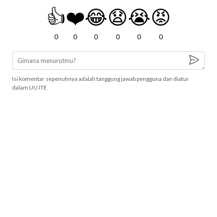
👍
❤️
😂
😧
😭
😡
0
0
0
0
0
0
Isi komentar sepenuhnya adalah tanggung jawab pengguna dan diatur
dalam UU ITE