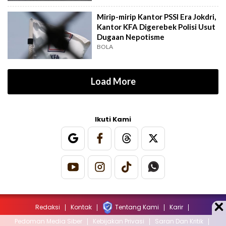
Mirip-mirip Kantor PSSI Era Jokdri,
Kantor KFA Digerebek Polisi Usut
Dugaan Nepotisme
BOLA
Load More
Ikuti Kami
Redaksi
Kontak
Tentang Kami
Karir
Pedoman Media Siber
Kebijakan Privasi
Saran Dan Kritik