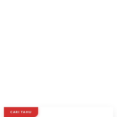
CARI TAHU