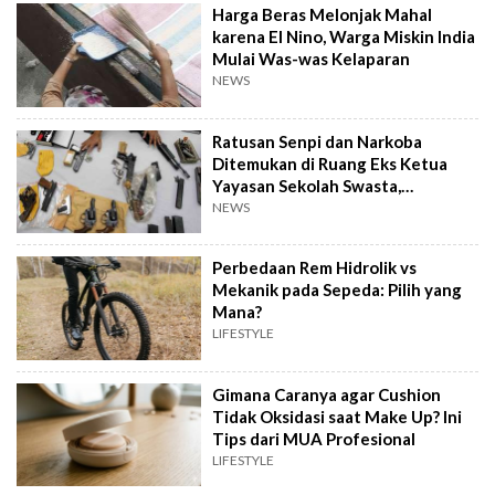
Harga Beras Melonjak Mahal
karena El Nino, Warga Miskin India
Mulai Was-was Kelaparan
NEWS
Ratusan Senpi dan Narkoba
Ditemukan di Ruang Eks Ketua
Yayasan Sekolah Swasta,
Pengelola Buka Suara
NEWS
Perbedaan Rem Hidrolik vs
Mekanik pada Sepeda: Pilih yang
Mana?
LIFESTYLE
Gimana Caranya agar Cushion
Tidak Oksidasi saat Make Up? Ini
Tips dari MUA Profesional
LIFESTYLE