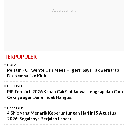
TERPOPULER
BOLA
Pelatih FC Twente Usir Mees Hilgers: Saya Tak Berharap
Dia Kembali ke Klub!
LIFESTYLE
PIP Termin II 2026 Kapan Cair? Ini Jadwal Lengkap dan Cara
Ceknya agar Dana Tidak Hangus!
LIFESTYLE
4 Shio yang Menarik Keberuntungan Hari Ini 5 Agustus
2026: Segalanya Berjalan Lancar