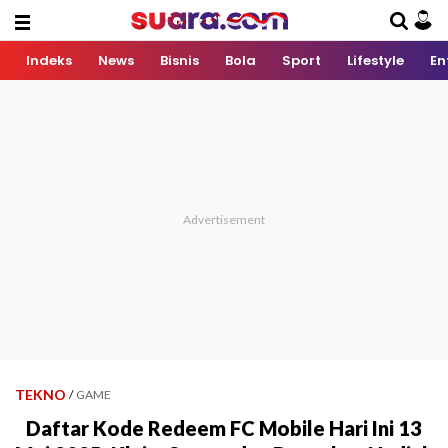
Indeks
News
Bisnis
Bola
Sport
Lifestyle
En
TEKNO
/
GAME
Daftar Kode Redeem FC Mobile Hari Ini 13