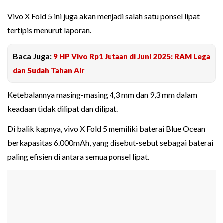
Vivo X Fold 5 ini juga akan menjadi salah satu ponsel lipat
tertipis menurut laporan.
Baca Juga:
9 HP Vivo Rp1 Jutaan di Juni 2025: RAM Lega
dan Sudah Tahan Air
Ketebalannya masing-masing 4,3 mm dan 9,3 mm dalam
keadaan tidak dilipat dan dilipat.
Di balik kapnya, vivo X Fold 5 memiliki baterai Blue Ocean
berkapasitas 6.000mAh, yang disebut-sebut sebagai baterai
paling efisien di antara semua ponsel lipat.