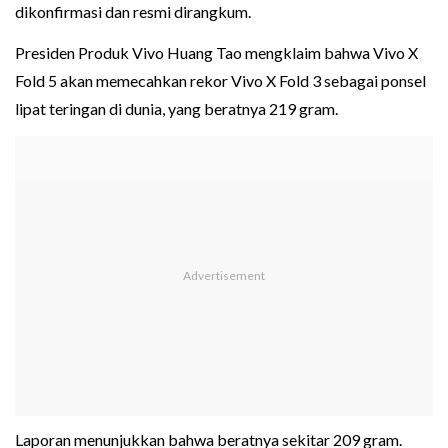
dikonfirmasi dan resmi dirangkum.
Presiden Produk Vivo Huang Tao mengklaim bahwa Vivo X
Fold 5 akan memecahkan rekor Vivo X Fold 3 sebagai ponsel
lipat teringan di dunia, yang beratnya 219 gram.
Laporan menunjukkan bahwa beratnya sekitar 209 gram.