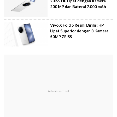
2026, HP Lipat dengan Kamera
200 MP dan Baterai 7.000 mAh
Vivo X Fold 5 Resmi Dirilis: HP
Lipat Superior dengan 3 Kamera
50MP ZEISS