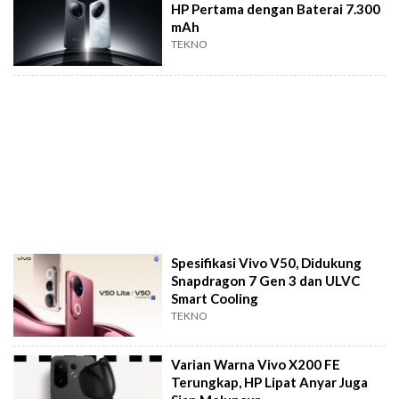
HP Pertama dengan Baterai 7.300
mAh
TEKNO
Spesifikasi Vivo V50, Didukung
Snapdragon 7 Gen 3 dan ULVC
Smart Cooling
TEKNO
Varian Warna Vivo X200 FE
Terungkap, HP Lipat Anyar Juga