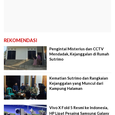
REKOMENDASI
Pengintai Misterius dan CCTV
Mendadak, Kejanggalan di Rumah
Sutrimo
Kematian Sutrimo dan Rangkaian
Kejanggalan yang Muncul dari
Kampung Halaman
Vivo X Fold 5 Resmi ke Indonesia,
HP Lipat Pesaing Samsung Galaxy