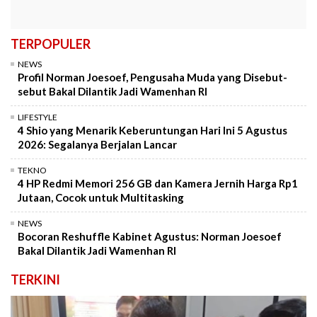
TERPOPULER
NEWS
Profil Norman Joesoef, Pengusaha Muda yang Disebut-
sebut Bakal Dilantik Jadi Wamenhan RI
LIFESTYLE
4 Shio yang Menarik Keberuntungan Hari Ini 5 Agustus
2026: Segalanya Berjalan Lancar
TEKNO
4 HP Redmi Memori 256 GB dan Kamera Jernih Harga Rp1
Jutaan, Cocok untuk Multitasking
NEWS
Bocoran Reshuffle Kabinet Agustus: Norman Joesoef
Bakal Dilantik Jadi Wamenhan RI
TERKINI