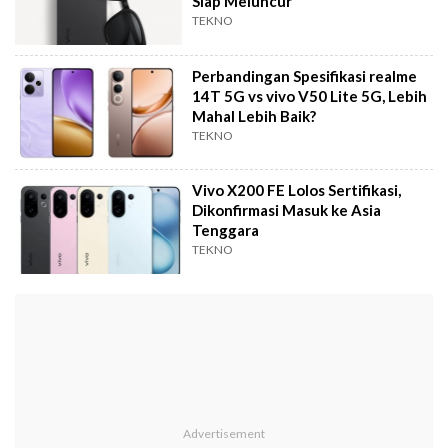
Siap Meluncur
TEKNO
Perbandingan Spesifikasi realme
14T 5G vs vivo V50 Lite 5G, Lebih
Mahal Lebih Baik?
TEKNO
Vivo X200 FE Lolos Sertifikasi,
Dikonfirmasi Masuk ke Asia
Tenggara
TEKNO