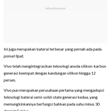
Ini juga merupakan baterai terbesar yang pernah ada pada
ponsel lipat.
Vivo telah mengintegrasikan teknologi anoda silikon-karbon
generasi keempat dengan kandungan silikon hingga 12
persen.
Vivo pun merupakan perusahaan pertama yang mengadopsi
teknologi baterai semi-solid-state generasi kedua, yang
memungkinkannya berfungsi bahkan pada suhu minus 30
derajat Celsius.