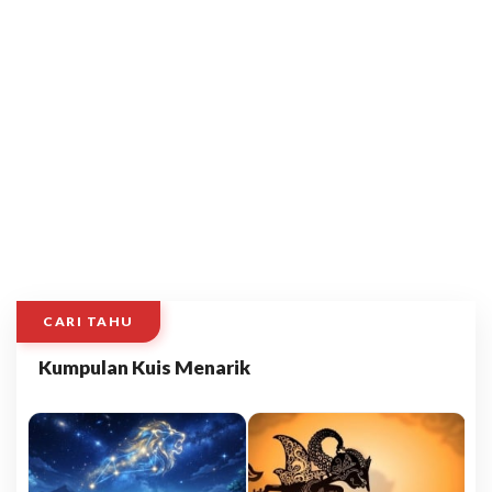
CARI TAHU
Kumpulan Kuis Menarik