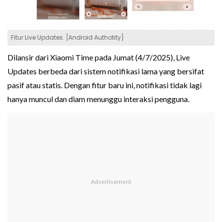
Fitur Live Updates. [Android Authotity]
Dilansir dari Xiaomi Time pada Jumat (4/7/2025), Live
Updates berbeda dari sistem notifikasi lama yang bersifat
pasif atau statis. Dengan fitur baru ini, notifikasi tidak lagi
hanya muncul dan diam menunggu interaksi pengguna.