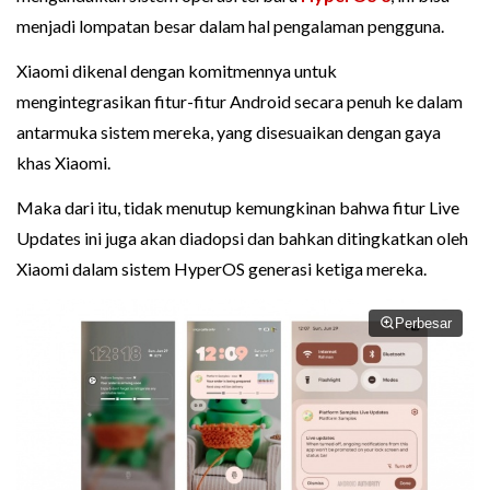
menjadi lompatan besar dalam hal pengalaman pengguna.
Xiaomi dikenal dengan komitmennya untuk
mengintegrasikan fitur-fitur Android secara penuh ke dalam
antarmuka sistem mereka, yang disesuaikan dengan gaya
khas Xiaomi.
Maka dari itu, tidak menutup kemungkinan bahwa fitur Live
Updates ini juga akan diadopsi dan bahkan ditingkatkan oleh
Xiaomi dalam sistem HyperOS generasi ketiga mereka.
Perbesar