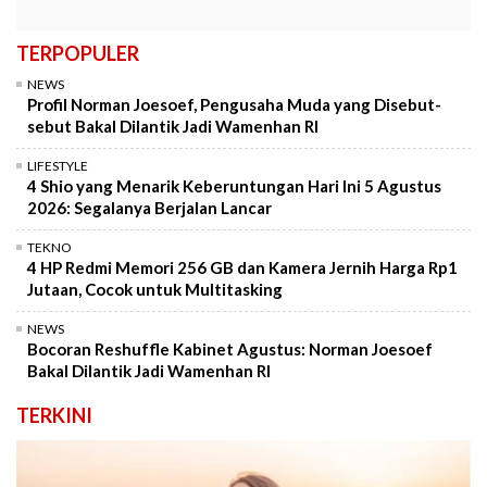
TERPOPULER
NEWS
Profil Norman Joesoef, Pengusaha Muda yang Disebut-
sebut Bakal Dilantik Jadi Wamenhan RI
LIFESTYLE
4 Shio yang Menarik Keberuntungan Hari Ini 5 Agustus
2026: Segalanya Berjalan Lancar
TEKNO
4 HP Redmi Memori 256 GB dan Kamera Jernih Harga Rp1
Jutaan, Cocok untuk Multitasking
NEWS
Bocoran Reshuffle Kabinet Agustus: Norman Joesoef
Bakal Dilantik Jadi Wamenhan RI
TERKINI