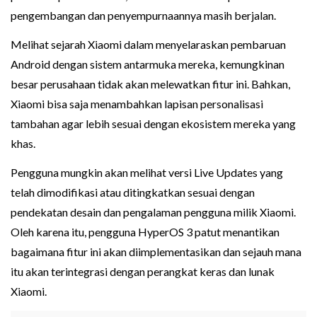
pengembangan dan penyempurnaannya masih berjalan.
Melihat sejarah Xiaomi dalam menyelaraskan pembaruan
Android dengan sistem antarmuka mereka, kemungkinan
besar perusahaan tidak akan melewatkan fitur ini. Bahkan,
Xiaomi bisa saja menambahkan lapisan personalisasi
tambahan agar lebih sesuai dengan ekosistem mereka yang
khas.
Pengguna mungkin akan melihat versi Live Updates yang
telah dimodifikasi atau ditingkatkan sesuai dengan
pendekatan desain dan pengalaman pengguna milik Xiaomi.
Oleh karena itu, pengguna HyperOS 3 patut menantikan
bagaimana fitur ini akan diimplementasikan dan sejauh mana
itu akan terintegrasi dengan perangkat keras dan lunak
Xiaomi.