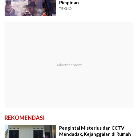
Pimpinan
TEKNO
REKOMENDASI
Pengintai Misterius dan CCTV
Mendadak, Kejanggalan di Rumah