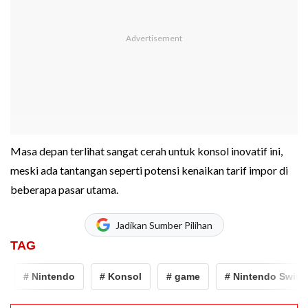
Masa depan terlihat sangat cerah untuk konsol inovatif ini,
meski ada tantangan seperti potensi kenaikan tarif impor di
beberapa pasar utama.
Jadikan Sumber Pilihan
TAG
# Nintendo
# Konsol
# game
# Nintendo Switch 2