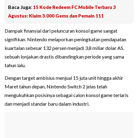
Baca Juga:
15 Kode Redeem FC Mobile Terbaru 3
Agustus: Klaim 3.000 Gems dan Pemain 111
Dampak finansial dari peluncuran konsol game sangat
signifikan. Nintendo melaporkan peningkatan pendapatan
kuartalan sebesar 132 persen menjadi 3,8 miliar dolar AS,
sebuah lonjakan drastis dibandingkan periode yang sama
tahun lalu.
Dengan target ambisius menjual 15 juta unit hingga akhir
Maret tahun depan, Nintendo Switch 2 jelas telah
mengukuhkan posisinya sebagai calon konsol game terlaris
dan menjadi standar baru dalam industri.