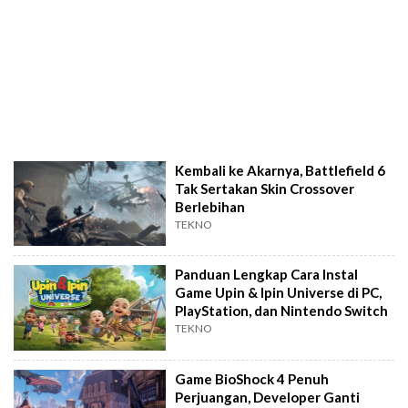
Kembali ke Akarnya, Battlefield 6
Tak Sertakan Skin Crossover
Berlebihan
TEKNO
Panduan Lengkap Cara Instal
Game Upin & Ipin Universe di PC,
PlayStation, dan Nintendo Switch
TEKNO
Game BioShock 4 Penuh
Perjuangan, Developer Ganti