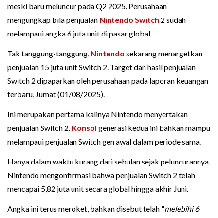
meski baru meluncur pada Q2 2025. Perusahaan
mengungkap bila penjualan
Nintendo Switch
2 sudah
melampaui angka 6 juta unit di pasar global.
Tak tanggung-tanggung,
Nintendo
sekarang menargetkan
penjualan 15 juta unit Switch 2. Target dan hasil penjualan
Switch 2 dipaparkan oleh perusahaan pada laporan keuangan
terbaru, Jumat (01/08/2025).
Ini merupakan pertama kalinya Nintendo menyertakan
penjualan Switch 2.
Konsol
generasi kedua ini bahkan mampu
melampaui penjualan Switch gen awal dalam periode sama.
Hanya dalam waktu kurang dari sebulan sejak peluncurannya,
Nintendo mengonfirmasi bahwa penjualan Switch 2 telah
mencapai 5,82 juta unit secara global hingga akhir Juni.
Angka ini terus meroket, bahkan disebut telah "
melebihi 6