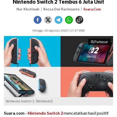
Nintendo Switch 2 Tembus 6 Juta Unit
Nur Khotimah
Rezza Dwi Rachmanta
Suara.Com
Minggu, 03 Agustus 2025 | 17:37 WIB
Perbesar
Nintendo Switch 2. (Nintendo)
Suara.com -
Nintendo Switch 2
mencatatkan hasil positif