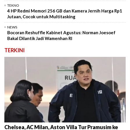
TEKNO
4 HP Redmi Memori 256 GB dan Kamera Jernih Harga Rp1
Jutaan, Cocok untuk Multitasking
NEWS
Bocoran Reshuffle Kabinet Agustus: Norman Joesoef
Bakal Dilantik Jadi Wamenhan RI
TERKINI
Chelsea, AC Milan, Aston Villa Tur Pramusim ke