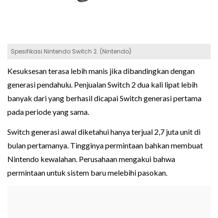
Spesifikasi Nintendo Switch 2. (Nintendo)
Kesuksesan terasa lebih manis jika dibandingkan dengan
generasi pendahulu. Penjualan Switch 2 dua kali lipat lebih
banyak dari yang berhasil dicapai Switch generasi pertama
pada periode yang sama.
Switch generasi awal diketahui hanya terjual 2,7 juta unit di
bulan pertamanya. Tingginya permintaan bahkan membuat
Nintendo kewalahan. Perusahaan mengakui bahwa
permintaan untuk sistem baru melebihi pasokan.