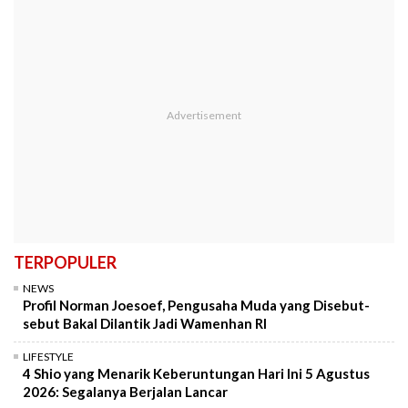
TERPOPULER
NEWS
Profil Norman Joesoef, Pengusaha Muda yang Disebut-
sebut Bakal Dilantik Jadi Wamenhan RI
LIFESTYLE
4 Shio yang Menarik Keberuntungan Hari Ini 5 Agustus
2026: Segalanya Berjalan Lancar