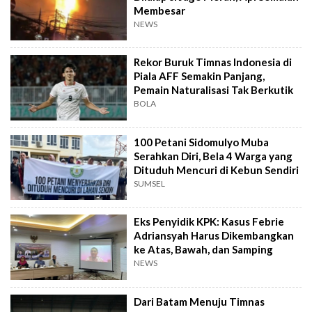
Membesar
NEWS
Rekor Buruk Timnas Indonesia di
Piala AFF Semakin Panjang,
Pemain Naturalisasi Tak Berkutik
BOLA
100 Petani Sidomulyo Muba
Serahkan Diri, Bela 4 Warga yang
Dituduh Mencuri di Kebun Sendiri
SUMSEL
Eks Penyidik KPK: Kasus Febrie
Adriansyah Harus Dikembangkan
ke Atas, Bawah, dan Samping
NEWS
Dari Batam Menuju Timnas