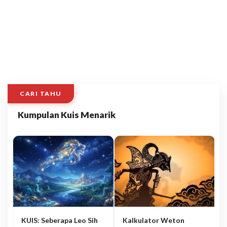
CARI TAHU
Kumpulan Kuis Menarik
KUIS: Seberapa Leo Sih
Kalkulator Weton