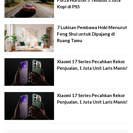
Kopi di PS5
7 Lukisan Pembawa Hoki Menurut
Feng Shui untuk Dipajang di
Ruang Tamu
Xiaomi 17 Series Pecahkan Rekor
Penjualan, 1 Juta Unit Laris Manis!
Xiaomi 17 Series Pecahkan Rekor
Penjualan, 1 Juta Unit Laris Manis!