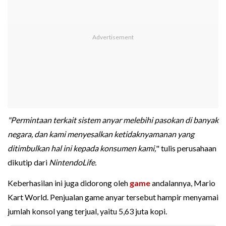
"Permintaan terkait sistem anyar melebihi pasokan di banyak
negara, dan kami menyesalkan ketidaknyamanan yang
ditimbulkan hal ini kepada konsumen kami,
" tulis perusahaan
dikutip dari
NintendoLife.
Keberhasilan ini juga didorong oleh
game
andalannya, Mario
Kart World. Penjualan game anyar tersebut hampir menyamai
jumlah konsol yang terjual, yaitu 5,63 juta kopi.