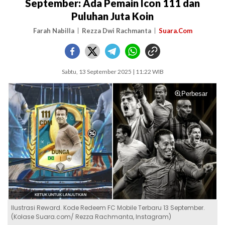
September: Ada Pemain Icon 111 dan
Puluhan Juta Koin
Farah Nabilla
Rezza Dwi Rachmanta
Suara.Com
Sabtu, 13 September 2025 | 11:22 WIB
Perbesar
Ilustrasi Reward. Kode Redeem FC Mobile Terbaru 13 September.
(Kolase Suara.com/ Rezza Rachmanta, Instagram)