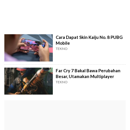
Cara Dapat Skin Kaiju No. 8 PUBG
Mobile
TEKNO
Far Cry 7 Bakal Bawa Perubahan
Besar, Utamakan Multiplayer
TEKNO