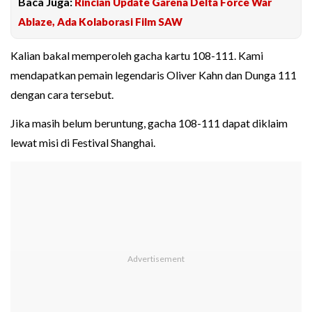
Baca Juga:
Rincian Update Garena Delta Force War
Ablaze, Ada Kolaborasi Film SAW
Kalian bakal memperoleh gacha kartu 108-111. Kami
mendapatkan pemain legendaris Oliver Kahn dan Dunga 111
dengan cara tersebut.
Jika masih belum beruntung, gacha 108-111 dapat diklaim
lewat misi di Festival Shanghai.