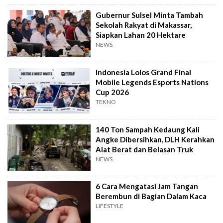
Gubernur Sulsel Minta Tambah
Sekolah Rakyat di Makassar,
Siapkan Lahan 20 Hektare
NEWS
Indonesia Lolos Grand Final
Mobile Legends Esports Nations
Cup 2026
TEKNO
140 Ton Sampah Kedaung Kali
Angke Dibersihkan, DLH Kerahkan
Alat Berat dan Belasan Truk
NEWS
6 Cara Mengatasi Jam Tangan
Berembun di Bagian Dalam Kaca
LIFESTYLE