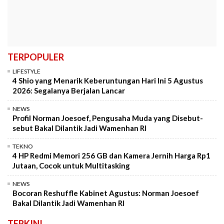
TERPOPULER
LIFESTYLE
4 Shio yang Menarik Keberuntungan Hari Ini 5 Agustus
2026: Segalanya Berjalan Lancar
NEWS
Profil Norman Joesoef, Pengusaha Muda yang Disebut-
sebut Bakal Dilantik Jadi Wamenhan RI
TEKNO
4 HP Redmi Memori 256 GB dan Kamera Jernih Harga Rp1
Jutaan, Cocok untuk Multitasking
NEWS
Bocoran Reshuffle Kabinet Agustus: Norman Joesoef
Bakal Dilantik Jadi Wamenhan RI
TERKINI