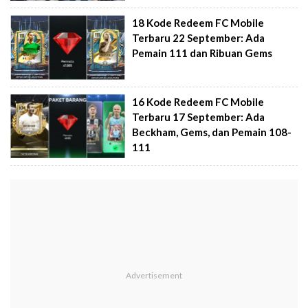
18 Kode Redeem FC Mobile
Terbaru 22 September: Ada
Pemain 111 dan Ribuan Gems
16 Kode Redeem FC Mobile
Terbaru 17 September: Ada
Beckham, Gems, dan Pemain 108-
111