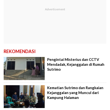
REKOMENDASI
Pengintai Misterius dan CCTV
Mendadak, Kejanggalan di Rumah
Sutrimo
Kematian Sutrimo dan Rangkaian
Kejanggalan yang Muncul dari
Kampung Halaman