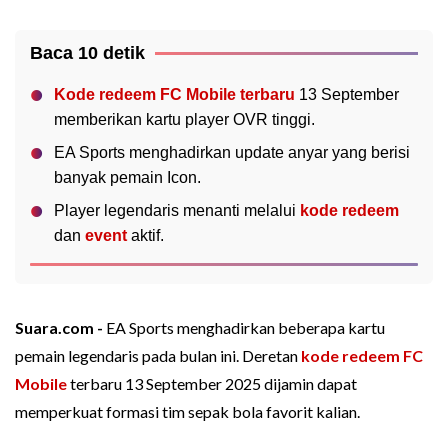
Baca 10 detik
Kode redeem FC Mobile terbaru
13 September
memberikan kartu player OVR tinggi.
EA Sports menghadirkan update anyar yang berisi
banyak pemain Icon.
Player legendaris menanti melalui
kode redeem
dan
event
aktif.
Suara.com -
EA Sports menghadirkan beberapa kartu
pemain legendaris pada bulan ini. Deretan
kode redeem FC
Mobile
terbaru 13 September 2025 dijamin dapat
memperkuat formasi tim sepak bola favorit kalian.