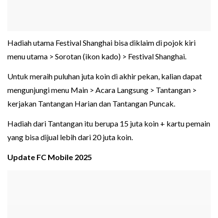
Hadiah utama Festival Shanghai bisa diklaim di pojok kiri
menu utama > Sorotan (ikon kado) > Festival Shanghai.
Untuk meraih puluhan juta koin di akhir pekan, kalian dapat
mengunjungi menu Main > Acara Langsung > Tantangan >
kerjakan Tantangan Harian dan Tantangan Puncak.
Hadiah dari Tantangan itu berupa 15 juta koin + kartu pemain
yang bisa dijual lebih dari 20 juta koin.
Update FC Mobile 2025