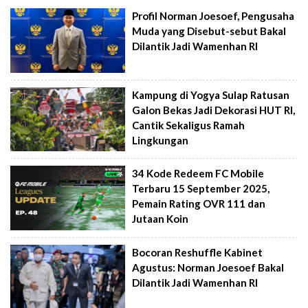
Profil Norman Joesoef, Pengusaha
Muda yang Disebut-sebut Bakal
Dilantik Jadi Wamenhan RI
Kampung di Yogya Sulap Ratusan
Galon Bekas Jadi Dekorasi HUT RI,
Cantik Sekaligus Ramah
Lingkungan
34 Kode Redeem FC Mobile
Terbaru 15 September 2025,
Pemain Rating OVR 111 dan
Jutaan Koin
Bocoran Reshuffle Kabinet
Agustus: Norman Joesoef Bakal
Dilantik Jadi Wamenhan RI