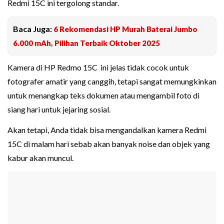
Redmi 15C ini tergolong standar.
Baca Juga:
6 Rekomendasi HP Murah Baterai Jumbo
6.000 mAh, Pilihan Terbaik Oktober 2025
Kamera di HP Redmo 15C ini jelas tidak cocok untuk
fotografer amatir yang canggih, tetapi sangat memungkinkan
untuk menangkap teks dokumen atau mengambil foto di
siang hari untuk jejaring sosial.
Akan tetapi, Anda tidak bisa mengandalkan kamera Redmi
15C di malam hari sebab akan banyak noise dan objek yang
kabur akan muncul.