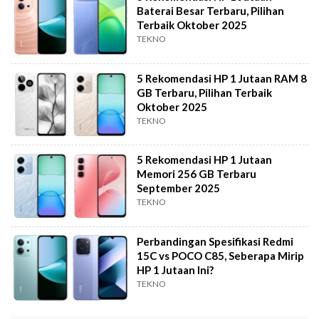
Baterai Besar Terbaru, Pilihan
Terbaik Oktober 2025
TEKNO
5 Rekomendasi HP 1 Jutaan RAM 8
GB Terbaru, Pilihan Terbaik
Oktober 2025
TEKNO
5 Rekomendasi HP 1 Jutaan
Memori 256 GB Terbaru
September 2025
TEKNO
Perbandingan Spesifikasi Redmi
15C vs POCO C85, Seberapa Mirip
HP 1 Jutaan Ini?
TEKNO