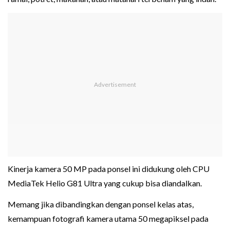
Kinerja kamera 50 MP pada ponsel ini didukung oleh CPU
MediaTek Helio G81 Ultra yang cukup bisa diandalkan.
Memang jika dibandingkan dengan ponsel kelas atas,
kemampuan fotografi kamera utama 50 megapiksel pada