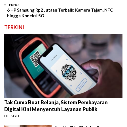
TEKNO
6 HP Samsung Rp2 Jutaan Terbaik: Kamera Tajam, NFC
hingga Koneksi 5G
TERKINI
Tak Cuma Buat Belanja, Sistem Pembayaran
Digital Kini Menyentuh Layanan Publik
LIFESTYLE