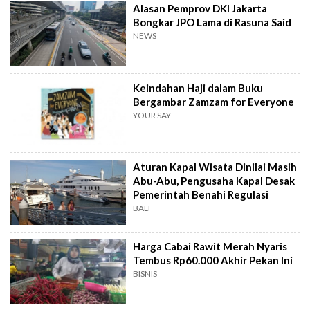
Alasan Pemprov DKI Jakarta
Bongkar JPO Lama di Rasuna Said
NEWS
Keindahan Haji dalam Buku
Bergambar Zamzam for Everyone
YOUR SAY
Aturan Kapal Wisata Dinilai Masih
Abu-Abu, Pengusaha Kapal Desak
Pemerintah Benahi Regulasi
BALI
Harga Cabai Rawit Merah Nyaris
Tembus Rp60.000 Akhir Pekan Ini
BISNIS