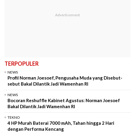
TERPOPULER
NEWS
Profil Norman Joesoef, Pengusaha Muda yang Disebut-
sebut Bakal Dilantik Jadi Wamenhan RI
NEWS
Bocoran Reshuffle Kabinet Agustus: Norman Joesoef
Bakal Dilantik Jadi Wamenhan RI
TEKNO
4 HP Murah Baterai 7000 mAh, Tahan hingga 2 Hari
dengan Performa Kencang