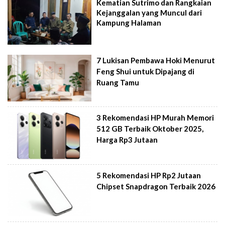
Kematian Sutrimo dan Rangkaian
Kejanggalan yang Muncul dari
Kampung Halaman
7 Lukisan Pembawa Hoki Menurut
Feng Shui untuk Dipajang di
Ruang Tamu
3 Rekomendasi HP Murah Memori
512 GB Terbaik Oktober 2025,
Harga Rp3 Jutaan
5 Rekomendasi HP Rp2 Jutaan
Chipset Snapdragon Terbaik 2026