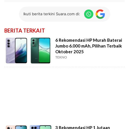
Ikuti berita terkini Suara.com di:
BERITA TERKAIT
6 Rekomendasi HP Murah Baterai
Jumbo 6.000 mAh, Pilihan Terbaik
Oktober 2025
TEKNO
3 Rekomendasi HP 1 Jutaan