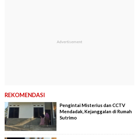
REKOMENDASI
Pengintai Misterius dan CCTV
Mendadak, Kejanggalan di Rumah
Sutrimo