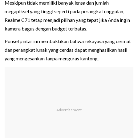
Meskipun tidak memiliki banyak lensa dan jumlah
megapiksel yang tinggi seperti pada perangkat unggulan,
Realme C71 tetap menjadi pilihan yang tepat jika Anda ingin
kamera bagus dengan budget terbatas.
Ponsel pintar ini membuktikan bahwa rekayasa yang cermat
dan perangkat lunak yang cerdas dapat menghasilkan hasil
yang mengesankan tanpa menguras kantong.