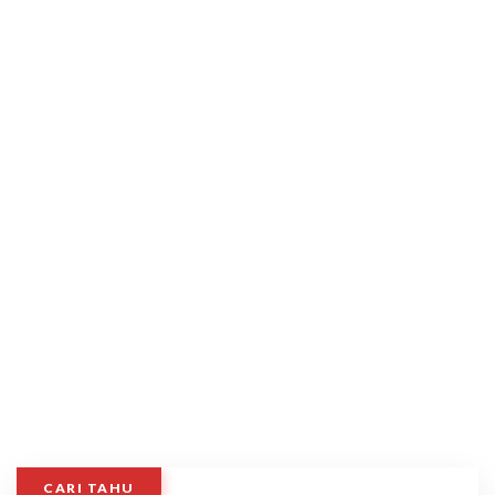
CARI TAHU