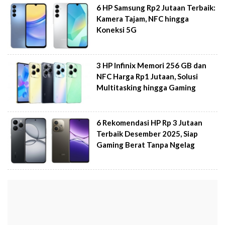
6 HP Samsung Rp2 Jutaan Terbaik:
Kamera Tajam, NFC hingga
Koneksi 5G
3 HP Infinix Memori 256 GB dan
NFC Harga Rp1 Jutaan, Solusi
Multitasking hingga Gaming
6 Rekomendasi HP Rp 3 Jutaan
Terbaik Desember 2025, Siap
Gaming Berat Tanpa Ngelag