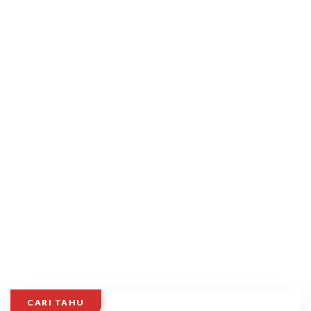
CARI TAHU