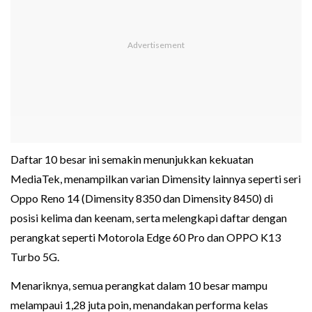
Daftar 10 besar ini semakin menunjukkan kekuatan
MediaTek, menampilkan varian Dimensity lainnya seperti seri
Oppo Reno 14 (Dimensity 8350 dan Dimensity 8450) di
posisi kelima dan keenam, serta melengkapi daftar dengan
perangkat seperti Motorola Edge 60 Pro dan OPPO K13
Turbo 5G.
Menariknya, semua perangkat dalam 10 besar mampu
melampaui 1,28 juta poin, menandakan performa kelas