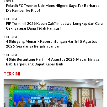
BOLA
Pelatih FC Twente Usir Mees Hilgers: Saya Tak Berharap
Dia Kembali ke Klub!
LIFESTYLE
PIP Termin II 2026 Kapan Cair? Ini Jadwal Lengkap dan Cara
Ceknya agar Dana Tidak Hangus!
LIFESTYLE
4 Shio yang Menarik Keberuntungan Hari Ini 5 Agustus
2026: Segalanya Berjalan Lancar
LIFESTYLE
4 Shio Beruntung Hari Ini 4 Agustus 2026: Macan hingga
Babi Berpeluang Dapat Kabar Baik
TERKINI