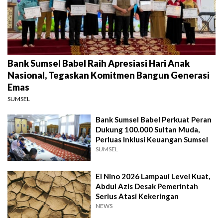
Bank Sumsel Babel Raih Apresiasi Hari Anak
Nasional, Tegaskan Komitmen Bangun Generasi
Emas
SUMSEL
Bank Sumsel Babel Perkuat Peran
Dukung 100.000 Sultan Muda,
Perluas Inklusi Keuangan Sumsel
SUMSEL
El Nino 2026 Lampaui Level Kuat,
Abdul Azis Desak Pemerintah
Serius Atasi Kekeringan
NEWS