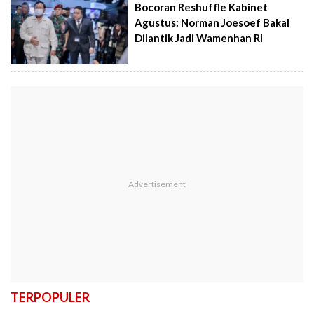
Bocoran Reshuffle Kabinet
Agustus: Norman Joesoef Bakal
Dilantik Jadi Wamenhan RI
TERPOPULER