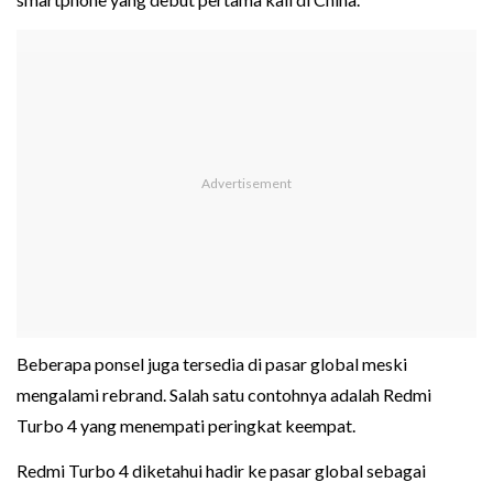
Beberapa ponsel juga tersedia di pasar global meski
mengalami rebrand. Salah satu contohnya adalah Redmi
Turbo 4 yang menempati peringkat keempat.
Redmi Turbo 4 diketahui hadir ke pasar global sebagai