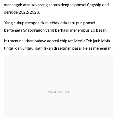
menengah atas sekarang setara dengan ponsel flagship dari
periode 2022/2023.
Yang cukup mengejutkan, tidak ada satu pun ponsel
bertenaga Snapdragon yang berhasil menembus 10 besar.
Itu menunjukkan bahwa adopsi chipset MediaTek jauh lebih
tinggi dan unggul signifikan di segmen pasar kelas menengah.