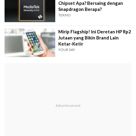
Chipset Apa? Bersaing dengan
Snapdragon Berapa?
TEKNO
Mirip Flagship! Ini Deretan HP Rp2
Jutaan yang Bikin Brand Lain
Ketar-Ketir
YOUR SAY