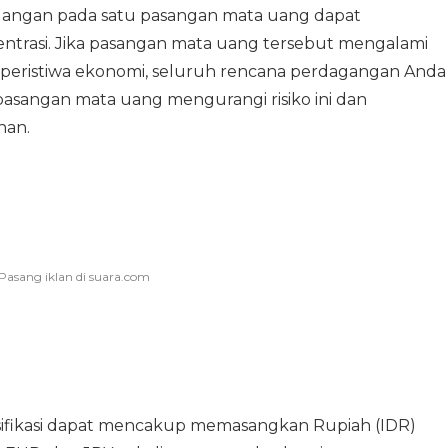
gangan pada satu pasangan mata uang dapat
ntrasi. Jika pasangan mata uang tersebut mengalami
atu peristiwa ekonomi, seluruh rencana perdagangan Anda
 pasangan mata uang mengurangi risiko ini dan
han.
ersifikasi dapat mencakup memasangkan Rupiah (IDR)