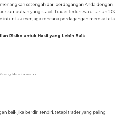
emenangkan setengah dari perdagangan Anda dengan
 pertumbuhan yang stabil. Trader Indonesia di tahun 20
ini untuk menjaga rencana perdagangan mereka tet
 Risiko untuk Hasil yang Lebih Baik
 baik jika berdiri sendiri, tetapi trader yang paling