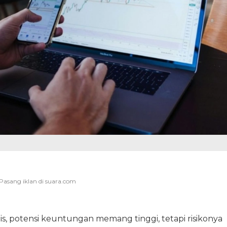
is, potensi keuntungan memang tinggi, tetapi risikonya