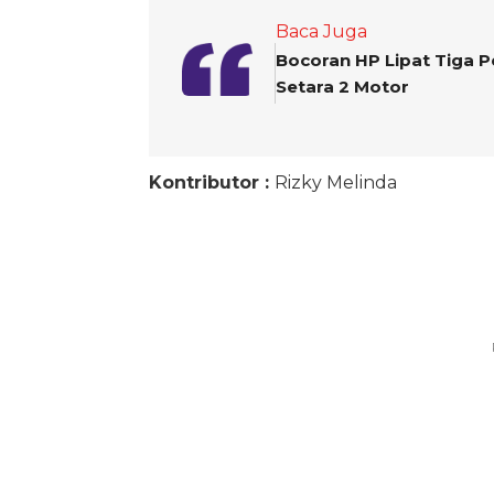
Baca Juga
Bocoran HP Lipat Tiga 
Setara 2 Motor
Kontributor :
Rizky Melinda