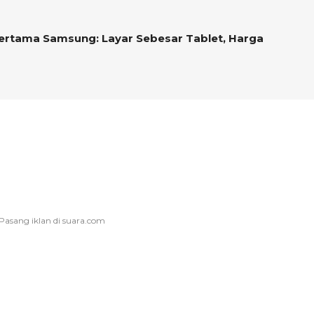
Pertama Samsung: Layar Sebesar Tablet, Harga