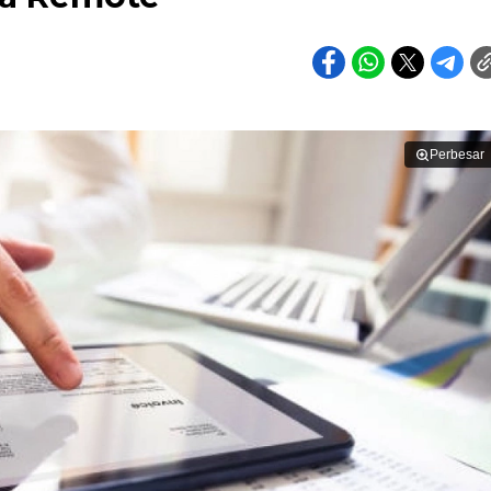
Perbesar