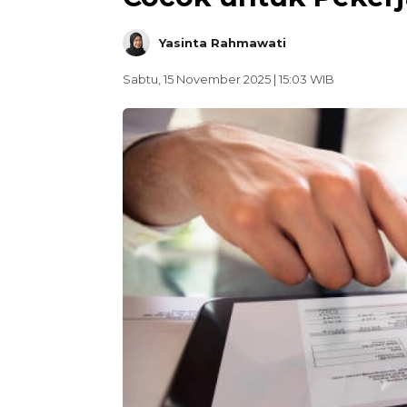
Yasinta Rahmawati
Sabtu, 15 November 2025 | 15:03 WIB