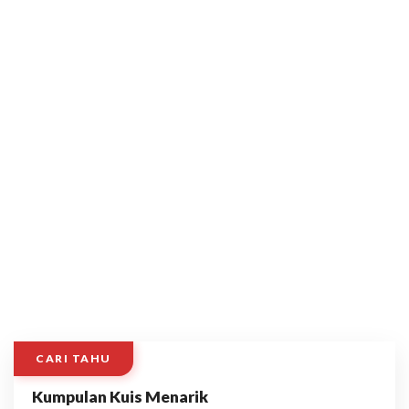
CARI TAHU
Kumpulan Kuis Menarik