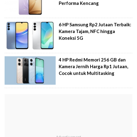
Performa Kencang
6 HP Samsung Rp2 Jutaan Terbaik:
Kamera Tajam, NFC hingga
Koneksi 5G
4 HP Redmi Memori 256 GB dan
Kamera Jernih Harga Rp1 Jutaan,
Cocok untuk Multitasking