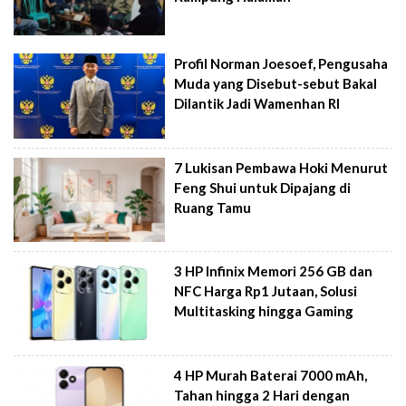
Profil Norman Joesoef, Pengusaha
Muda yang Disebut-sebut Bakal
Dilantik Jadi Wamenhan RI
7 Lukisan Pembawa Hoki Menurut
Feng Shui untuk Dipajang di
Ruang Tamu
3 HP Infinix Memori 256 GB dan
NFC Harga Rp1 Jutaan, Solusi
Multitasking hingga Gaming
4 HP Murah Baterai 7000 mAh,
Tahan hingga 2 Hari dengan