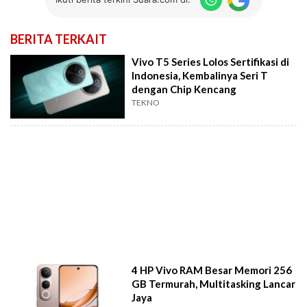
BERITA TERKAIT
Vivo T5 Series Lolos Sertifikasi di
Indonesia, Kembalinya Seri T
dengan Chip Kencang
TEKNO
4 HP Vivo RAM Besar Memori 256
GB Termurah, Multitasking Lancar
Jaya