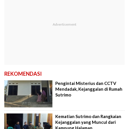
REKOMENDASI
Pengintai Misterius dan CCTV
Mendadak, Kejanggalan di Rumah
Sutrimo
Kematian Sutrimo dan Rangkaian
Kejanggalan yang Muncul dari
Kampung Halaman