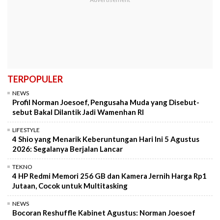
TERPOPULER
NEWS
Profil Norman Joesoef, Pengusaha Muda yang Disebut-
sebut Bakal Dilantik Jadi Wamenhan RI
LIFESTYLE
4 Shio yang Menarik Keberuntungan Hari Ini 5 Agustus
2026: Segalanya Berjalan Lancar
TEKNO
4 HP Redmi Memori 256 GB dan Kamera Jernih Harga Rp1
Jutaan, Cocok untuk Multitasking
NEWS
Bocoran Reshuffle Kabinet Agustus: Norman Joesoef