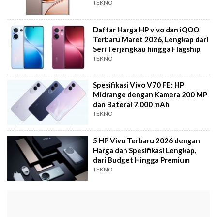
TEKNO
Daftar Harga HP vivo dan iQOO
Terbaru Maret 2026, Lengkap dari
Seri Terjangkau hingga Flagship
TEKNO
Spesifikasi Vivo V70 FE: HP
Midrange dengan Kamera 200 MP
dan Baterai 7.000 mAh
TEKNO
5 HP Vivo Terbaru 2026 dengan
Harga dan Spesifikasi Lengkap,
dari Budget Hingga Premium
TEKNO