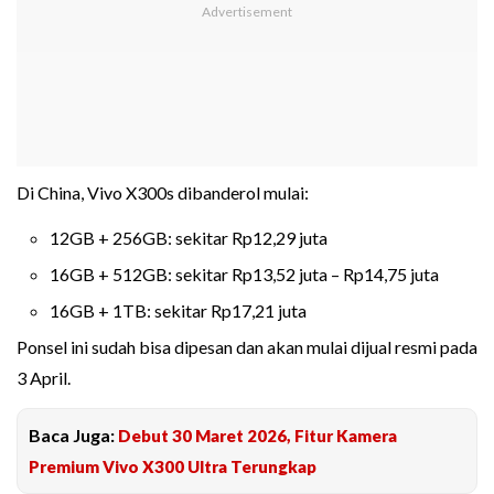
Di China, Vivo X300s dibanderol mulai:
12GB + 256GB: sekitar Rp12,29 juta
16GB + 512GB: sekitar Rp13,52 juta – Rp14,75 juta
16GB + 1TB: sekitar Rp17,21 juta
Ponsel ini sudah bisa dipesan dan akan mulai dijual resmi pada
3 April.
Baca Juga:
Debut 30 Maret 2026, Fitur Kamera
Premium Vivo X300 Ultra Terungkap