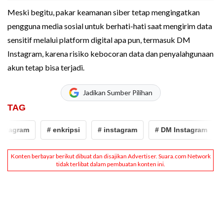
Meski begitu, pakar keamanan siber tetap mengingatkan
pengguna media sosial untuk berhati-hati saat mengirim data
sensitif melalui platform digital apa pun, termasuk DM
Instagram, karena risiko kebocoran data dan penyalahgunaan
akun tetap bisa terjadi.
Jadikan Sumber Pilihan
TAG
stagram
# enkripsi
# instagram
# DM Instagram