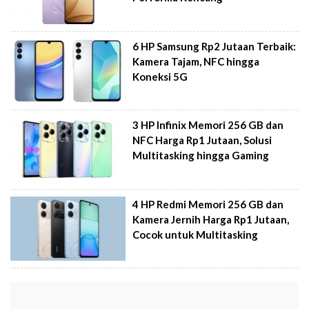
6 HP Samsung Rp2 Jutaan Terbaik:
Kamera Tajam, NFC hingga
Koneksi 5G
3 HP Infinix Memori 256 GB dan
NFC Harga Rp1 Jutaan, Solusi
Multitasking hingga Gaming
4 HP Redmi Memori 256 GB dan
Kamera Jernih Harga Rp1 Jutaan,
Cocok untuk Multitasking