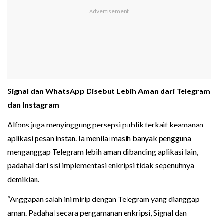
Signal dan WhatsApp Disebut Lebih Aman dari Telegram
dan Instagram
Alfons juga menyinggung persepsi publik terkait keamanan
aplikasi pesan instan. Ia menilai masih banyak pengguna
menganggap Telegram lebih aman dibanding aplikasi lain,
padahal dari sisi implementasi enkripsi tidak sepenuhnya
demikian.
“Anggapan salah ini mirip dengan Telegram yang dianggap
aman. Padahal secara pengamanan enkripsi, Signal dan