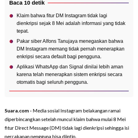
Baca 10 detik
Klaim bahwa fitur DM Instagram tidak lagi
dienkripsi sejak 8 Mei adalah informasi yang tidak
tepat.
Pakar siber Alfons Tanujaya menegaskan bahwa
DM Instagram memang tidak pernah menerapkan
enkripsi secara default bagi pengguna.
Aplikasi WhatsApp dan Signal dinilai lebih aman
karena telah menerapkan sistem enkripsi secara
otomatis bagi seluruh pengguna.
Suara.com -
Media sosial Instagram belakangan ramai
diperbincangkan setelah muncul klaim bahwa mulai 8 Mei
fitur Direct Message (DM) tidak lagi dienkripsi sehingga isi
percakapan pengguna bisa diintip.