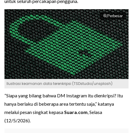
untuk seluruh percakapan pengguna.
Perbesar
Ilustrasi keamanan data terenkripsi (TSDstudio/unsplash)
“Siapa yang bilang bahwa DM Instagram itu dienkripsi? Itu
hanya berlaku di beberapa area tertentu saja,” katanya
melalui pesan singkat kepasa
Suara.com
, Selasa
(12/5/2026).