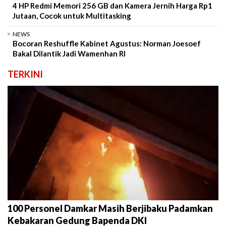
4 HP Redmi Memori 256 GB dan Kamera Jernih Harga Rp1
Jutaan, Cocok untuk Multitasking
NEWS
Bocoran Reshuffle Kabinet Agustus: Norman Joesoef
Bakal Dilantik Jadi Wamenhan RI
TERKINI
100 Personel Damkar Masih Berjibaku Padamkan
Kebakaran Gedung Bapenda DKI