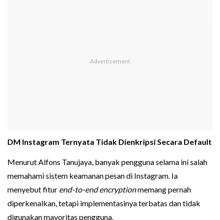
DM Instagram Ternyata Tidak Dienkripsi Secara Default
Menurut Alfons Tanujaya, banyak pengguna selama ini salah
memahami sistem keamanan pesan di Instagram. Ia
menyebut fitur
end-to-end encryption
memang pernah
diperkenalkan, tetapi implementasinya terbatas dan tidak
digunakan mayoritas pengguna.