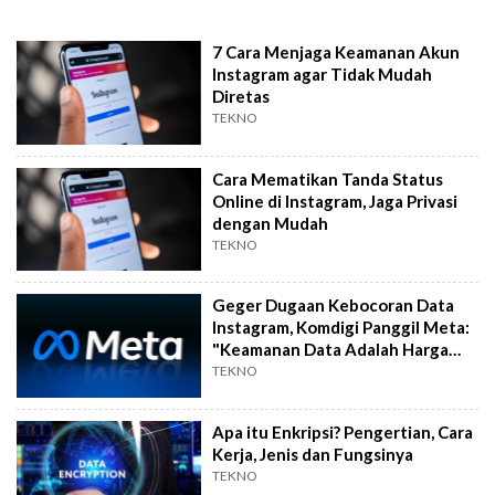
7 Cara Menjaga Keamanan Akun
Instagram agar Tidak Mudah
Diretas
TEKNO
Cara Mematikan Tanda Status
Online di Instagram, Jaga Privasi
dengan Mudah
TEKNO
Geger Dugaan Kebocoran Data
Instagram, Komdigi Panggil Meta:
"Keamanan Data Adalah Harga
Mati!"
TEKNO
Apa itu Enkripsi? Pengertian, Cara
Kerja, Jenis dan Fungsinya
TEKNO