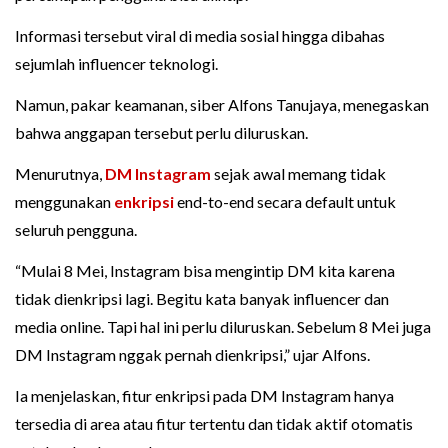
Informasi tersebut viral di media sosial hingga dibahas
sejumlah influencer teknologi.
Namun, pakar keamanan, siber Alfons Tanujaya, menegaskan
bahwa anggapan tersebut perlu diluruskan.
Menurutnya,
DM Instagram
sejak awal memang tidak
menggunakan
enkripsi
end-to-end secara default untuk
seluruh pengguna.
“Mulai 8 Mei, Instagram bisa mengintip DM kita karena
tidak dienkripsi lagi. Begitu kata banyak influencer dan
media online. Tapi hal ini perlu diluruskan. Sebelum 8 Mei juga
DM Instagram nggak pernah dienkripsi,” ujar Alfons.
Ia menjelaskan, fitur enkripsi pada DM Instagram hanya
tersedia di area atau fitur tertentu dan tidak aktif otomatis