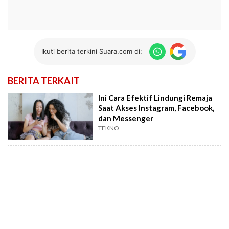
Ikuti berita terkini Suara.com di:
BERITA TERKAIT
Ini Cara Efektif Lindungi Remaja
Saat Akses Instagram, Facebook,
dan Messenger
TEKNO