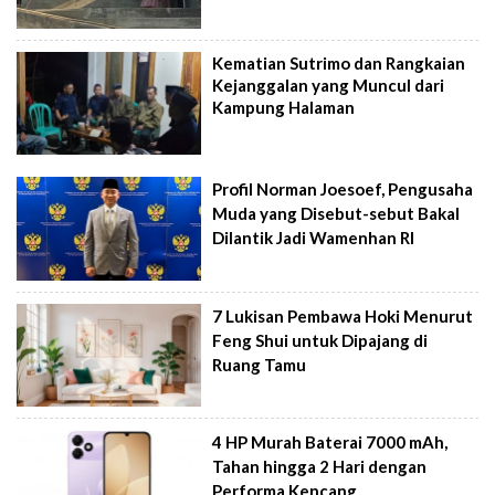
Kematian Sutrimo dan Rangkaian
Kejanggalan yang Muncul dari
Kampung Halaman
Profil Norman Joesoef, Pengusaha
Muda yang Disebut-sebut Bakal
Dilantik Jadi Wamenhan RI
7 Lukisan Pembawa Hoki Menurut
Feng Shui untuk Dipajang di
Ruang Tamu
4 HP Murah Baterai 7000 mAh,
Tahan hingga 2 Hari dengan
Performa Kencang