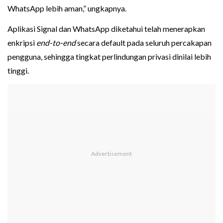
WhatsApp lebih aman,” ungkapnya.
Aplikasi Signal dan WhatsApp diketahui telah menerapkan
enkripsi
end-to-end
secara default pada seluruh percakapan
pengguna, sehingga tingkat perlindungan privasi dinilai lebih
tinggi.