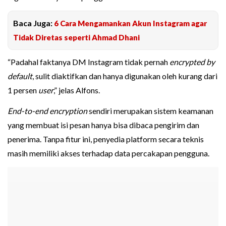
Baca Juga:
6 Cara Mengamankan Akun Instagram agar
Tidak Diretas seperti Ahmad Dhani
“Padahal faktanya DM Instagram tidak pernah
encrypted by
default
, sulit diaktifkan dan hanya digunakan oleh kurang dari
1 persen
user
,” jelas Alfons.
End-to-end encryption
sendiri merupakan sistem keamanan
yang membuat isi pesan hanya bisa dibaca pengirim dan
penerima. Tanpa fitur ini, penyedia platform secara teknis
masih memiliki akses terhadap data percakapan pengguna.