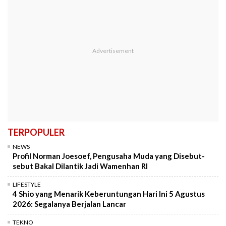
TERPOPULER
NEWS
Profil Norman Joesoef, Pengusaha Muda yang Disebut-
sebut Bakal Dilantik Jadi Wamenhan RI
LIFESTYLE
4 Shio yang Menarik Keberuntungan Hari Ini 5 Agustus
2026: Segalanya Berjalan Lancar
TEKNO