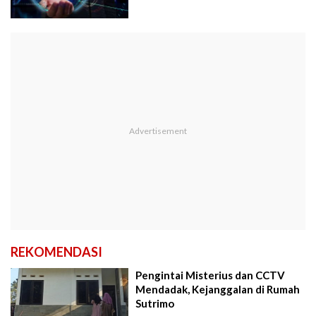
REKOMENDASI
Pengintai Misterius dan CCTV
Mendadak, Kejanggalan di Rumah
Sutrimo