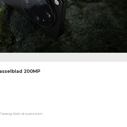
asselblad 200MP