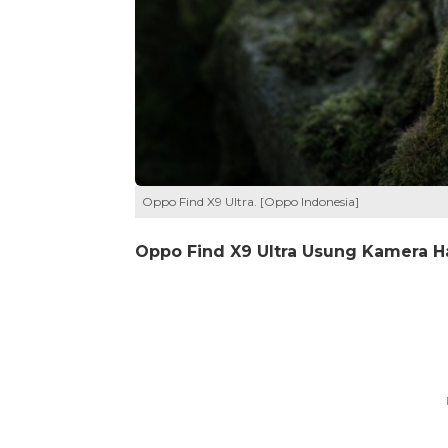
Oppo Find X9 Ultra. [Oppo Indonesia]
Oppo Find X9 Ultra Usung Kamera H