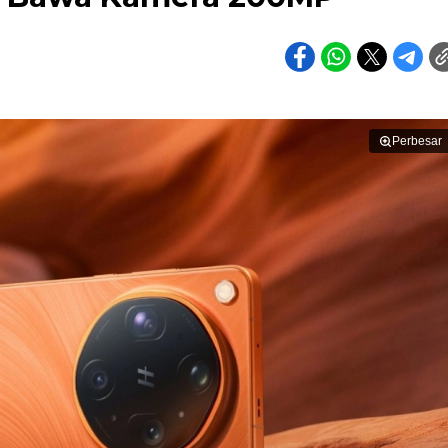
Perbesar