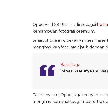
Oppo Find X9 Ultra hadir sebagai
hp fl
kemampuan fotografi premium.
Smartphone ini dibekali kamera Hasse
menghasilkan foto jarak jauh dengan de
Baca Juga
Ini Satu-satunya HP Sna
Tak hanya itu, Oppo juga menyematka
menghasilkan kualitas gambar ultra det