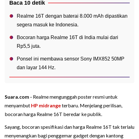
Baca 10 detik
Realme 16T dengan baterai 8.000 mAh dipastikan
segera masuk ke Indonesia.
Bocoran harga Realme 16T di India mulai dari
Rp5,5 juta.
Ponsel ini membawa sensor Sony IMX852 50MP
dan layar 144 Hz.
Suara.com -
Realme mengunggah poster resmi untuk
menyambut
HP midrange
terbaru. Menjelang perilisan,
bocoran harga Realme 16T beredar ke publik.
Sayang, bocoran spesifikasi dan harga Realme 16T tak terlalu
menyenangkan bagi penggemar gadget dengan kantong