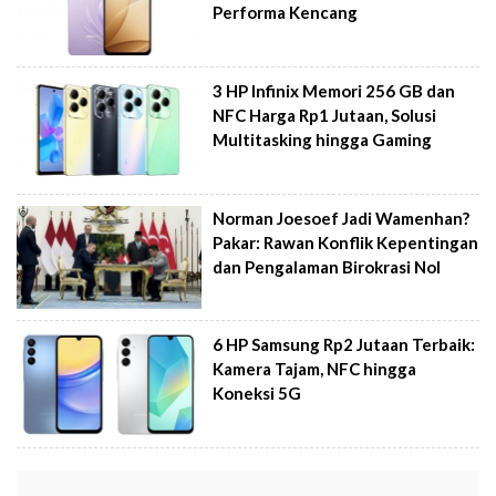
Performa Kencang
3 HP Infinix Memori 256 GB dan
NFC Harga Rp1 Jutaan, Solusi
Multitasking hingga Gaming
Norman Joesoef Jadi Wamenhan?
Pakar: Rawan Konflik Kepentingan
dan Pengalaman Birokrasi Nol
6 HP Samsung Rp2 Jutaan Terbaik:
Kamera Tajam, NFC hingga
Koneksi 5G