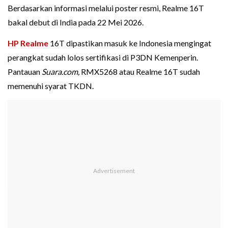
Berdasarkan informasi melalui poster resmi, Realme 16T
bakal debut di India pada 22 Mei 2026.
HP Realme
16T dipastikan masuk ke Indonesia mengingat
perangkat sudah lolos sertifikasi di P3DN Kemenperin.
Pantauan
Suara.com,
RMX5268 atau Realme 16T sudah
memenuhi syarat TKDN.