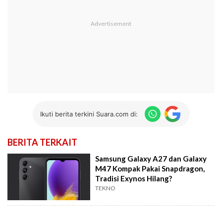
Ikuti berita terkini Suara.com di:
BERITA TERKAIT
Samsung Galaxy A27 dan Galaxy
M47 Kompak Pakai Snapdragon,
Tradisi Exynos Hilang?
TEKNO