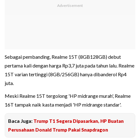
Sebagai pembanding, Realme 15T (8GB128GB) debut
pertama kali dengan harga Rp3,7 juta pada tahun lalu. Realme
15T varian tertinggi (8GB/256GB) hanya dibanderol Rp4
juta.
Meski Realme 15T tergolong 'HP midrange murah', Realme
16T tampak naik kasta menjadi 'HP midrange standar'.
Baca Juga:
Trump T1 Segera Dipasarkan, HP Buatan
Perusahaan Donald Trump Pakai Snapdragon