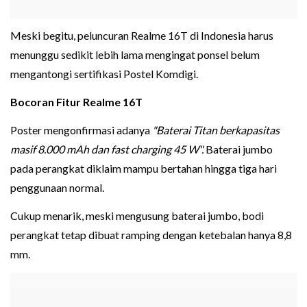
Meski begitu, peluncuran Realme 16T di Indonesia harus
menunggu sedikit lebih lama mengingat ponsel belum
mengantongi sertifikasi Postel Komdigi.
Bocoran Fitur Realme 16T
Poster mengonfirmasi adanya
"Baterai Titan berkapasitas
masif 8.000 mAh dan fast charging 45 W".
Baterai jumbo
pada perangkat diklaim mampu bertahan hingga tiga hari
penggunaan normal.
Cukup menarik, meski mengusung baterai jumbo, bodi
perangkat tetap dibuat ramping dengan ketebalan hanya 8,8
mm.