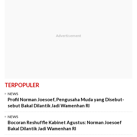
TERPOPULER
NEWS
Profil Norman Joesoef, Pengusaha Muda yang Disebut-
sebut Bakal Dilantik Jadi Wamenhan RI
NEWS
Bocoran Reshuffle Kabinet Agustus: Norman Joesoef
Bakal Dilantik Jadi Wamenhan RI