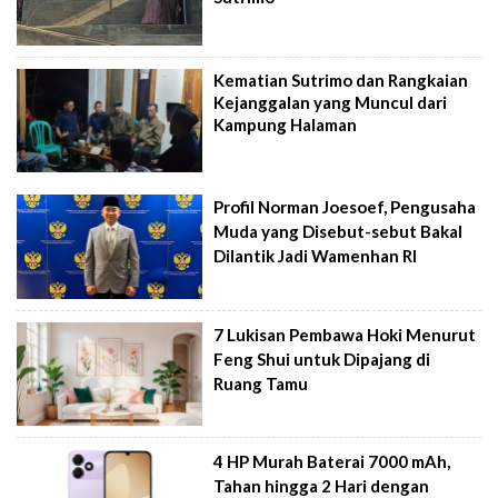
Kematian Sutrimo dan Rangkaian
Kejanggalan yang Muncul dari
Kampung Halaman
Profil Norman Joesoef, Pengusaha
Muda yang Disebut-sebut Bakal
Dilantik Jadi Wamenhan RI
7 Lukisan Pembawa Hoki Menurut
Feng Shui untuk Dipajang di
Ruang Tamu
4 HP Murah Baterai 7000 mAh,
Tahan hingga 2 Hari dengan