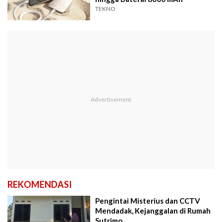
TEKNO
REKOMENDASI
Pengintai Misterius dan CCTV
Mendadak, Kejanggalan di Rumah
Sutrimo