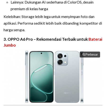
Lainnya: Dukungan AI sederhana di ColorOS, desain
premium di kelas harga
Kelebihan: Storage lebih lega untuk menyimpan foto dan
aplikasi. Performa sedikit lebih baik dibanding kompetitor di
harga serupa.
3. OPPO A6 Pro – Rekomendasi Terbaik untuk
Baterai
Jumbo
Perbesar