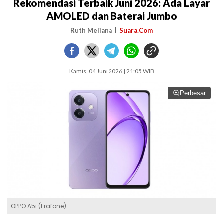
Rekomendasi Terbaik Juni 2026: Ada Layar
AMOLED dan Baterai Jumbo
Ruth Meliana
Suara.Com
Kamis, 04 Juni 2026 | 21:05 WIB
Perbesar
OPPO A5i (Erafone)