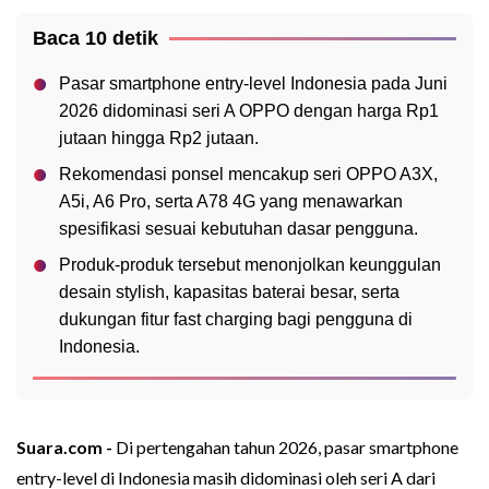
Baca 10 detik
Pasar smartphone entry-level Indonesia pada Juni
2026 didominasi seri A OPPO dengan harga Rp1
jutaan hingga Rp2 jutaan.
Rekomendasi ponsel mencakup seri OPPO A3X,
A5i, A6 Pro, serta A78 4G yang menawarkan
spesifikasi sesuai kebutuhan dasar pengguna.
Produk-produk tersebut menonjolkan keunggulan
desain stylish, kapasitas baterai besar, serta
dukungan fitur fast charging bagi pengguna di
Indonesia.
Suara.com -
Di pertengahan tahun 2026, pasar smartphone
entry-level di Indonesia masih didominasi oleh seri A dari