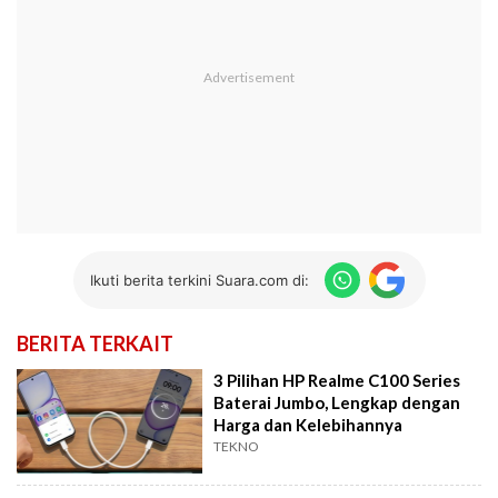
Ikuti berita terkini Suara.com di:
BERITA TERKAIT
3 Pilihan HP Realme C100 Series
Baterai Jumbo, Lengkap dengan
Harga dan Kelebihannya
TEKNO