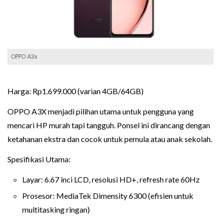
OPPO A3x
Harga: Rp1.699.000 (varian 4GB/64GB)
OPPO A3X menjadi pilihan utama untuk pengguna yang
mencari HP murah tapi tangguh. Ponsel ini dirancang dengan
ketahanan ekstra dan cocok untuk pemula atau anak sekolah.
Spesifikasi Utama:
Layar: 6.67 inci LCD, resolusi HD+, refresh rate 60Hz
Prosesor: MediaTek Dimensity 6300 (efisien untuk
multitasking ringan)