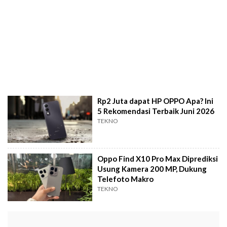
Rp2 Juta dapat HP OPPO Apa? Ini
5 Rekomendasi Terbaik Juni 2026
TEKNO
Oppo Find X10 Pro Max Diprediksi
Usung Kamera 200 MP, Dukung
Telefoto Makro
TEKNO