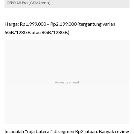
OPPO A6 Pro (GSMArena)
Harga: Rp1.999.000 – Rp2.199.000 (tergantung varian
6GB/128GB atau 8GB/128GB)
Ini adalah "raja baterai" di segmen Rp2 jutaan. Banyak review