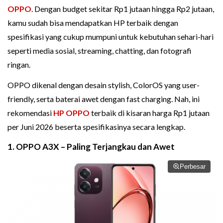
OPPO
. Dengan budget sekitar Rp1 jutaan hingga Rp2 jutaan,
kamu sudah bisa mendapatkan HP terbaik dengan
spesifikasi yang cukup mumpuni untuk kebutuhan sehari-hari
seperti media sosial, streaming, chatting, dan fotografi
ringan.
OPPO dikenal dengan desain stylish, ColorOS yang user-
friendly, serta baterai awet dengan fast charging. Nah, ini
rekomendasi
HP OPPO
terbaik di kisaran harga Rp1 jutaan
per Juni 2026 beserta spesifikasinya secara lengkap.
1. OPPO A3X – Paling Terjangkau dan Awet
Perbesar