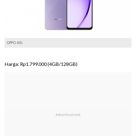
OPPO A5i
Harga: Rp1.799.000 (4GB/128GB)