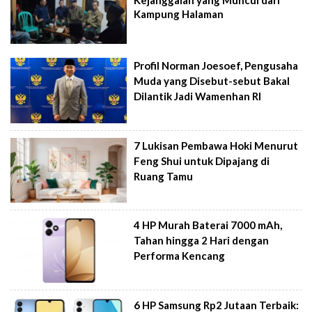
Kampung Halaman
Profil Norman Joesoef, Pengusaha
Muda yang Disebut-sebut Bakal
Dilantik Jadi Wamenhan RI
7 Lukisan Pembawa Hoki Menurut
Feng Shui untuk Dipajang di
Ruang Tamu
4 HP Murah Baterai 7000 mAh,
Tahan hingga 2 Hari dengan
Performa Kencang
6 HP Samsung Rp2 Jutaan Terbaik: