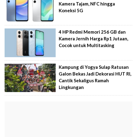
Kamera Tajam, NFC hingga
Koneksi 5G
4 HP Redmi Memori 256 GB dan
Kamera Jernih Harga Rp1 Jutaan,
Cocok untuk Multitasking
Kampung di Yogya Sulap Ratusan
Galon Bekas Jadi Dekorasi HUT RI,
Cantik Sekaligus Ramah
Lingkungan