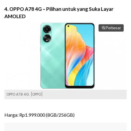
4. OPPO A78 4G – Pilihan untuk yang Suka Layar
AMOLED
Perbesar
OPPO A78 4G. [OPPO]
Harga: Rp1.999.000 (8GB/256GB)