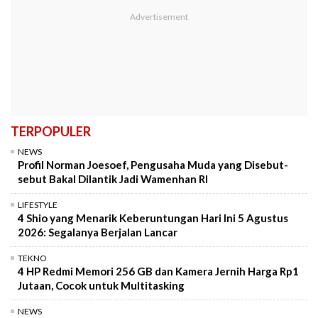
TERPOPULER
NEWS
Profil Norman Joesoef, Pengusaha Muda yang Disebut-
sebut Bakal Dilantik Jadi Wamenhan RI
LIFESTYLE
4 Shio yang Menarik Keberuntungan Hari Ini 5 Agustus
2026: Segalanya Berjalan Lancar
TEKNO
4 HP Redmi Memori 256 GB dan Kamera Jernih Harga Rp1
Jutaan, Cocok untuk Multitasking
NEWS