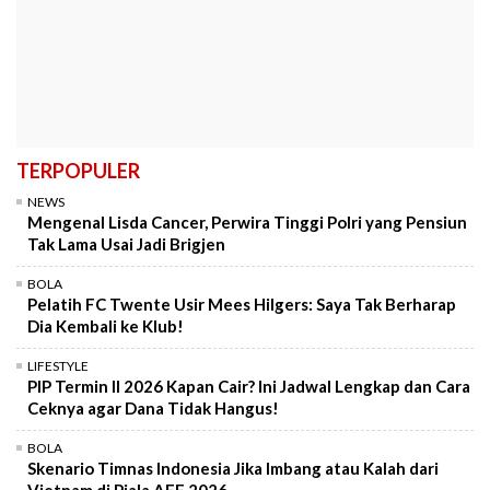
TERPOPULER
NEWS
Mengenal Lisda Cancer, Perwira Tinggi Polri yang Pensiun
Tak Lama Usai Jadi Brigjen
BOLA
Pelatih FC Twente Usir Mees Hilgers: Saya Tak Berharap
Dia Kembali ke Klub!
LIFESTYLE
PIP Termin II 2026 Kapan Cair? Ini Jadwal Lengkap dan Cara
Ceknya agar Dana Tidak Hangus!
BOLA
Skenario Timnas Indonesia Jika Imbang atau Kalah dari
Vietnam di Piala AFF 2026