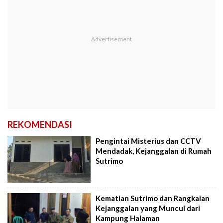
REKOMENDASI
Pengintai Misterius dan CCTV
Mendadak, Kejanggalan di Rumah
Sutrimo
Kematian Sutrimo dan Rangkaian
Kejanggalan yang Muncul dari
Kampung Halaman