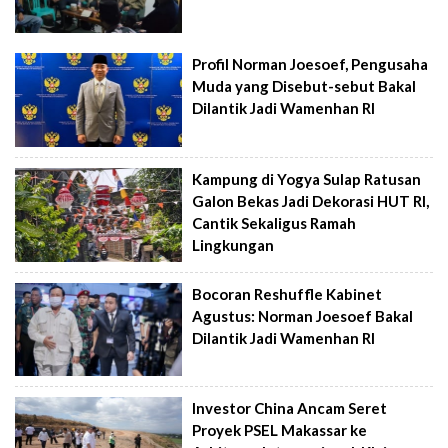
Profil Norman Joesoef, Pengusaha
Muda yang Disebut-sebut Bakal
Dilantik Jadi Wamenhan RI
Kampung di Yogya Sulap Ratusan
Galon Bekas Jadi Dekorasi HUT RI,
Cantik Sekaligus Ramah
Lingkungan
Bocoran Reshuffle Kabinet
Agustus: Norman Joesoef Bakal
Dilantik Jadi Wamenhan RI
Investor China Ancam Seret
Proyek PSEL Makassar ke