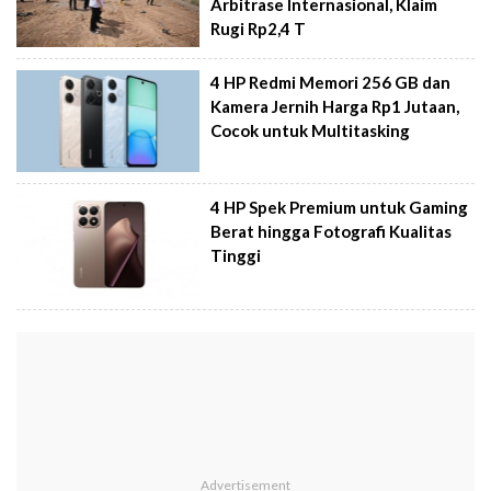
Arbitrase Internasional, Klaim
Rugi Rp2,4 T
4 HP Redmi Memori 256 GB dan
Kamera Jernih Harga Rp1 Jutaan,
Cocok untuk Multitasking
4 HP Spek Premium untuk Gaming
Berat hingga Fotografi Kualitas
Tinggi