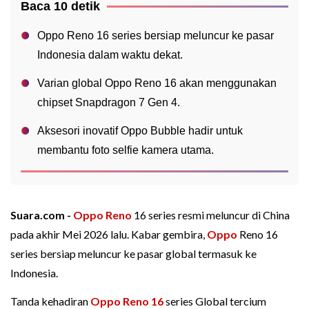
Baca 10 detik
Oppo Reno 16 series bersiap meluncur ke pasar
Indonesia dalam waktu dekat.
Varian global Oppo Reno 16 akan menggunakan
chipset Snapdragon 7 Gen 4.
Aksesori inovatif Oppo Bubble hadir untuk
membantu foto selfie kamera utama.
Suara.com -
Oppo Reno
16 series resmi meluncur di China
pada akhir Mei 2026 lalu. Kabar gembira,
Oppo
Reno 16
series bersiap meluncur ke pasar global termasuk ke
Indonesia.
Tanda kehadiran
Oppo Reno 16
series Global tercium