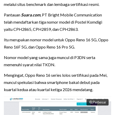
melalui situs benchmark dan lembaga sertifikasi resmi.
Pantauan
Suara.com
, PT Bright Mobile Communication
telah mendaftarkan tiga nomor model di Postel Komdigi
yaitu CPH2865, CPH2859, dan CPH2863.
Itu merupakan nomor model untuk Oppo Reno 16 5G, Oppo
Reno 16F 5G, dan Oppo Reno 16 Pro 5G.
Nomor model yang sama juga muncul di P3DN serta
memenuhi syarat nilai TKDN.
Mengingat, Oppo Reno 16 series lolos sertifikasi pada Mei,
muncul spekulasi bahwa smartphone bakal debut pada
kuartal kedua atau kuartal ketiga 2026 mendatang.
Perbesar