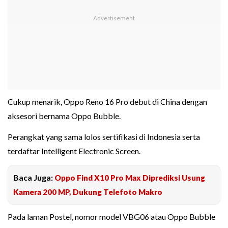
Cukup menarik, Oppo Reno 16 Pro debut di China dengan
aksesori bernama Oppo Bubble.
Perangkat yang sama lolos sertifikasi di Indonesia serta
terdaftar Intelligent Electronic Screen.
Baca Juga:
Oppo Find X10 Pro Max Diprediksi Usung
Kamera 200 MP, Dukung Telefoto Makro
Pada laman Postel, nomor model VBG06 atau Oppo Bubble