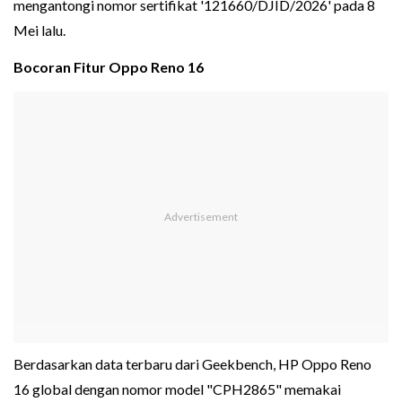
mengantongi nomor sertifikat '121660/DJID/2026' pada 8
Mei lalu.
Bocoran Fitur Oppo Reno 16
Berdasarkan data terbaru dari Geekbench, HP Oppo Reno
16 global dengan nomor model "CPH2865" memakai