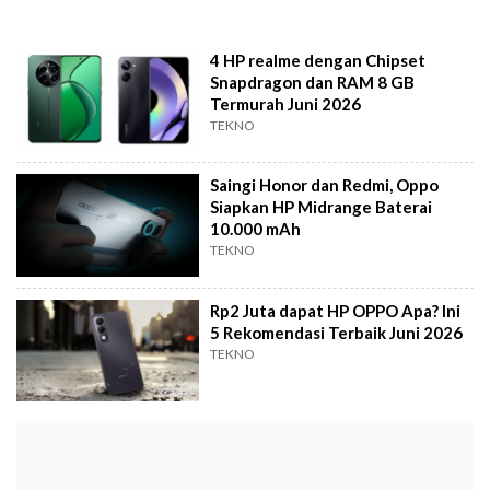
4 HP realme dengan Chipset
Snapdragon dan RAM 8 GB
Termurah Juni 2026
TEKNO
Saingi Honor dan Redmi, Oppo
Siapkan HP Midrange Baterai
10.000 mAh
TEKNO
Rp2 Juta dapat HP OPPO Apa? Ini
5 Rekomendasi Terbaik Juni 2026
TEKNO