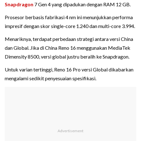
Snapdragon
7 Gen 4 yang dipadukan dengan RAM 12 GB.
Prosesor berbasis fabrikasi 4 nm ini menunjukkan performa
impresif dengan skor single-core 1.240 dan multi-core 3.994.
Menariknya, terdapat perbedaan strategi antara versi China
dan Global. Jika di China Reno 16 menggunakan MediaTek
Dimensity 8500, versi global justru beralih ke Snapdragon.
Untuk varian tertinggi, Reno 16 Pro versi Global dikabarkan
mengalami sedikit penyesuaian spesifikasi.