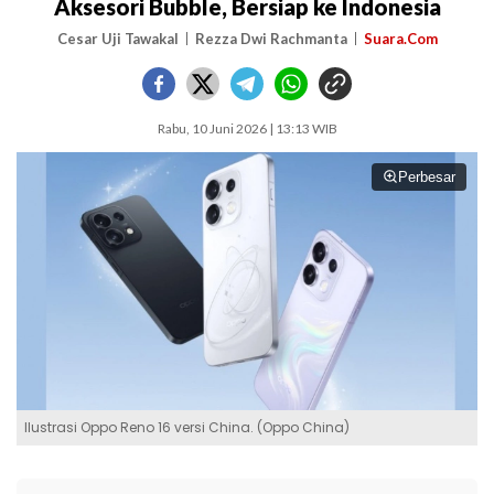
Aksesori Bubble, Bersiap ke Indonesia
Cesar Uji Tawakal
Rezza Dwi Rachmanta
Suara.Com
Rabu, 10 Juni 2026 | 13:13 WIB
Perbesar
Ilustrasi Oppo Reno 16 versi China. (Oppo China)