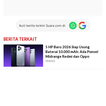
Ikuti berita terkini Suara.com di:
BERITA TERKAIT
5 HP Baru 2026 Siap Usung
Baterai 10.000 mAh: Ada Ponsel
Midrange Redmi dan Oppo
TEKNO