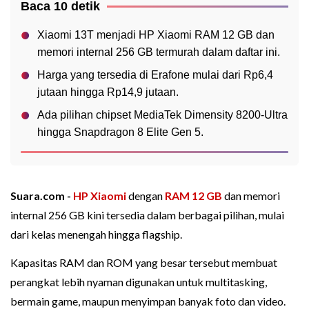
Baca 10 detik
Xiaomi 13T menjadi HP Xiaomi RAM 12 GB dan
memori internal 256 GB termurah dalam daftar ini.
Harga yang tersedia di Erafone mulai dari Rp6,4
jutaan hingga Rp14,9 jutaan.
Ada pilihan chipset MediaTek Dimensity 8200-Ultra
hingga Snapdragon 8 Elite Gen 5.
Suara.com -
HP
Xiaomi
dengan
RAM 12 GB
dan memori
internal 256 GB kini tersedia dalam berbagai pilihan, mulai
dari kelas menengah hingga flagship.
Kapasitas RAM dan ROM yang besar tersebut membuat
perangkat lebih nyaman digunakan untuk multitasking,
bermain game, maupun menyimpan banyak foto dan video.