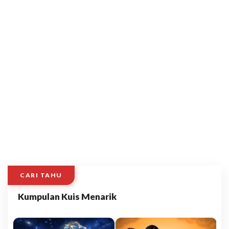
CARI TAHU
Kumpulan Kuis Menarik