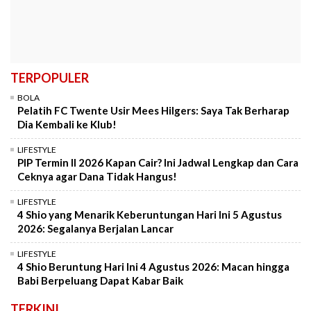
TERPOPULER
BOLA
Pelatih FC Twente Usir Mees Hilgers: Saya Tak Berharap
Dia Kembali ke Klub!
LIFESTYLE
PIP Termin II 2026 Kapan Cair? Ini Jadwal Lengkap dan Cara
Ceknya agar Dana Tidak Hangus!
LIFESTYLE
4 Shio yang Menarik Keberuntungan Hari Ini 5 Agustus
2026: Segalanya Berjalan Lancar
LIFESTYLE
4 Shio Beruntung Hari Ini 4 Agustus 2026: Macan hingga
Babi Berpeluang Dapat Kabar Baik
TERKINI