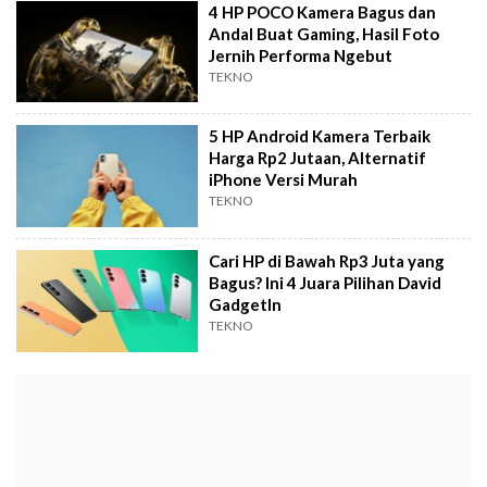
4 HP POCO Kamera Bagus dan
Andal Buat Gaming, Hasil Foto
Jernih Performa Ngebut
TEKNO
5 HP Android Kamera Terbaik
Harga Rp2 Jutaan, Alternatif
iPhone Versi Murah
TEKNO
Cari HP di Bawah Rp3 Juta yang
Bagus? Ini 4 Juara Pilihan David
GadgetIn
TEKNO