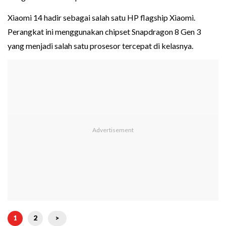
Xiaomi 14 hadir sebagai salah satu HP flagship Xiaomi.
Perangkat ini menggunakan chipset Snapdragon 8 Gen 3
yang menjadi salah satu prosesor tercepat di kelasnya.
1
2
>