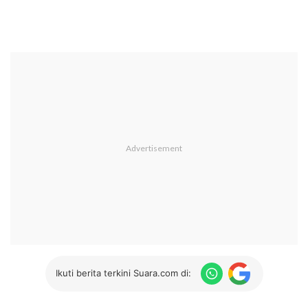
Ikuti berita terkini Suara.com di: