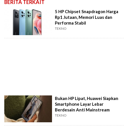
BERITA TERKAIT
5 HP Chipset Snapdragon Harga
Rp1 Jutaan, Memori Luas dan
Performa Stabil
TEKNO
Bukan HP Lipat, Huawei Siapkan
Smartphone Layar Lebar
Berdesain Anti Mainstream
TEKNO