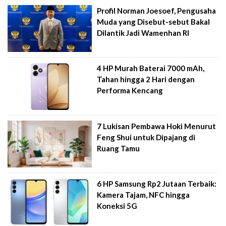
Profil Norman Joesoef, Pengusaha
Muda yang Disebut-sebut Bakal
Dilantik Jadi Wamenhan RI
4 HP Murah Baterai 7000 mAh,
Tahan hingga 2 Hari dengan
Performa Kencang
7 Lukisan Pembawa Hoki Menurut
Feng Shui untuk Dipajang di
Ruang Tamu
6 HP Samsung Rp2 Jutaan Terbaik:
Kamera Tajam, NFC hingga
Koneksi 5G