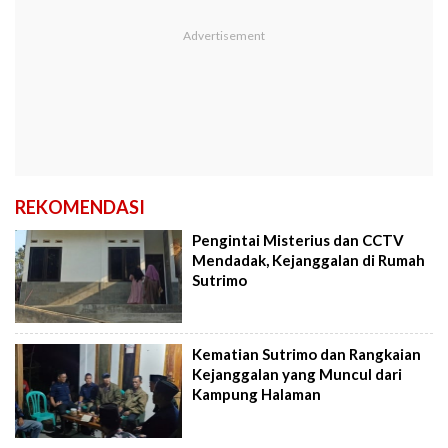
REKOMENDASI
Pengintai Misterius dan CCTV
Mendadak, Kejanggalan di Rumah
Sutrimo
Kematian Sutrimo dan Rangkaian
Kejanggalan yang Muncul dari
Kampung Halaman