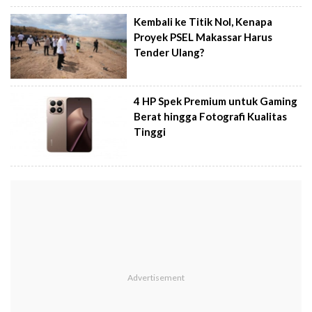
Kembali ke Titik Nol, Kenapa
Proyek PSEL Makassar Harus
Tender Ulang?
4 HP Spek Premium untuk Gaming
Berat hingga Fotografi Kualitas
Tinggi