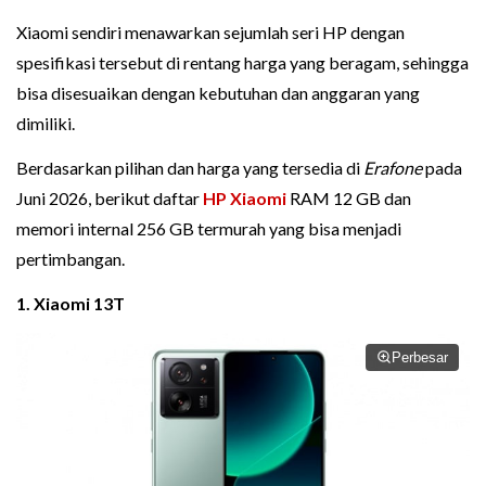
Xiaomi sendiri menawarkan sejumlah seri HP dengan
spesifikasi tersebut di rentang harga yang beragam, sehingga
bisa disesuaikan dengan kebutuhan dan anggaran yang
dimiliki.
Berdasarkan pilihan dan harga yang tersedia di
Erafone
pada
Juni 2026, berikut daftar
HP Xiaomi
RAM 12 GB dan
memori internal 256 GB termurah yang bisa menjadi
pertimbangan.
1. Xiaomi 13T
Perbesar