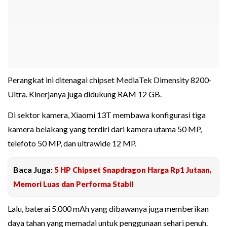
Perangkat ini ditenagai chipset MediaTek Dimensity 8200-
Ultra. Kinerjanya juga didukung RAM 12 GB.
Di sektor kamera, Xiaomi 13T membawa konfigurasi tiga
kamera belakang yang terdiri dari kamera utama 50 MP,
telefoto 50 MP, dan ultrawide 12 MP.
Baca Juga:
5 HP Chipset Snapdragon Harga Rp1 Jutaan,
Memori Luas dan Performa Stabil
Lalu, baterai 5.000 mAh yang dibawanya juga memberikan
daya tahan yang memadai untuk penggunaan sehari penuh.