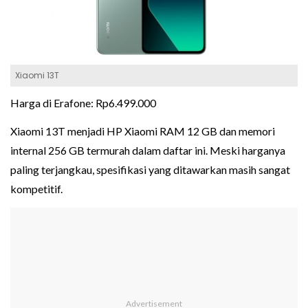
Xiaomi 13T
Harga di Erafone: Rp6.499.000
Xiaomi 13T menjadi HP Xiaomi RAM 12 GB dan memori
internal 256 GB termurah dalam daftar ini. Meski harganya
paling terjangkau, spesifikasi yang ditawarkan masih sangat
kompetitif.