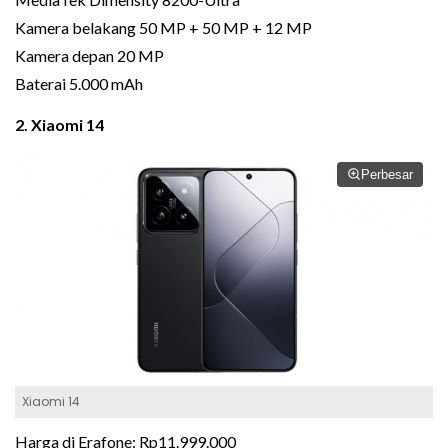
Kamera belakang 50 MP + 50 MP + 12 MP
Kamera depan 20 MP
Baterai 5.000 mAh
2. Xiaomi 14
Perbesar
Xiaomi 14
Harga di Erafone: Rp11.999.000