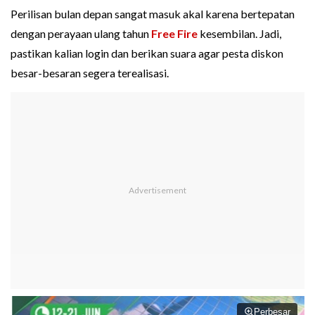
Perilisan bulan depan sangat masuk akal karena bertepatan
dengan perayaan ulang tahun
Free Fire
kesembilan. Jadi,
pastikan kalian login dan berikan suara agar pesta diskon
besar-besaran segera terealisasi.
Perbesar