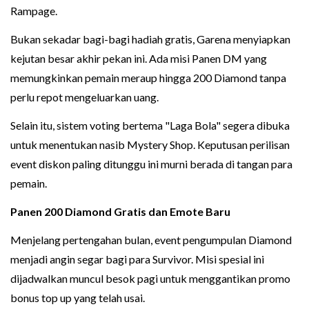
Rampage.
Bukan sekadar bagi-bagi hadiah gratis, Garena menyiapkan
kejutan besar akhir pekan ini. Ada misi Panen DM yang
memungkinkan pemain meraup hingga 200 Diamond tanpa
perlu repot mengeluarkan uang.
Selain itu, sistem voting bertema "Laga Bola" segera dibuka
untuk menentukan nasib Mystery Shop. Keputusan perilisan
event diskon paling ditunggu ini murni berada di tangan para
pemain.
Panen 200 Diamond Gratis dan Emote Baru
Menjelang pertengahan bulan, event pengumpulan Diamond
menjadi angin segar bagi para Survivor. Misi spesial ini
dijadwalkan muncul besok pagi untuk menggantikan promo
bonus top up yang telah usai.