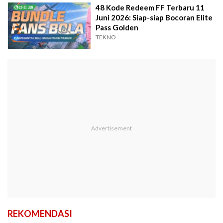
48 Kode Redeem FF Terbaru 11
Juni 2026: Siap-siap Bocoran Elite
Pass Golden
TEKNO
REKOMENDASI