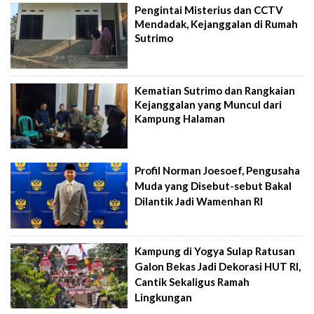
Pengintai Misterius dan CCTV
Mendadak, Kejanggalan di Rumah
Sutrimo
Kematian Sutrimo dan Rangkaian
Kejanggalan yang Muncul dari
Kampung Halaman
Profil Norman Joesoef, Pengusaha
Muda yang Disebut-sebut Bakal
Dilantik Jadi Wamenhan RI
Kampung di Yogya Sulap Ratusan
Galon Bekas Jadi Dekorasi HUT RI,
Cantik Sekaligus Ramah
Lingkungan