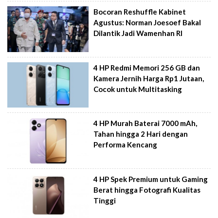
Bocoran Reshuffle Kabinet
Agustus: Norman Joesoef Bakal
Dilantik Jadi Wamenhan RI
4 HP Redmi Memori 256 GB dan
Kamera Jernih Harga Rp1 Jutaan,
Cocok untuk Multitasking
4 HP Murah Baterai 7000 mAh,
Tahan hingga 2 Hari dengan
Performa Kencang
4 HP Spek Premium untuk Gaming
Berat hingga Fotografi Kualitas
Tinggi