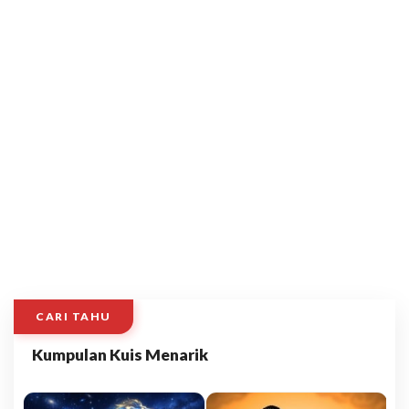
CARI TAHU
Kumpulan Kuis Menarik