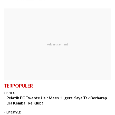
TERPOPULER
BOLA
Pelatih FC Twente Usir Mees Hilgers: Saya Tak Berharap
Dia Kembali ke Klub!
LIFESTYLE