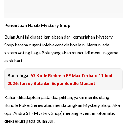
Penentuan Nasib Mystery Shop
Bulan Juni ini dipastikan absen dari kemeriahan Mystery
Shop karena diganti oleh event diskon lain. Namun, ada
sistem voting Laga Bola yang akan muncul di menu in-game
esok hari.
Baca Juga:
67 Kode Redeem FF Max Terbaru 11 Juni
2026: Jersey Bola dan Super Bundle Menanti
Kalian dihadapkan pada dua pilihan, yakni merilis ulang
Bundle Poker Series atau mendatangkan Mystery Shop. Jika
opsi Andra ST (Mystery Shop) menang, event ini otomatis
dieksekusi pada bulan Juli.