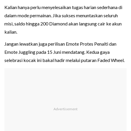
Kalian hanya perlu menyelesaikan tugas harian sederhana di
dalam mode permainan. Jika sukses menuntaskan seluruh
misi, saldo hingga 200 Diamond akan langsung cair ke akun
kalian.
Jangan lewatkan juga perilisan Emote Protes Penalti dan
Emote Juggling pada 15 Juni mendatang. Kedua gaya
selebrasi kocak ini bakal hadir melalui putaran Faded Wheel.