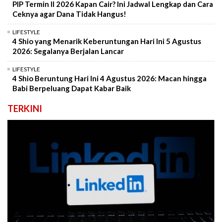
PIP Termin II 2026 Kapan Cair? Ini Jadwal Lengkap dan Cara
Ceknya agar Dana Tidak Hangus!
LIFESTYLE
4 Shio yang Menarik Keberuntungan Hari Ini 5 Agustus
2026: Segalanya Berjalan Lancar
LIFESTYLE
4 Shio Beruntung Hari Ini 4 Agustus 2026: Macan hingga
Babi Berpeluang Dapat Kabar Baik
TERKINI