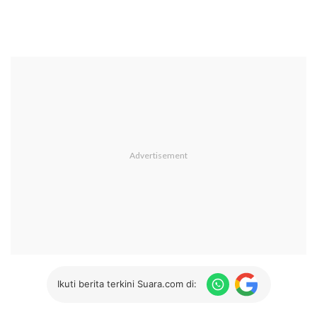
Ikuti berita terkini Suara.com di: