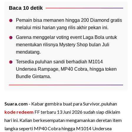
Baca 10 detik
Pemain bisa memanen hingga 200 Diamond gratis
melalui misi harian yang rilis akhir pekan ini.
Garena menggelar voting event Laga Bola untuk
menentukan rilisnya Mystery Shop bulan Juli
mendatang.
Tersedia puluhan sandi berhadiah M1014
Undersea Rampage, MP40 Cobra, hingga token
Bundle Gintama.
Suara.com -
Kabar gembira buat para Survivor, puluhan
kode redeem
FF terbaru 13 Juni 2026 sudah siap diklaim
hari ini. Kalian berkesempatan mengamankan deretan item
langka seperti MP40 Cobra hingga M1014 Undersea