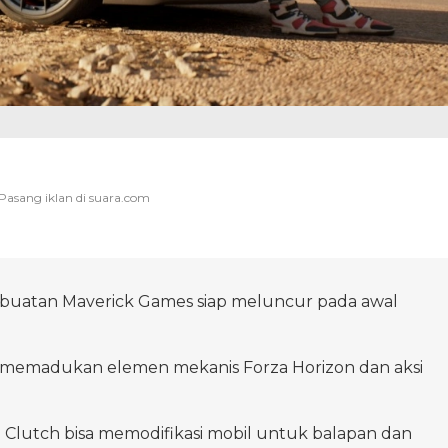
buatan Maverick Games siap meluncur pada awal
memadukan elemen mekanis Forza Horizon dan aksi
Clutch bisa memodifikasi mobil untuk balapan dan