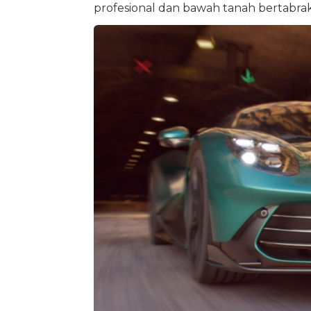
profesional dan bawah tanah bertabrak