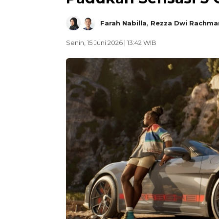
Farah Nabilla
,
Rezza Dwi Rachma
Senin, 15 Juni 2026 | 13:42 WIB