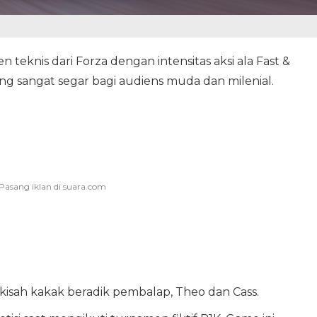
eknis dari Forza dengan intensitas aksi ala Fast &
ng sangat segar bagi audiens muda dan milenial.
kisah kakak beradik pembalap, Theo dan Cass.