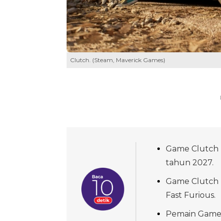
Clutch. (Steam, Maverick Games)
Game Clutch 
tahun 2027.
Game Clutch 
Fast Furious.
Pemain Game 