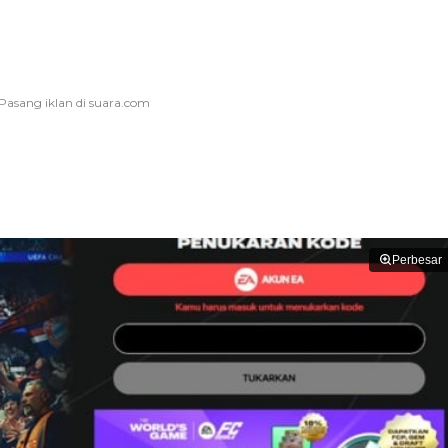
Perbesar