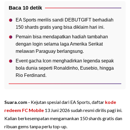
Baca 10 detik
EA Sports merilis sandi DEBUTGIFT berhadiah
150 shards gratis yang bisa diklaim hari ini.
Pemain bisa mendapatkan hadiah tambahan
dengan login selama laga Amerika Serikat
melawan Paraguay berlangsung.
Event gacha Icon menghadirkan legenda sepak
bola dunia seperti Ronaldinho, Eusebio, hingga
Rio Ferdinand.
Suara.com -
Kejutan spesial dari EA Sports, daftar
kode
redeem
FC Mobile
13 Juni 2026 sudah resmi dirilis pagi ini.
Kalian berkesempatan mengamankan 150 shards gratis dan
ribuan gems tanpa perlu top-up.