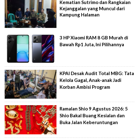
Kematian Sutrimo dan Rangkaian
Kejanggalan yang Muncul dari
Kampung Halaman
3 HP Xiaomi RAM 8 GB Murah di
Bawah Rp1 Juta, Ini Pilihannya
KPAI Desak Audit Total MBG: Tata
Kelola Gagal, Anak-anak Jadi
Korban Ambisi Program
Ramalan Shio 9 Agustus 2026: 5
Shio Bakal Buang Kesialan dan
Buka Jalan Keberuntungan