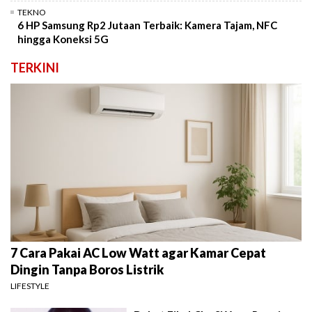
TEKNO
6 HP Samsung Rp2 Jutaan Terbaik: Kamera Tajam, NFC
hingga Koneksi 5G
TERKINI
7 Cara Pakai AC Low Watt agar Kamar Cepat
Dingin Tanpa Boros Listrik
LIFESTYLE