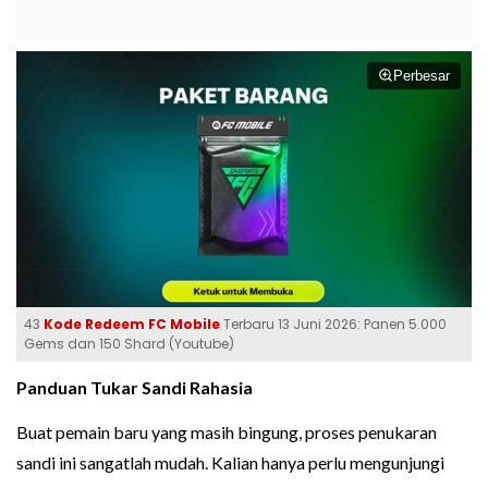
Perbesar
43
Kode Redeem FC Mobile
Terbaru 13 Juni 2026: Panen 5.000
Gems dan 150 Shard (Youtube)
Panduan Tukar Sandi Rahasia
Buat pemain baru yang masih bingung, proses penukaran
sandi ini sangatlah mudah. Kalian hanya perlu mengunjungi