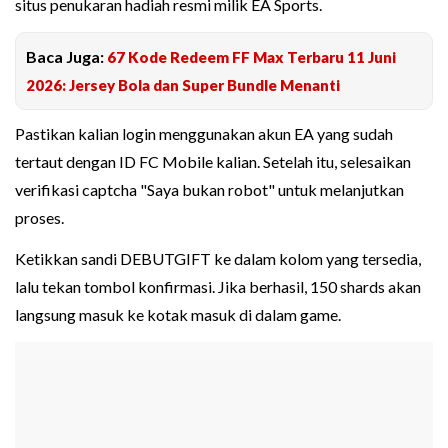
situs penukaran hadiah resmi milik EA Sports.
Baca Juga:
67 Kode Redeem FF Max Terbaru 11 Juni
2026: Jersey Bola dan Super Bundle Menanti
Pastikan kalian login menggunakan akun EA yang sudah
tertaut dengan ID FC Mobile kalian. Setelah itu, selesaikan
verifikasi captcha "Saya bukan robot" untuk melanjutkan
proses.
Ketikkan sandi DEBUTGIFT ke dalam kolom yang tersedia,
lalu tekan tombol konfirmasi. Jika berhasil, 150 shards akan
langsung masuk ke kotak masuk di dalam game.