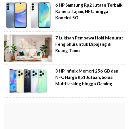
6 HP Samsung Rp2 Jutaan Terbaik:
Kamera Tajam, NFC hingga
Koneksi 5G
7 Lukisan Pembawa Hoki Menurut
Feng Shui untuk Dipajang di
Ruang Tamu
3 HP Infinix Memori 256 GB dan
NFC Harga Rp1 Jutaan, Solusi
Multitasking hingga Gaming