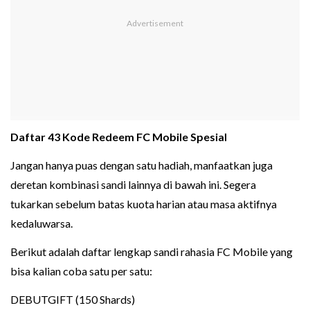
Daftar 43 Kode Redeem FC Mobile Spesial
Jangan hanya puas dengan satu hadiah, manfaatkan juga
deretan kombinasi sandi lainnya di bawah ini. Segera
tukarkan sebelum batas kuota harian atau masa aktifnya
kedaluwarsa.
Berikut adalah daftar lengkap sandi rahasia FC Mobile yang
bisa kalian coba satu per satu:
DEBUTGIFT (150 Shards)