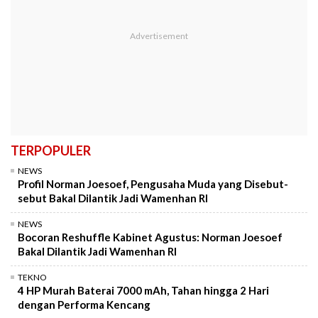
TERPOPULER
NEWS
Profil Norman Joesoef, Pengusaha Muda yang Disebut-
sebut Bakal Dilantik Jadi Wamenhan RI
NEWS
Bocoran Reshuffle Kabinet Agustus: Norman Joesoef
Bakal Dilantik Jadi Wamenhan RI
TEKNO
4 HP Murah Baterai 7000 mAh, Tahan hingga 2 Hari
dengan Performa Kencang