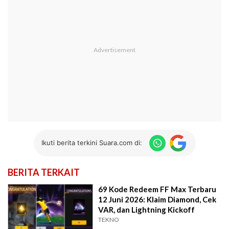
Ikuti berita terkini Suara.com di:
BERITA TERKAIT
69 Kode Redeem FF Max Terbaru
12 Juni 2026: Klaim Diamond, Cek
VAR, dan Lightning Kickoff
TEKNO