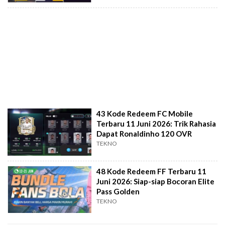
43 Kode Redeem FC Mobile
Terbaru 11 Juni 2026: Trik Rahasia
Dapat Ronaldinho 120 OVR
TEKNO
48 Kode Redeem FF Terbaru 11
Juni 2026: Siap-siap Bocoran Elite
Pass Golden
TEKNO