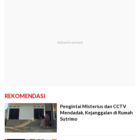
REKOMENDASI
Pengintai Misterius dan CCTV
Mendadak, Kejanggalan di Rumah
Sutrimo