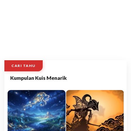
CARI TAHU
Kumpulan Kuis Menarik