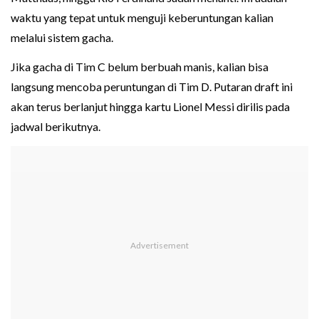
waktu yang tepat untuk menguji keberuntungan kalian
melalui sistem gacha.
Jika gacha di Tim C belum berbuah manis, kalian bisa
langsung mencoba peruntungan di Tim D. Putaran draft ini
akan terus berlanjut hingga kartu Lionel Messi dirilis pada
jadwal berikutnya.