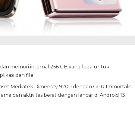
 dan memori internal 256 GB yang lega untuk
kasi dan file.
pset Mediatek Dimensity 9200 dengan GPU Immortalis-
e dan aktivitas berat dengan lancar di Android 13