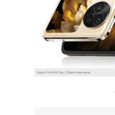
Oppo Find N3 Flip. (Oppo Indonesia)