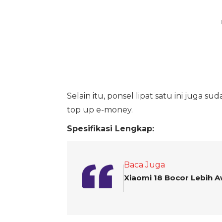
Selain itu, ponsel lipat satu ini jug
top up e-money.
Spesifikasi Lengkap:
Baca Juga
Xiaomi 18 Bocor Lebih A