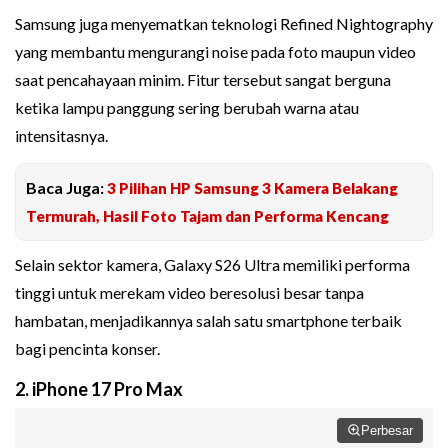
Samsung juga menyematkan teknologi Refined Nightography
yang membantu mengurangi noise pada foto maupun video
saat pencahayaan minim. Fitur tersebut sangat berguna
ketika lampu panggung sering berubah warna atau
intensitasnya.
Baca Juga:
3 Pilihan HP Samsung 3 Kamera Belakang
Termurah, Hasil Foto Tajam dan Performa Kencang
Selain sektor kamera, Galaxy S26 Ultra memiliki performa
tinggi untuk merekam video beresolusi besar tanpa
hambatan, menjadikannya salah satu smartphone terbaik
bagi pencinta konser.
2. iPhone 17 Pro Max
Perbesar