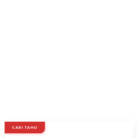
CARI TAHU