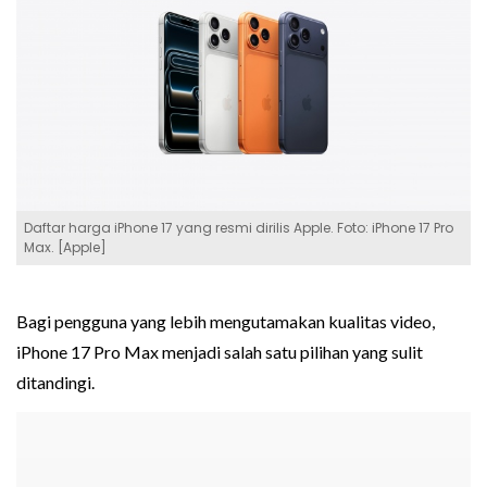
Daftar harga iPhone 17 yang resmi dirilis Apple. Foto: iPhone 17 Pro
Max. [Apple]
Bagi pengguna yang lebih mengutamakan kualitas video,
iPhone 17 Pro Max menjadi salah satu pilihan yang sulit
ditandingi.