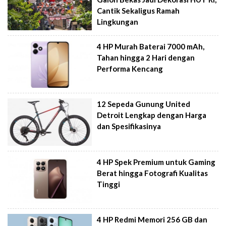
Cantik Sekaligus Ramah
Lingkungan
4 HP Murah Baterai 7000 mAh,
Tahan hingga 2 Hari dengan
Performa Kencang
12 Sepeda Gunung United
Detroit Lengkap dengan Harga
dan Spesifikasinya
4 HP Spek Premium untuk Gaming
Berat hingga Fotografi Kualitas
Tinggi
4 HP Redmi Memori 256 GB dan