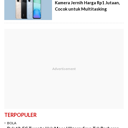
Kamera Jernih Harga Rp1 Jutaan,
Cocok untuk Multitasking
TERPOPULER
BOLA