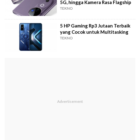
5G, hingga Kamera Rasa Flagship
TEKNO
5 HP Gaming Rp3 Jutaan Terbaik
yang Cocok untuk Multitasking
TEKNO