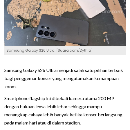
Samsung Galaxy S26 Ultra. [Suara.com/Dythia]
Samsung Galaxy S26 Ultra menjadi salah satu pilihan terbaik
bagi penggemar konser yang mengutamakan kemampuan
zoom.
Smartphone flagship ini dibekali kamera utama 200 MP
dengan bukaan lensa lebih lebar sehingga mampu
menangkap cahaya lebih banyak ketika konser berlangsung
pada malam hari atau di dalam stadion.