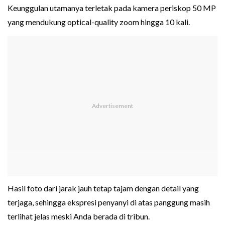
Keunggulan utamanya terletak pada kamera periskop 50 MP
yang mendukung optical-quality zoom hingga 10 kali.
Hasil foto dari jarak jauh tetap tajam dengan detail yang
terjaga, sehingga ekspresi penyanyi di atas panggung masih
terlihat jelas meski Anda berada di tribun.