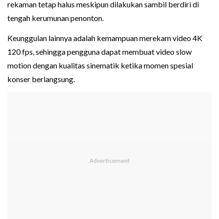
rekaman tetap halus meskipun dilakukan sambil berdiri di
tengah kerumunan penonton.
Keunggulan lainnya adalah kemampuan merekam video 4K
120 fps, sehingga pengguna dapat membuat video slow
motion dengan kualitas sinematik ketika momen spesial
konser berlangsung.