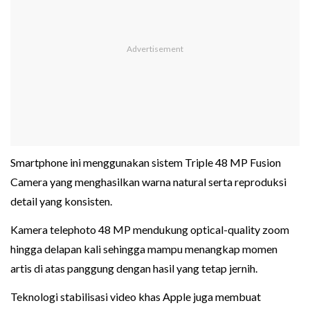
Smartphone ini menggunakan sistem Triple 48 MP Fusion
Camera yang menghasilkan warna natural serta reproduksi
detail yang konsisten.
Kamera telephoto 48 MP mendukung optical-quality zoom
hingga delapan kali sehingga mampu menangkap momen
artis di atas panggung dengan hasil yang tetap jernih.
Teknologi stabilisasi video khas Apple juga membuat