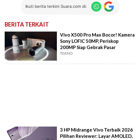
Ikuti berita terkini Suara.com di:
BERITA TERKAIT
Vivo X500 Pro Max Bocor! Kamera
Sony LOFIC 50MP, Periskop
200MP Siap Gebrak Pasar
TEKNO
3 HP Midrange Vivo Terbaik 2026
Pilihan Reviewer: Layar AMOLED,