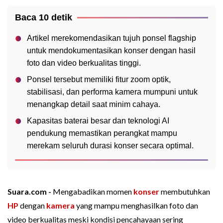
Baca 10 detik
Artikel merekomendasikan tujuh ponsel flagship
untuk mendokumentasikan konser dengan hasil
foto dan video berkualitas tinggi.
Ponsel tersebut memiliki fitur zoom optik,
stabilisasi, dan performa kamera mumpuni untuk
menangkap detail saat minim cahaya.
Kapasitas baterai besar dan teknologi AI
pendukung memastikan perangkat mampu
merekam seluruh durasi konser secara optimal.
Suara.com -
Mengabadikan momen
konser
membutuhkan
HP
dengan
kamera
yang mampu menghasilkan foto dan
video berkualitas meski kondisi pencahayaan sering