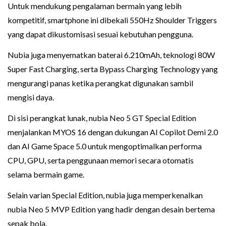
Untuk mendukung pengalaman bermain yang lebih
kompetitif, smartphone ini dibekali 550Hz Shoulder Triggers
yang dapat dikustomisasi sesuai kebutuhan pengguna.
Nubia juga menyematkan baterai 6.210mAh, teknologi 80W
Super Fast Charging, serta Bypass Charging Technology yang
mengurangi panas ketika perangkat digunakan sambil
mengisi daya.
Di sisi perangkat lunak, nubia Neo 5 GT Special Edition
menjalankan MYOS 16 dengan dukungan AI Copilot Demi 2.0
dan AI Game Space 5.0 untuk mengoptimalkan performa
CPU, GPU, serta penggunaan memori secara otomatis
selama bermain game.
Selain varian Special Edition, nubia juga memperkenalkan
nubia Neo 5 MVP Edition yang hadir dengan desain bertema
sepak bola.