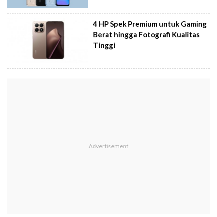
4 HP Spek Premium untuk Gaming
Berat hingga Fotografi Kualitas
Tinggi