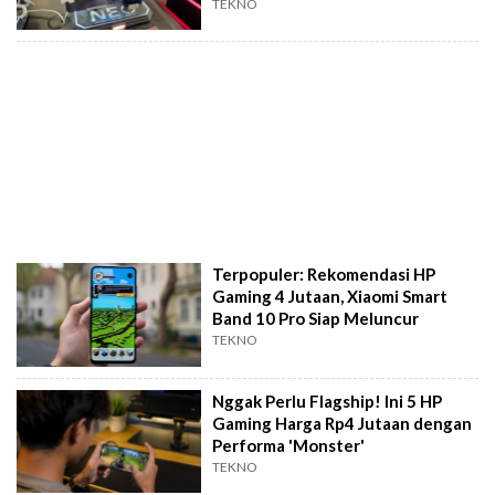
TEKNO
Terpopuler: Rekomendasi HP
Gaming 4 Jutaan, Xiaomi Smart
Band 10 Pro Siap Meluncur
TEKNO
Nggak Perlu Flagship! Ini 5 HP
Gaming Harga Rp4 Jutaan dengan
Performa 'Monster'
TEKNO