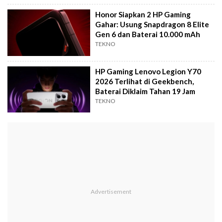
Honor Siapkan 2 HP Gaming
Gahar: Usung Snapdragon 8 Elite
Gen 6 dan Baterai 10.000 mAh
TEKNO
HP Gaming Lenovo Legion Y70
2026 Terlihat di Geekbench,
Baterai Diklaim Tahan 19 Jam
TEKNO