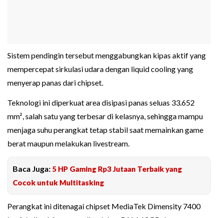
Sistem pendingin tersebut menggabungkan kipas aktif yang
mempercepat sirkulasi udara dengan liquid cooling yang
menyerap panas dari chipset.
Teknologi ini diperkuat area disipasi panas seluas 33.652
mm², salah satu yang terbesar di kelasnya, sehingga mampu
menjaga suhu perangkat tetap stabil saat memainkan game
berat maupun melakukan livestream.
Baca Juga:
5 HP Gaming Rp3 Jutaan Terbaik yang
Cocok untuk Multitasking
Perangkat ini ditenagai chipset MediaTek Dimensity 7400