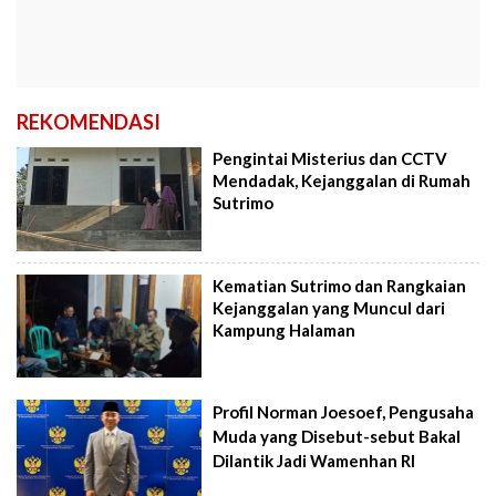
REKOMENDASI
Pengintai Misterius dan CCTV
Mendadak, Kejanggalan di Rumah
Sutrimo
Kematian Sutrimo dan Rangkaian
Kejanggalan yang Muncul dari
Kampung Halaman
Profil Norman Joesoef, Pengusaha
Muda yang Disebut-sebut Bakal
Dilantik Jadi Wamenhan RI