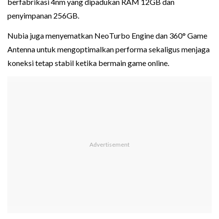
berfabrikasi 4nm yang dipadukan RAM 12GB dan
penyimpanan 256GB.
Nubia juga menyematkan NeoTurbo Engine dan 360° Game
Antenna untuk mengoptimalkan performa sekaligus menjaga
koneksi tetap stabil ketika bermain game online.