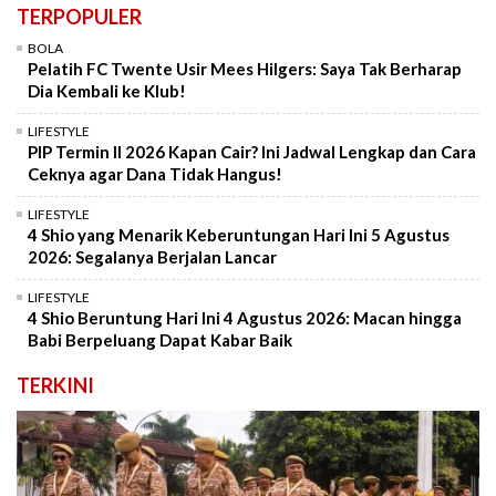
TERPOPULER
BOLA
Pelatih FC Twente Usir Mees Hilgers: Saya Tak Berharap
Dia Kembali ke Klub!
LIFESTYLE
PIP Termin II 2026 Kapan Cair? Ini Jadwal Lengkap dan Cara
Ceknya agar Dana Tidak Hangus!
LIFESTYLE
4 Shio yang Menarik Keberuntungan Hari Ini 5 Agustus
2026: Segalanya Berjalan Lancar
LIFESTYLE
4 Shio Beruntung Hari Ini 4 Agustus 2026: Macan hingga
Babi Berpeluang Dapat Kabar Baik
TERKINI