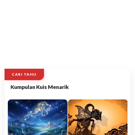
CARI TAHU
Kumpulan Kuis Menarik