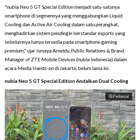
"nubia Neo 5 GT Special Edition menjadi satu-satunya
smartphone di segmennya yang menggabungkan Liquid
Cooling dan Active Air Cooling dalam satu perangkat,
menghadirkan sistem pendingin berstandar esports yang
sebelumnya hanya tersedia pada smartphone gaming
premium," ujar Ismaya Arneldy, Public Relations & Brand
Manager of ZTE Mobile Devices (nubia Indonesia) dalam
acara Media Hands-on di Jakarta, belum lama ini.
nubia Neo 5 GT Special Edition Andalkan Dual Cooling
Perbesar