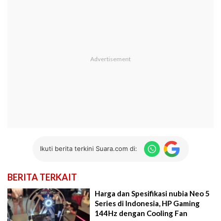
Ikuti berita terkini Suara.com di:
BERITA TERKAIT
Harga dan Spesifikasi nubia Neo 5
Series di Indonesia, HP Gaming
144Hz dengan Cooling Fan