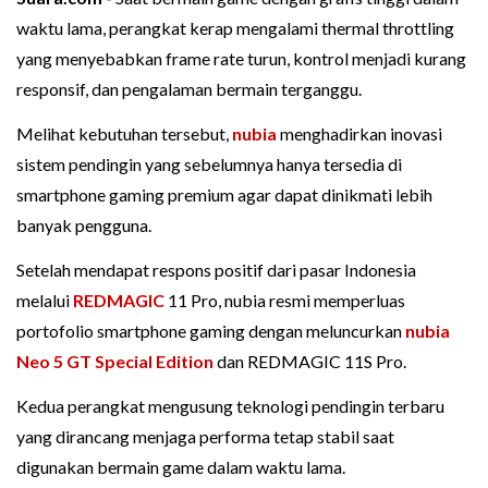
waktu lama, perangkat kerap mengalami thermal throttling
yang menyebabkan frame rate turun, kontrol menjadi kurang
responsif, dan pengalaman bermain terganggu.
Melihat kebutuhan tersebut,
nubia
menghadirkan inovasi
sistem pendingin yang sebelumnya hanya tersedia di
smartphone gaming premium agar dapat dinikmati lebih
banyak pengguna.
Setelah mendapat respons positif dari pasar Indonesia
melalui
REDMAGIC
11 Pro, nubia resmi memperluas
portofolio smartphone gaming dengan meluncurkan
nubia
Neo 5 GT Special Edition
dan REDMAGIC 11S Pro.
Kedua perangkat mengusung teknologi pendingin terbaru
yang dirancang menjaga performa tetap stabil saat
digunakan bermain game dalam waktu lama.