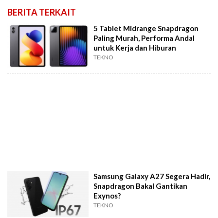
BERITA TERKAIT
5 Tablet Midrange Snapdragon
Paling Murah, Performa Andal
untuk Kerja dan Hiburan
TEKNO
Samsung Galaxy A27 Segera Hadir,
Snapdragon Bakal Gantikan
Exynos?
TEKNO