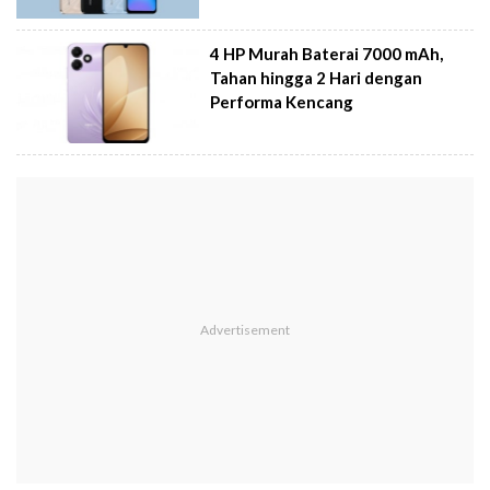
4 HP Murah Baterai 7000 mAh,
Tahan hingga 2 Hari dengan
Performa Kencang