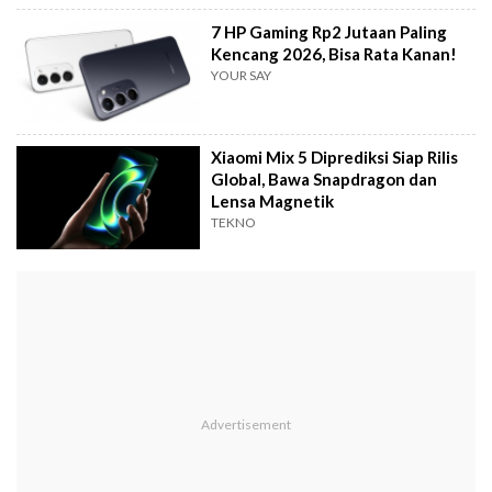
7 HP Gaming Rp2 Jutaan Paling
Kencang 2026, Bisa Rata Kanan!
YOUR SAY
Xiaomi Mix 5 Diprediksi Siap Rilis
Global, Bawa Snapdragon dan
Lensa Magnetik
TEKNO