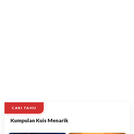
CARI TAHU
Kumpulan Kuis Menarik