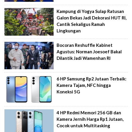
Kampung di Yogya Sulap Ratusan
Galon Bekas Jadi Dekorasi HUT RI,
Cantik Sekaligus Ramah
Lingkungan
Bocoran Reshuffle Kabinet
Agustus: Norman Joesoef Bakal
Dilantik Jadi Wamenhan RI
6 HP Samsung Rp2 Jutaan Terbaik:
Kamera Tajam, NFC hingga
Koneksi 5G
4 HP Redmi Memori 256 GB dan
Kamera Jernih Harga Rp1 Jutaan,
Cocok untuk Multitasking