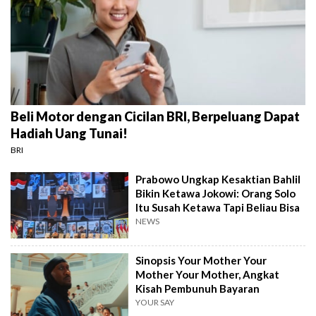
Beli Motor dengan Cicilan BRI, Berpeluang Dapat
Hadiah Uang Tunai!
BRI
Prabowo Ungkap Kesaktian Bahlil
Bikin Ketawa Jokowi: Orang Solo
Itu Susah Ketawa Tapi Beliau Bisa
NEWS
Sinopsis Your Mother Your
Mother Your Mother, Angkat
Kisah Pembunuh Bayaran
YOUR SAY