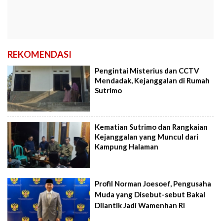
REKOMENDASI
Pengintai Misterius dan CCTV
Mendadak, Kejanggalan di Rumah
Sutrimo
Kematian Sutrimo dan Rangkaian
Kejanggalan yang Muncul dari
Kampung Halaman
Profil Norman Joesoef, Pengusaha
Muda yang Disebut-sebut Bakal
Dilantik Jadi Wamenhan RI