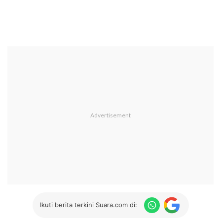
Ikuti berita terkini Suara.com di: