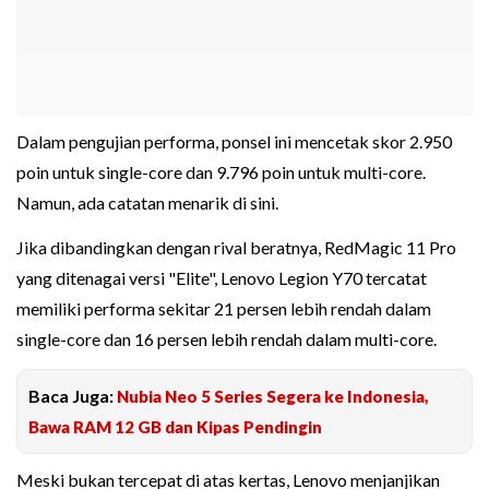
Dalam pengujian performa, ponsel ini mencetak skor 2.950
poin untuk single-core dan 9.796 poin untuk multi-core.
Namun, ada catatan menarik di sini.
Jika dibandingkan dengan rival beratnya, RedMagic 11 Pro
yang ditenagai versi "Elite", Lenovo Legion Y70 tercatat
memiliki performa sekitar 21 persen lebih rendah dalam
single-core dan 16 persen lebih rendah dalam multi-core.
Baca Juga:
Nubia Neo 5 Series Segera ke Indonesia,
Bawa RAM 12 GB dan Kipas Pendingin
Meski bukan tercepat di atas kertas, Lenovo menjanjikan