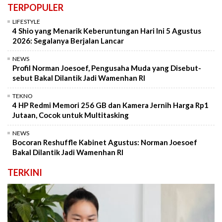
TERPOPULER
LIFESTYLE
4 Shio yang Menarik Keberuntungan Hari Ini 5 Agustus
2026: Segalanya Berjalan Lancar
NEWS
Profil Norman Joesoef, Pengusaha Muda yang Disebut-
sebut Bakal Dilantik Jadi Wamenhan RI
TEKNO
4 HP Redmi Memori 256 GB dan Kamera Jernih Harga Rp1
Jutaan, Cocok untuk Multitasking
NEWS
Bocoran Reshuffle Kabinet Agustus: Norman Joesoef
Bakal Dilantik Jadi Wamenhan RI
TERKINI