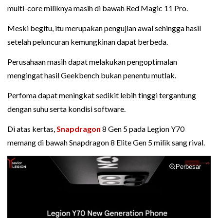
multi-core miliknya masih di bawah Red Magic 11 Pro.
Meski begitu, itu merupakan pengujian awal sehingga hasil
setelah peluncuran kemungkinan dapat berbeda.
Perusahaan masih dapat melakukan pengoptimalan
mengingat hasil Geekbench bukan penentu mutlak.
Perfoma dapat meningkat sedikit lebih tinggi tergantung
dengan suhu serta kondisi software.
Di atas kertas,
Snapdragon
8 Gen 5 pada Legion Y70
memang di bawah Snapdragon 8 Elite Gen 5 milik sang rival.
Perbesar