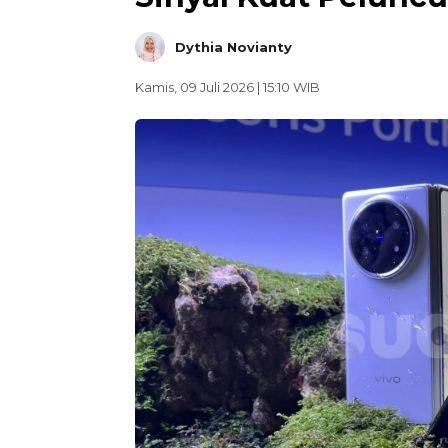
Dythia Novianty
Kamis, 09 Juli 2026 | 15:10 WIB