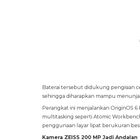
Baterai tersebut didukung pengisian c
sehingga diharapkan mampu menunjang
Perangkat ini menjalankan OriginOS 6 F
multitasking seperti Atomic Workbe
penggunaan layar lipat berukuran bes
Kamera ZEISS 200 MP Jadi Andalan