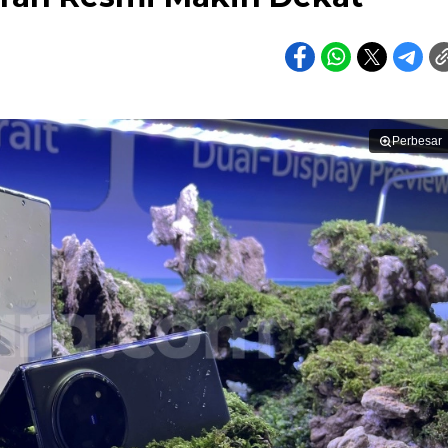
Perbesar