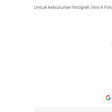
Untuk kebutuhan fotografi, Vivo X Fo