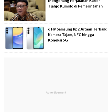
Mengenang Perjalanan Karier
Tjahjo Kumolo di Pemerintahan
6 HP Samsung Rp2 Jutaan Terbaik:
Kamera Tajam, NFC hingga
Koneksi 5G