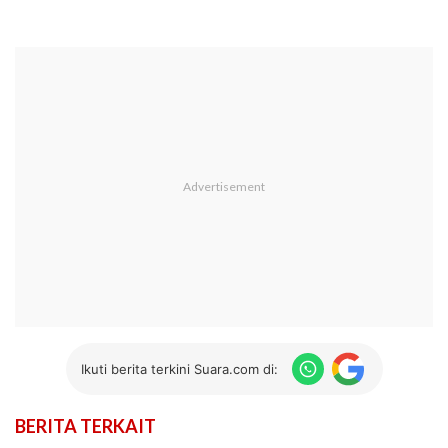
Ikuti berita terkini Suara.com di:
BERITA TERKAIT