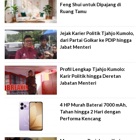
Feng Shui untuk Dipajang di
Ruang Tamu
Jejak Karier Politik Tjahjo Kumolo,
dari Partai Golkar ke PDIP hingga
Jabat Menteri
Profil Lengkap Tjahjo Kumolo:
Karir Politik hingga Deretan
Jabatan Menteri
4 HP Murah Baterai 7000 mAh,
Tahan hingga 2 Hari dengan
Performa Kencang