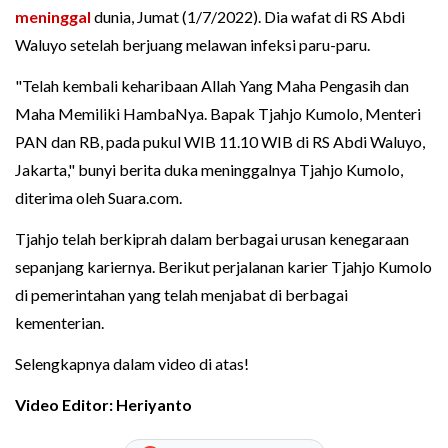
meninggal
dunia, Jumat (1/7/2022). Dia wafat di RS Abdi
Waluyo setelah berjuang melawan infeksi paru-paru.
"Telah kembali keharibaan Allah Yang Maha Pengasih dan
Maha Memiliki HambaNya. Bapak Tjahjo Kumolo, Menteri
PAN dan RB, pada pukul WIB 11.10 WIB di RS Abdi Waluyo,
Jakarta," bunyi berita duka meninggalnya Tjahjo Kumolo,
diterima oleh Suara.com.
Tjahjo telah berkiprah dalam berbagai urusan kenegaraan
sepanjang kariernya. Berikut perjalanan karier Tjahjo Kumolo
di pemerintahan yang telah menjabat di berbagai
kementerian.
Selengkapnya dalam video di atas!
Video Editor: Heriyanto