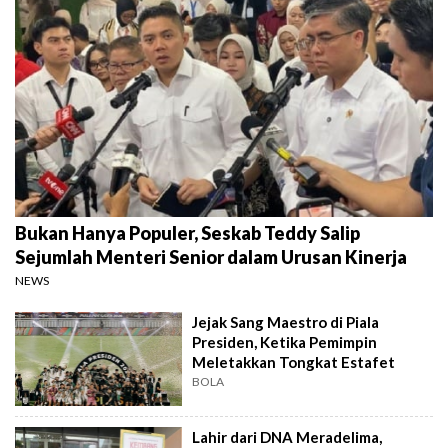
Bukan Hanya Populer, Seskab Teddy Salip
Sejumlah Menteri Senior dalam Urusan Kinerja
NEWS
Jejak Sang Maestro di Piala
Presiden, Ketika Pemimpin
Meletakkan Tongkat Estafet
BOLA
Lahir dari DNA Meradelima,