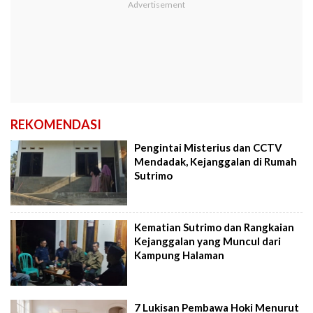
REKOMENDASI
Pengintai Misterius dan CCTV
Mendadak, Kejanggalan di Rumah
Sutrimo
Kematian Sutrimo dan Rangkaian
Kejanggalan yang Muncul dari
Kampung Halaman
7 Lukisan Pembawa Hoki Menurut