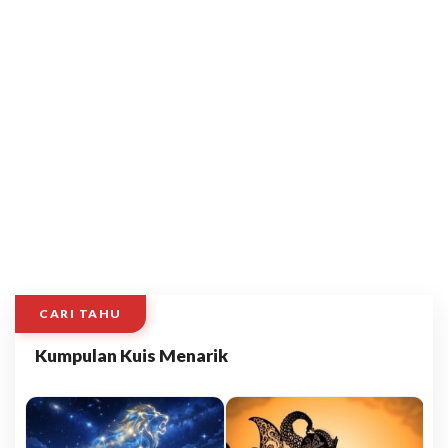
CARI TAHU
Kumpulan Kuis Menarik