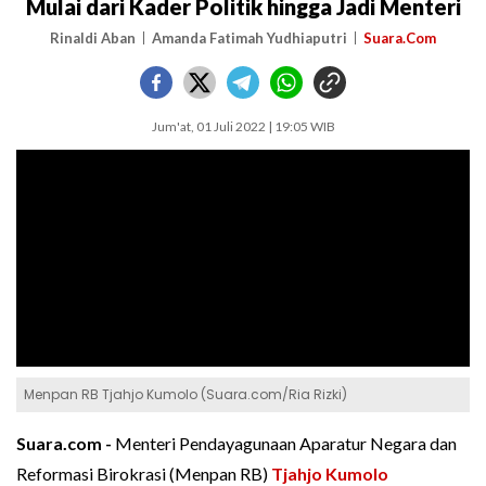
Mulai dari Kader Politik hingga Jadi Menteri
Rinaldi Aban
Amanda Fatimah Yudhiaputri
Suara.Com
Jum'at, 01 Juli 2022 | 19:05 WIB
Menpan RB Tjahjo Kumolo (Suara.com/Ria Rizki)
Suara.com -
Menteri Pendayagunaan Aparatur Negara dan
Reformasi Birokrasi (Menpan RB)
Tjahjo Kumolo