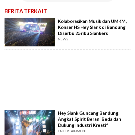
BERITA TERKAIT
Kolaborasikan Musik dan UMKM,
Konser HS Hey Slank di Bandung
Diserbu 25ribu Slankers
NEWS
Hey Slank Guncang Bandung,
Angkat Spirit Berani Beda dan
Dukung Industri Kreatif
ENTERTAINMENT