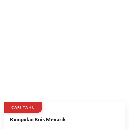
CARI TAHU
Kumpulan Kuis Menarik