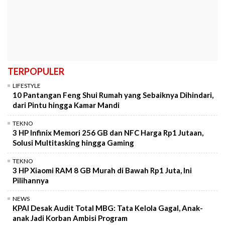
TERPOPULER
LIFESTYLE
10 Pantangan Feng Shui Rumah yang Sebaiknya Dihindari,
dari Pintu hingga Kamar Mandi
TEKNO
3 HP Infinix Memori 256 GB dan NFC Harga Rp1 Jutaan,
Solusi Multitasking hingga Gaming
TEKNO
3 HP Xiaomi RAM 8 GB Murah di Bawah Rp1 Juta, Ini
Pilihannya
NEWS
KPAI Desak Audit Total MBG: Tata Kelola Gagal, Anak-
anak Jadi Korban Ambisi Program