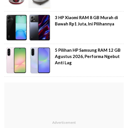
3 HP Xiaomi RAM 8 GB Murah di
Bawah Rp1 Juta, Ini Pilihannya
5 Pilihan HP Samsung RAM 12 GB
Agustus 2026, Performa Ngebut
Anti Lag