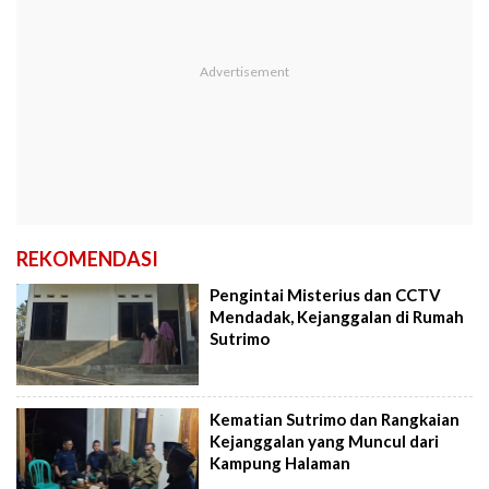
REKOMENDASI
Pengintai Misterius dan CCTV
Mendadak, Kejanggalan di Rumah
Sutrimo
Kematian Sutrimo dan Rangkaian
Kejanggalan yang Muncul dari
Kampung Halaman