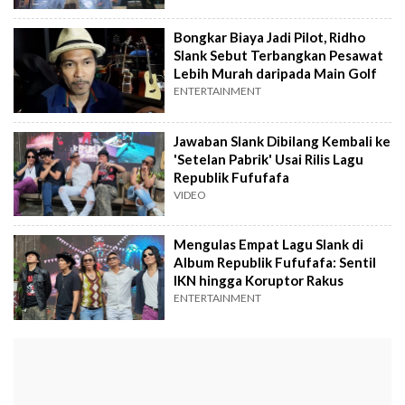
Bongkar Biaya Jadi Pilot, Ridho
Slank Sebut Terbangkan Pesawat
Lebih Murah daripada Main Golf
ENTERTAINMENT
Jawaban Slank Dibilang Kembali ke
'Setelan Pabrik' Usai Rilis Lagu
Republik Fufufafa
VIDEO
Mengulas Empat Lagu Slank di
Album Republik Fufufafa: Sentil
IKN hingga Koruptor Rakus
ENTERTAINMENT