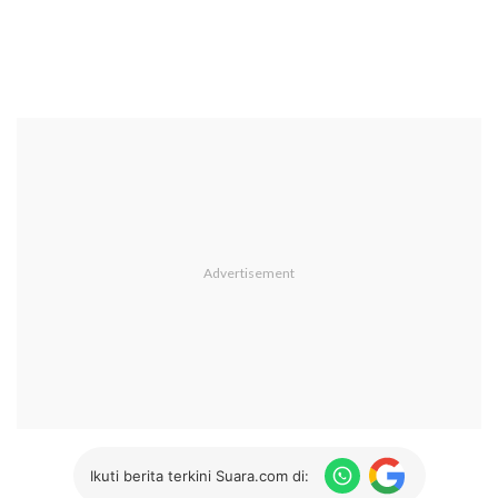
Ikuti berita terkini Suara.com di: