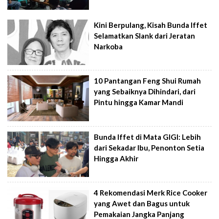
Kini Berpulang, Kisah Bunda Iffet
Selamatkan Slank dari Jeratan
Narkoba
10 Pantangan Feng Shui Rumah
yang Sebaiknya Dihindari, dari
Pintu hingga Kamar Mandi
Bunda Iffet di Mata GIGI: Lebih
dari Sekadar Ibu, Penonton Setia
Hingga Akhir
4 Rekomendasi Merk Rice Cooker
yang Awet dan Bagus untuk
Pemakaian Jangka Panjang