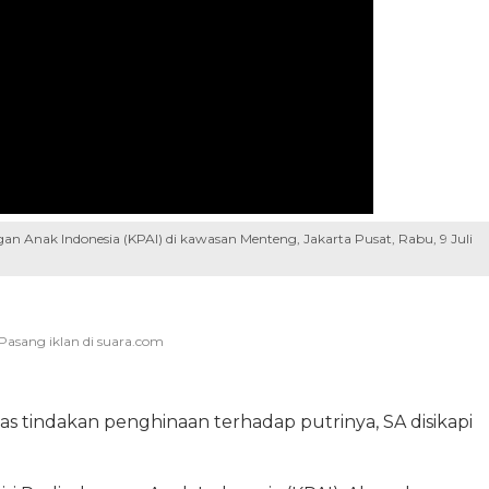
 Anak Indonesia (KPAI) di kawasan Menteng, Jakarta Pusat, Rabu, 9 Juli
as tindakan penghinaan terhadap putrinya, SA disikapi