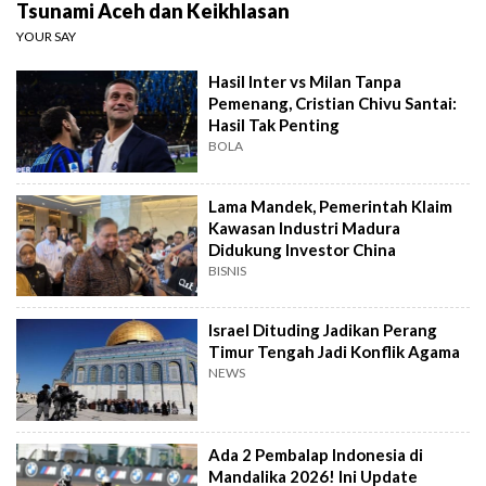
Tsunami Aceh dan Keikhlasan
YOUR SAY
Hasil Inter vs Milan Tanpa
Pemenang, Cristian Chivu Santai:
Hasil Tak Penting
BOLA
Lama Mandek, Pemerintah Klaim
Kawasan Industri Madura
Didukung Investor China
BISNIS
Israel Dituding Jadikan Perang
Timur Tengah Jadi Konflik Agama
NEWS
Ada 2 Pembalap Indonesia di
Mandalika 2026! Ini Update