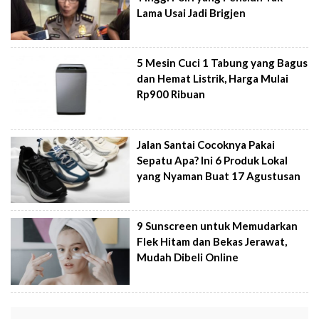
Lama Usai Jadi Brigjen
5 Mesin Cuci 1 Tabung yang Bagus
dan Hemat Listrik, Harga Mulai
Rp900 Ribuan
Jalan Santai Cocoknya Pakai
Sepatu Apa? Ini 6 Produk Lokal
yang Nyaman Buat 17 Agustusan
9 Sunscreen untuk Memudarkan
Flek Hitam dan Bekas Jerawat,
Mudah Dibeli Online