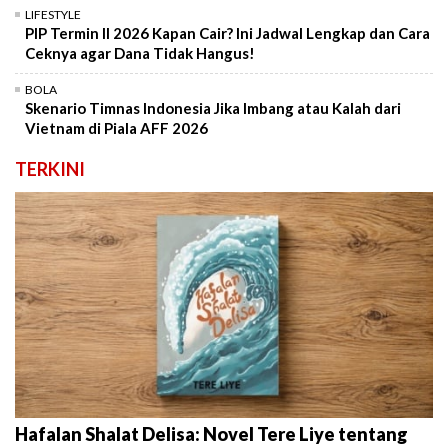
LIFESTYLE
PIP Termin II 2026 Kapan Cair? Ini Jadwal Lengkap dan Cara
Ceknya agar Dana Tidak Hangus!
BOLA
Skenario Timnas Indonesia Jika Imbang atau Kalah dari
Vietnam di Piala AFF 2026
TERKINI
Hafalan Shalat Delisa: Novel Tere Liye tentang