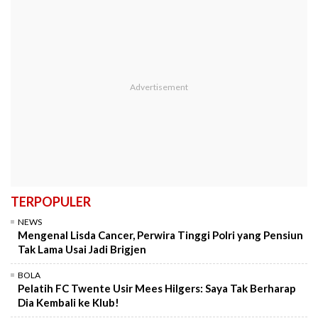
TERPOPULER
NEWS
Mengenal Lisda Cancer, Perwira Tinggi Polri yang Pensiun
Tak Lama Usai Jadi Brigjen
BOLA
Pelatih FC Twente Usir Mees Hilgers: Saya Tak Berharap
Dia Kembali ke Klub!