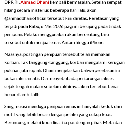
DPR RI,
Ahmad Dhani
kembali bermasalah. Setelah sempat
hilang secara misterius beberapa hari lalu, akun
@ahmaddhaniofficial tersebut kini diretas. Peretasan yang
terjadi pada Rabu, 6 Mei 2026 pagi ini berujung pada tindak
penipuan. Pelaku menggunakan akun bercentang biru
tersebut untuk menjual emas Antam hingga iPhone.
Naasnya, postingan penipuan tersebut telah memakan
korban. Tak tanggung-tanggung, korban mengalami kerugian
puluhan juta rupiah. Dhani menjelaskan bahwa peretasan ini
bukan aksi amatir. Dia menyebut ada pertarungan akses
sejak tengah malam sebelum akhirnya akun tersebut benar-
benar diambil alih.
Sang musisi menduga penipuan emas ini hanyalah kedok dari
motif yang lebih besar dengan pelaku yang cukup kuat.
Beruntung, melalui koordinasi cepat dengan pihak Meta dan