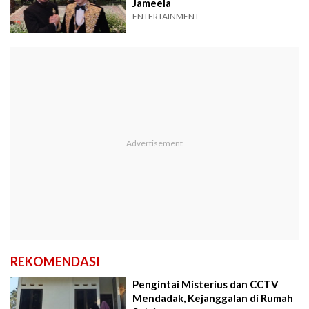
Jameela
ENTERTAINMENT
REKOMENDASI
Pengintai Misterius dan CCTV
Mendadak, Kejanggalan di Rumah