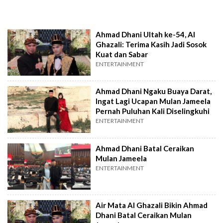
Ahmad Dhani Ultah ke-54, Al
Ghazali: Terima Kasih Jadi Sosok
Kuat dan Sabar
ENTERTAINMENT
Ahmad Dhani Ngaku Buaya Darat,
Ingat Lagi Ucapan Mulan Jameela
Pernah Puluhan Kali Diselingkuhi
ENTERTAINMENT
Ahmad Dhani Batal Ceraikan
Mulan Jameela
ENTERTAINMENT
Air Mata Al Ghazali Bikin Ahmad
Dhani Batal Ceraikan Mulan