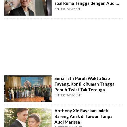
soal Ruma Tangga dengan Audi
Marissa
ENTERTAINMENT
Serial Istri Paruh Waktu Siap
Tayang, Konflik Rumah Tangga
Penuh Twist Tak Terduga
ENTERTAINMENT
Anthony Xie Rayakan Imlek
Bareng Anak di Taiwan Tanpa
Audi Marissa