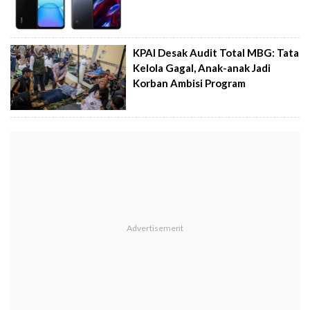
KPAI Desak Audit Total MBG: Tata
Kelola Gagal, Anak-anak Jadi
Korban Ambisi Program