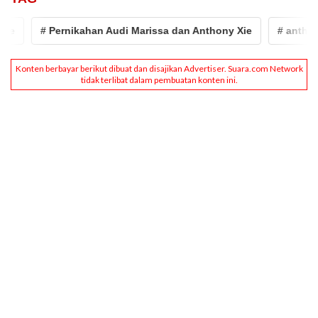
# Pernikahan Audi Marissa dan Anthony Xie
# anthony 