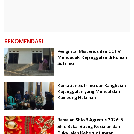
REKOMENDASI
Pengintai Misterius dan CCTV
Mendadak, Kejanggalan di Rumah
Sutrimo
Kematian Sutrimo dan Rangkaian
Kejanggalan yang Muncul dari
Kampung Halaman
Ramalan Shio 9 Agustus 2026: 5
Shio Bakal Buang Kesialan dan
Buka Jalan Keberuntungan