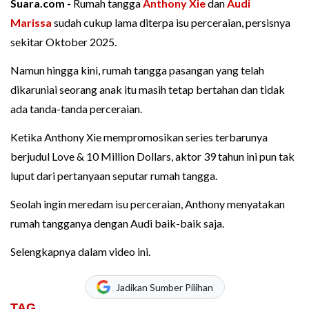
Suara.com -
Rumah tangga
Anthony Xie
dan
Audi
Marissa
sudah cukup lama diterpa isu perceraian, persisnya
sekitar Oktober 2025.
Namun hingga kini, rumah tangga pasangan yang telah
dikaruniai seorang anak itu masih tetap bertahan dan tidak
ada tanda-tanda perceraian.
Ketika Anthony Xie mempromosikan series terbarunya
berjudul Love & 10 Million Dollars, aktor 39 tahun ini pun tak
luput dari pertanyaan seputar rumah tangga.
Seolah ingin meredam isu perceraian, Anthony menyatakan
rumah tangganya dengan Audi baik-baik saja.
Selengkapnya dalam video ini.
Jadikan Sumber Pilihan
TAG