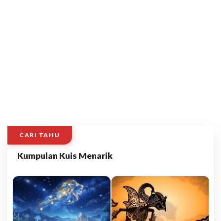
CARI TAHU
Kumpulan Kuis Menarik