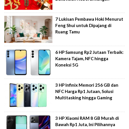
7 Lukisan Pembawa Hoki Menurut
Feng Shui untuk Dipajang di
Ruang Tamu
6 HP Samsung Rp2 Jutaan Terbaik:
Kamera Tajam, NFC hingga
Koneksi 5G
3 HP Infinix Memori 256 GB dan
NFC Harga Rp1 Jutaan, Solusi
Multitasking hingga Gaming
3 HP Xiaomi RAM 8 GB Murah di
Bawah Rp1 Juta, Ini Pilihannya