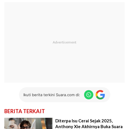
Ikuti berita terkini Suara.com di:
BERITA TERKAIT
Diterpa Isu Cerai Sejak 2025,
Anthony Xie Akhirnya Buka Suara