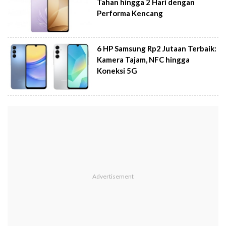
Tahan hingga 2 Hari dengan
Performa Kencang
6 HP Samsung Rp2 Jutaan Terbaik:
Kamera Tajam, NFC hingga
Koneksi 5G