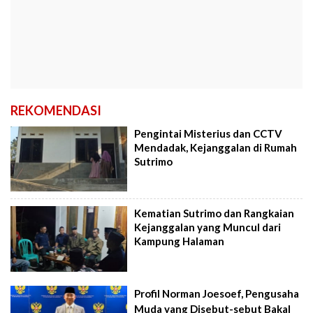
REKOMENDASI
Pengintai Misterius dan CCTV
Mendadak, Kejanggalan di Rumah
Sutrimo
Kematian Sutrimo dan Rangkaian
Kejanggalan yang Muncul dari
Kampung Halaman
Profil Norman Joesoef, Pengusaha
Muda yang Disebut-sebut Bakal