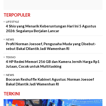
TERPOPULER
LIFESTYLE
4 Shio yang Menarik Keberuntungan Hari Ini 5 Agustus
2026: Segalanya Berjalan Lancar
NEWS
Profil Norman Joesoef, Pengusaha Muda yang Disebut-
sebut Bakal Dilantik Jadi Wamenhan RI
TEKNO
4 HP Redmi Memori 256 GB dan Kamera Jernih Harga Rp1
Jutaan, Cocok untuk Multitasking
NEWS
Bocoran Reshuffle Kabinet Agustus: Norman Joesoef
Bakal Dilantik Jadi Wamenhan RI
TERKINI