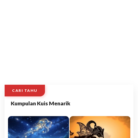
CARI TAHU
Kumpulan Kuis Menarik