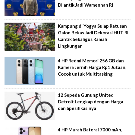
Dilantik Jadi Wamenhan RI
Kampung di Yogya Sulap Ratusan
Galon Bekas Jadi Dekorasi HUT RI,
Cantik Sekaligus Ramah
Lingkungan
4 HP Redmi Memori 256 GB dan
Kamera Jernih Harga Rp1 Jutaan,
Cocok untuk Multitasking
12 Sepeda Gunung United
Detroit Lengkap dengan Harga
dan Spesifikasinya
4 HP Murah Baterai 7000 mAh,