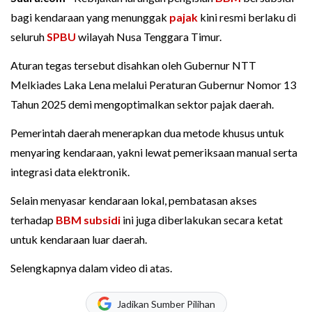
bagi kendaraan yang menunggak
pajak
kini resmi berlaku di
seluruh
SPBU
wilayah Nusa Tenggara Timur.
Aturan tegas tersebut disahkan oleh Gubernur NTT
Melkiades Laka Lena melalui Peraturan Gubernur Nomor 13
Tahun 2025 demi mengoptimalkan sektor pajak daerah.
Pemerintah daerah menerapkan dua metode khusus untuk
menyaring kendaraan, yakni lewat pemeriksaan manual serta
integrasi data elektronik.
Selain menyasar kendaraan lokal, pembatasan akses
terhadap
BBM subsidi
ini juga diberlakukan secara ketat
untuk kendaraan luar daerah.
Selengkapnya dalam video di atas.
Jadikan Sumber Pilihan