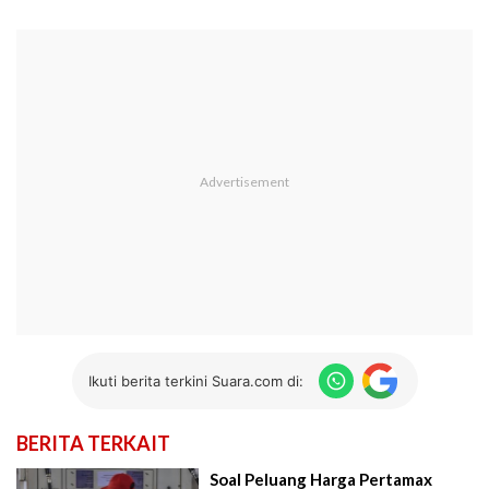
Ikuti berita terkini Suara.com di:
BERITA TERKAIT
Soal Peluang Harga Pertamax