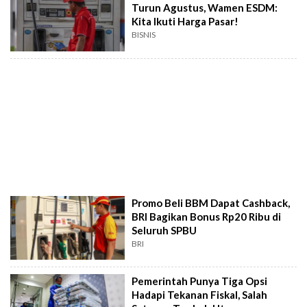
Turun Agustus, Wamen ESDM:
Kita Ikuti Harga Pasar!
BISNIS
Promo Beli BBM Dapat Cashback,
BRI Bagikan Bonus Rp20 Ribu di
Seluruh SPBU
BRI
Pemerintah Punya Tiga Opsi
Hadapi Tekanan Fiskal, Salah