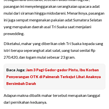
pasangan ini menyelenggarakan serangkaian upacara adat
mulai dari siraman hingga midodareni. Menariknya, pasangan
ini juga sempat mengenakan pakaian adat Sumatera Selatan
yang merupakan daerah asal Tri Suaka saat menjalani
prewedding.
Diketahui, mahar yang diberikan oleh Tri Suaka kepada sang
istri berupa seperangkat alat salat, uang tunai senilai Rp
270.420, dan logam mulai sebesar 23 gram.
Baca Juga:
Jam 3 Pagi Gedor-gedor Pintu, Ibu Korban
Penyerangan OTK di Palmerah Terkejut Lihat Anaknya
Bersimbah Darah
Adapun makna dibalik mahar tersebut merupakan tanggal
dari pernikahan keduanya.