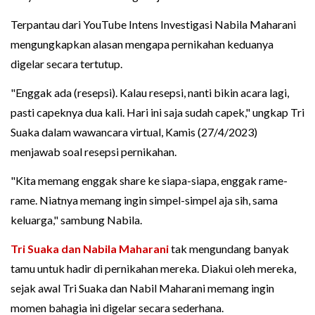
Terpantau dari YouTube Intens Investigasi Nabila Maharani
mengungkapkan alasan mengapa pernikahan keduanya
digelar secara tertutup.
"Enggak ada (resepsi). Kalau resepsi, nanti bikin acara lagi,
pasti capeknya dua kali. Hari ini saja sudah capek," ungkap Tri
Suaka dalam wawancara virtual, Kamis (27/4/2023)
menjawab soal resepsi pernikahan.
"Kita memang enggak share ke siapa-siapa, enggak rame-
rame. Niatnya memang ingin simpel-simpel aja sih, sama
keluarga," sambung Nabila.
Tri Suaka dan Nabila Maharani
tak mengundang banyak
tamu untuk hadir di pernikahan mereka. Diakui oleh mereka,
sejak awal Tri Suaka dan Nabil Maharani memang ingin
momen bahagia ini digelar secara sederhana.