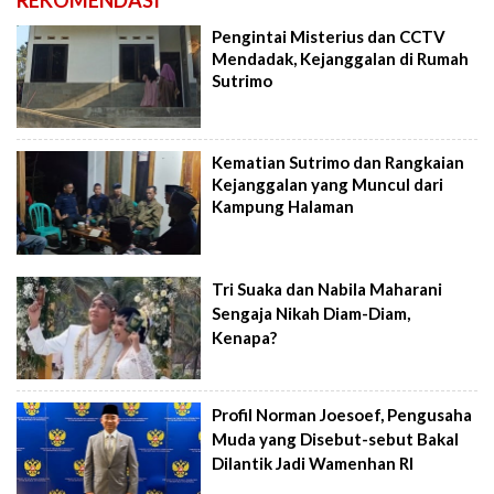
Pengintai Misterius dan CCTV
Mendadak, Kejanggalan di Rumah
Sutrimo
Kematian Sutrimo dan Rangkaian
Kejanggalan yang Muncul dari
Kampung Halaman
Tri Suaka dan Nabila Maharani
Sengaja Nikah Diam-Diam,
Kenapa?
Profil Norman Joesoef, Pengusaha
Muda yang Disebut-sebut Bakal
Dilantik Jadi Wamenhan RI