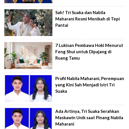
Sah! Tri Suaka dan Nabila
Maharani Resmi Menikah di Tepi
Pantai
7 Lukisan Pembawa Hoki Menurut
Feng Shui untuk Dipajang di
Ruang Tamu
Profil Nabila Maharani, Perempuan
yang Kini Sah Menjadi Istri Tri
Suaka
Ada Artinya, Tri Suaka Serahkan
Maskawin Unik saat Pinang Nabila
Maharani