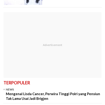
TERPOPULER
NEWS
Mengenal Lisda Cancer, Perwira Tinggi Polri yang Pensiun
Tak Lama Usai Jadi Brigjen