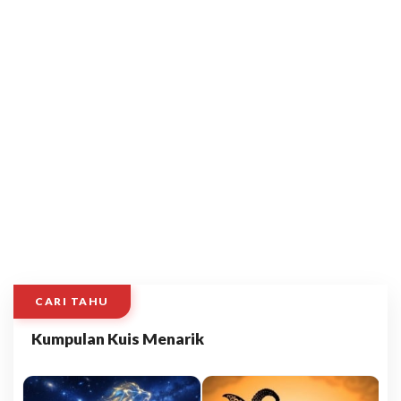
CARI TAHU
Kumpulan Kuis Menarik