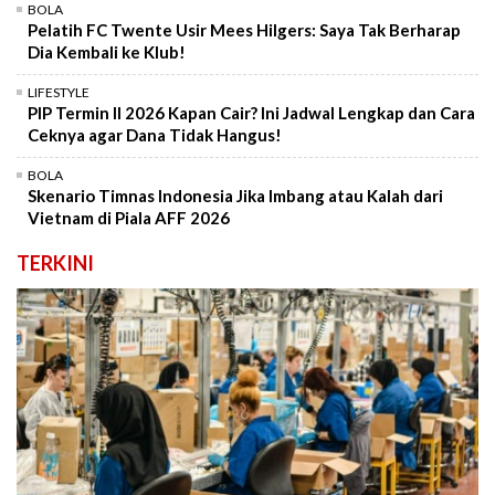
BOLA
Pelatih FC Twente Usir Mees Hilgers: Saya Tak Berharap
Dia Kembali ke Klub!
LIFESTYLE
PIP Termin II 2026 Kapan Cair? Ini Jadwal Lengkap dan Cara
Ceknya agar Dana Tidak Hangus!
BOLA
Skenario Timnas Indonesia Jika Imbang atau Kalah dari
Vietnam di Piala AFF 2026
TERKINI