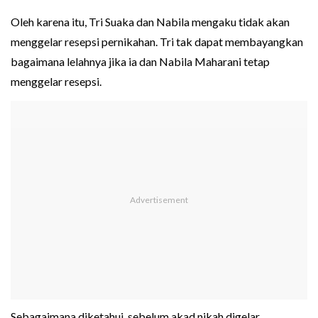
Oleh karena itu, Tri Suaka dan Nabila mengaku tidak akan
menggelar resepsi pernikahan. Tri tak dapat membayangkan
bagaimana lelahnya jika ia dan Nabila Maharani tetap
menggelar resepsi.
Sebagaimana diketahui, sebelum akad nikah digelar,