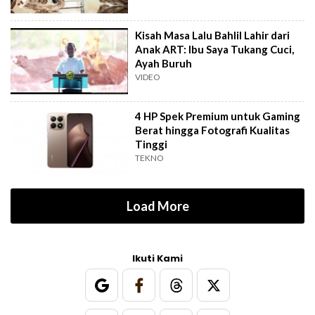
Kisah Masa Lalu Bahlil Lahir dari
Anak ART: Ibu Saya Tukang Cuci,
Ayah Buruh
VIDEO
4 HP Spek Premium untuk Gaming
Berat hingga Fotografi Kualitas
Tinggi
TEKNO
Load More
Ikuti Kami