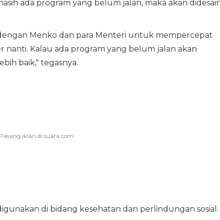
 masih ada program yang belum jalan, maka akan didesai
i dengan Menko dan para Menteri untuk mempercepat
nanti. Kalau ada program yang belum jalan akan
ebih baik," tegasnya.
igunakan di bidang kesehatan dan perlindungan sosial.