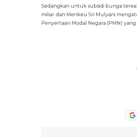
Sedangkan untuk subsidi bunga tereali
miliar dan Menkeu Sri Mulyani mengata
Penyertaan Modal Negara (PMN) yang 