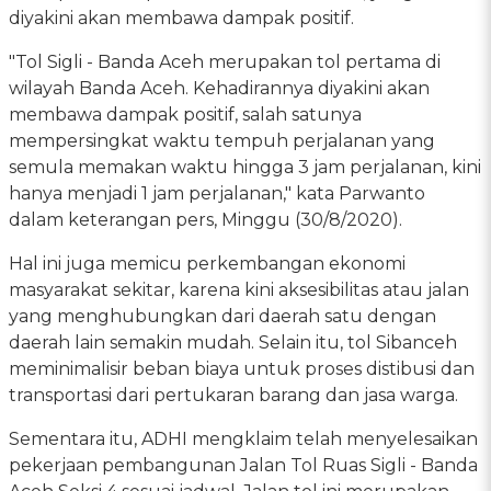
diyakini akan membawa dampak positif.
"Tol Sigli - Banda Aceh merupakan tol pertama di
wilayah Banda Aceh. Kehadirannya diyakini akan
membawa dampak positif, salah satunya
mempersingkat waktu tempuh perjalanan yang
semula memakan waktu hingga 3 jam perjalanan, kini
hanya menjadi 1 jam perjalanan," kata Parwanto
dalam keterangan pers, Minggu (30/8/2020).
Hal ini juga memicu perkembangan ekonomi
masyarakat sekitar, karena kini aksesibilitas atau jalan
yang menghubungkan dari daerah satu dengan
daerah lain semakin mudah. Selain itu, tol Sibanceh
meminimalisir beban biaya untuk proses distibusi dan
transportasi dari pertukaran barang dan jasa warga.
Sementara itu, ADHI mengklaim telah menyelesaikan
pekerjaan pembangunan Jalan Tol Ruas Sigli - Banda