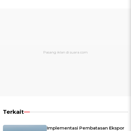
Terkait
Implementasi Pembatasan Ekspor