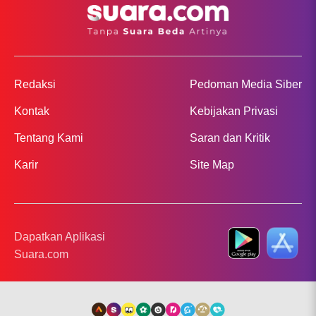
Redaksi
Pedoman Media Siber
Kontak
Kebijakan Privasi
Tentang Kami
Saran dan Kritik
Karir
Site Map
Dapatkan Aplikasi
Suara.com