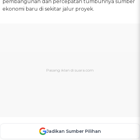
pembangunan dan percepatan tumbuhnya sumber
ekonomi baru di sekitar jalur proyek.
Jadikan Sumber Pilihan