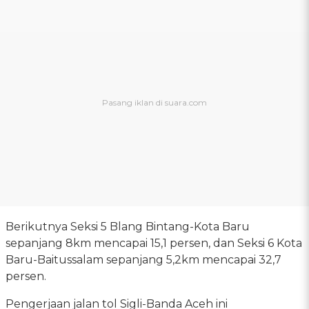
Berikutnya Seksi 5 Blang Bintang-Kota Baru
sepanjang 8km mencapai 15,1 persen, dan Seksi 6 Kota
Baru-Baitussalam sepanjang 5,2km mencapai 32,7
persen.
Pengerjaan jalan tol Sigli-Banda Aceh ini