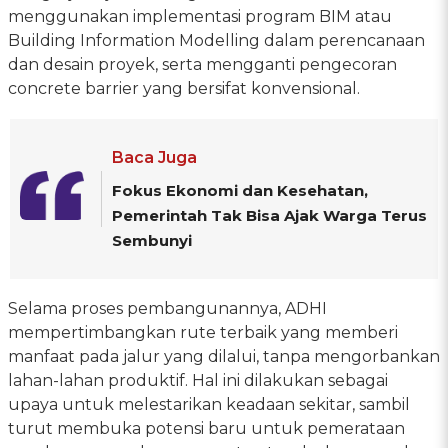
menggunakan implementasi program BIM atau
Building Information Modelling dalam perencanaan
dan desain proyek, serta mengganti pengecoran
concrete barrier yang bersifat konvensional.
Baca Juga
Fokus Ekonomi dan Kesehatan,
Pemerintah Tak Bisa Ajak Warga Terus
Sembunyi
Selama proses pembangunannya, ADHI
mempertimbangkan rute terbaik yang memberi
manfaat pada jalur yang dilalui, tanpa mengorbankan
lahan-lahan produktif. Hal ini dilakukan sebagai
upaya untuk melestarikan keadaan sekitar, sambil
turut membuka potensi baru untuk pemerataan