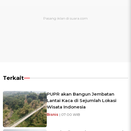
Terkait
PUPR akan Bangun Jembatan
Lantai Kaca di Sejumlah Lokasi
Wisata Indonesia
Bisnis
| 07:00 WIB