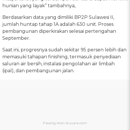
hunian yang layak” tambahnya,
Berdasarkan data yang dimiliki BP2P Sulawesi II,
jumlah huntap tahap 1A adalah 630 unit. Proses
pembangunan diperkirakan selesai pertengahan
September.
Saat ini, progresnya sudah sekitar 95 persen lebih dan
memasuki tahapan finishing, termasuk penyediaan
saluran air bersih, instalasi pengolahan air limbah
(ipal), dan pembangunan jalan.