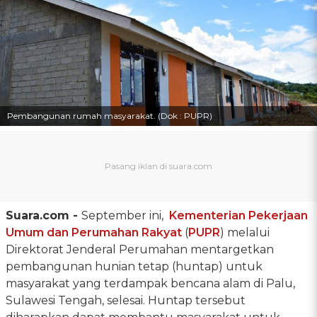
Pembangunan rumah masyarakat. (Dok : PUPR)
Suara.com -
September ini,
Kementerian Pekerjaan
Umum dan Perumahan Rakyat
(
PUPR
) melalui
Direktorat Jenderal Perumahan mentargetkan
pembangunan hunian tetap (huntap) untuk
masyarakat yang terdampak bencana alam di Palu,
Sulawesi Tengah, selesai. Huntap tersebut