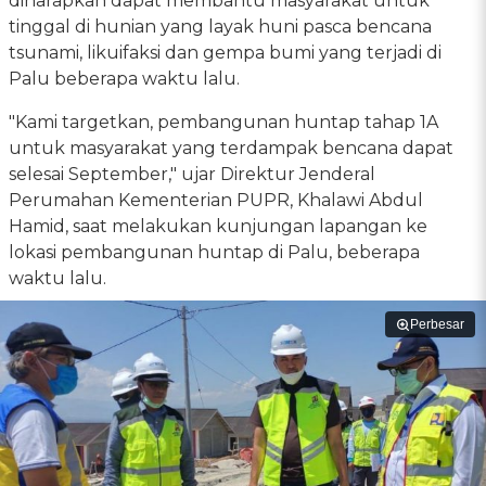
diharapkan dapat membantu masyarakat untuk
tinggal di hunian yang layak huni pasca bencana
tsunami, likuifaksi dan gempa bumi yang terjadi di
Palu beberapa waktu lalu.
"Kami targetkan, pembangunan huntap tahap 1A
untuk masyarakat yang terdampak bencana dapat
selesai September," ujar Direktur Jenderal
Perumahan Kementerian PUPR, Khalawi Abdul
Hamid, saat melakukan kunjungan lapangan ke
lokasi pembangunan huntap di Palu, beberapa
waktu lalu.
Perbesar