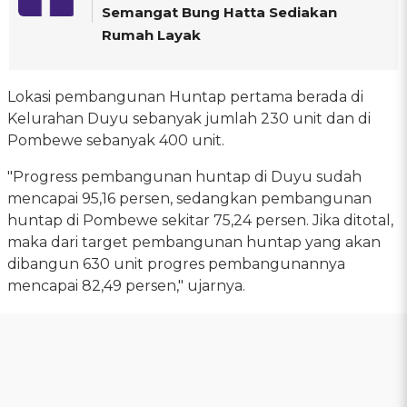
Semangat Bung Hatta Sediakan
Rumah Layak
Lokasi pembangunan Huntap pertama berada di
Kelurahan Duyu sebanyak jumlah 230 unit dan di
Pombewe sebanyak 400 unit.
"Progress pembangunan huntap di Duyu sudah
mencapai 95,16 persen, sedangkan pembangunan
huntap di Pombewe sekitar 75,24 persen. Jika ditotal,
maka dari target pembangunan huntap yang akan
dibangun 630 unit progres pembangunannya
mencapai 82,49 persen," ujarnya.