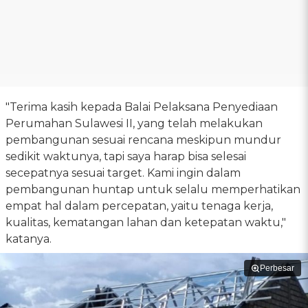
"Terima kasih kepada Balai Pelaksana Penyediaan
Perumahan Sulawesi II, yang telah melakukan
pembangunan sesuai rencana meskipun mundur
sedikit waktunya, tapi saya harap bisa selesai
secepatnya sesuai target. Kami ingin dalam
pembangunan huntap untuk selalu memperhatikan
empat hal dalam percepatan, yaitu tenaga kerja,
kualitas, kematangan lahan dan ketepatan waktu,"
katanya.
Perbesar