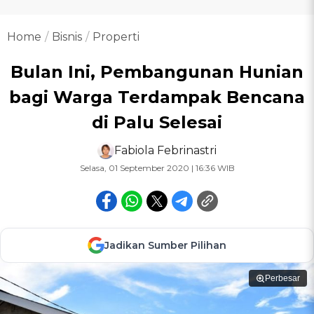
Home
Bisnis
Properti
Bulan Ini, Pembangunan Hunian
bagi Warga Terdampak Bencana
di Palu Selesai
Fabiola Febrinastri
Selasa, 01 September 2020 | 16:36 WIB
Jadikan Sumber Pilihan
Perbesar