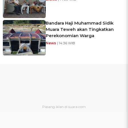
Bandara Haji Muhammad Sidik
Muara Teweh akan Tingkatkan
Perekonomian Warga
News
| 14:36 WIB