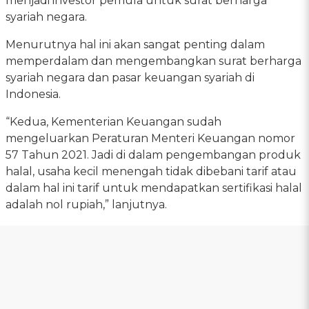
menjadi investor pemula untuk surat berharga
syariah negara.
Menurutnya hal ini akan sangat penting dalam
memperdalam dan mengembangkan surat berharga
syariah negara dan pasar keuangan syariah di
Indonesia.
“Kedua, Kementerian Keuangan sudah
mengeluarkan Peraturan Menteri Keuangan nomor
57 Tahun 2021. Jadi di dalam pengembangan produk
halal, usaha kecil menengah tidak dibebani tarif atau
dalam hal ini tarif untuk mendapatkan sertifikasi halal
adalah nol rupiah,” lanjutnya.