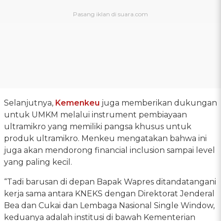
Selanjutnya,
Kemenkeu
juga memberikan dukungan
untuk UMKM melalui instrument pembiayaan
ultramikro yang memiliki pangsa khusus untuk
produk ultramikro. Menkeu mengatakan bahwa ini
juga akan mendorong financial inclusion sampai level
yang paling kecil.
“Tadi barusan di depan Bapak Wapres ditandatangani
kerja sama antara KNEKS dengan Direktorat Jenderal
Bea dan Cukai dan Lembaga Nasional Single Window,
keduanya adalah institusi di bawah Kementerian