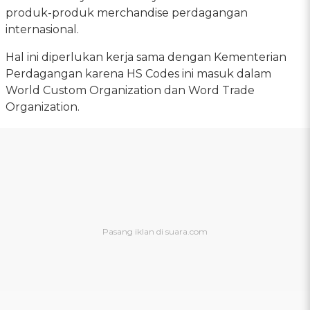
produk-produk merchandise perdagangan
internasional.
Hal ini diperlukan kerja sama dengan Kementerian
Perdagangan karena HS Codes ini masuk dalam
World Custom Organization dan Word Trade
Organization.