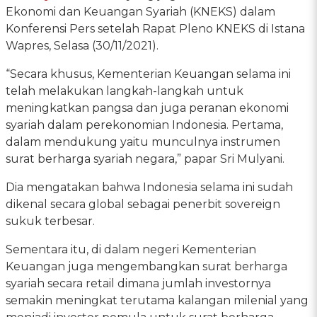
Ekonomi dan Keuangan Syariah (KNEKS) dalam
Konferensi Pers setelah Rapat Pleno KNEKS di Istana
Wapres, Selasa (30/11/2021).
“Secara khusus, Kementerian Keuangan selama ini
telah melakukan langkah-langkah untuk
meningkatkan pangsa dan juga peranan ekonomi
syariah dalam perekonomian Indonesia. Pertama,
dalam mendukung yaitu munculnya instrumen
surat berharga syariah negara,” papar Sri Mulyani.
Dia mengatakan bahwa Indonesia selama ini sudah
dikenal secara global sebagai penerbit sovereign
sukuk terbesar.
Sementara itu, di dalam negeri Kementerian
Keuangan juga mengembangkan surat berharga
syariah secara retail dimana jumlah investornya
semakin meningkat terutama kalangan milenial yang