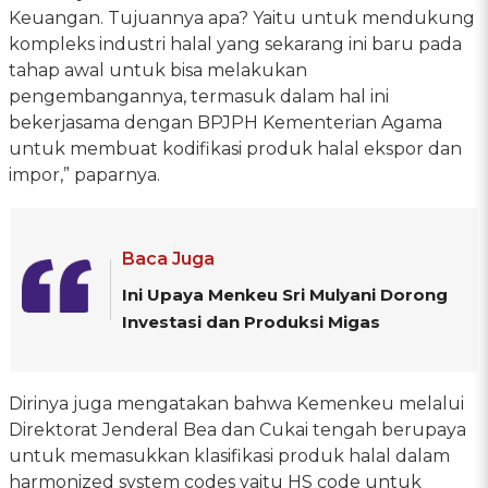
Keuangan. Tujuannya apa? Yaitu untuk mendukung
kompleks industri halal yang sekarang ini baru pada
tahap awal untuk bisa melakukan
pengembangannya, termasuk dalam hal ini
bekerjasama dengan BPJPH Kementerian Agama
untuk membuat kodifikasi produk halal ekspor dan
impor,” paparnya.
Baca Juga
Ini Upaya Menkeu Sri Mulyani Dorong
Investasi dan Produksi Migas
Dirinya juga mengatakan bahwa Kemenkeu melalui
Direktorat Jenderal Bea dan Cukai tengah berupaya
untuk memasukkan klasifikasi produk halal dalam
harmonized system codes yaitu HS code untuk