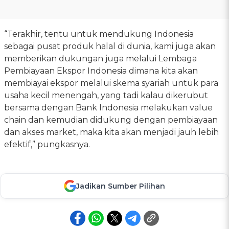
“Terakhir, tentu untuk mendukung Indonesia
sebagai pusat produk halal di dunia, kami juga akan
memberikan dukungan juga melalui Lembaga
Pembiayaan Ekspor Indonesia dimana kita akan
membiayai ekspor melalui skema syariah untuk para
usaha kecil menengah, yang tadi kalau dikerubut
bersama dengan Bank Indonesia melakukan value
chain dan kemudian didukung dengan pembiayaan
dan akses market, maka kita akan menjadi jauh lebih
efektif,” pungkasnya.
Jadikan Sumber Pilihan