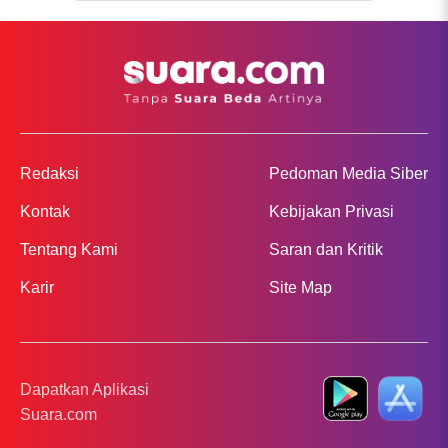
Redaksi
Pedoman Media Siber
Kontak
Kebijakan Privasi
Tentang Kami
Saran dan Kritik
Karir
Site Map
Dapatkan Aplikasi
Suara.com