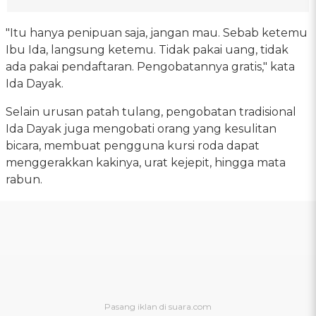
"Itu hanya penipuan saja, jangan mau. Sebab ketemu
Ibu Ida, langsung ketemu. Tidak pakai uang, tidak
ada pakai pendaftaran. Pengobatannya gratis," kata
Ida Dayak.
Selain urusan patah tulang, pengobatan tradisional
Ida Dayak juga mengobati orang yang kesulitan
bicara, membuat pengguna kursi roda dapat
menggerakkan kakinya, urat kejepit, hingga mata
rabun.