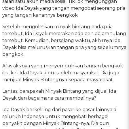
salah satu akun media sosial TikTok mengunggah
video Ida Dayak yang tengah mengobati seorang pria
yang tangan kanannya bengkok.
Setelah mengoleskan minyak bintang pada pria
tersebut, Ida Dayak merasakan ada pen dalam tulang
tersebut. Kemudian, berselang waktu, akhirnya Ida
Dayak bisa meluruskan tangan pria yang sebelumnya
bengkok.
Atas aksinya yang menyembuhkan tangan bengkok
itu, kini Ida Dayak diburu oleh masyarakat. Dia juga
menjual Minyak Bintangnya kepada masyarakat.
Lantas, berapakah Minyak Bintang yang dijual Ida
Dayak dan bagaimana cara membelinya?
Ida Dayak berkeliling dari pasar ke pasar lainnya di
seluruh Indonesia untuk mengobati berbagai
penyakit dengan Minyak Bintang-nya. Dia pun