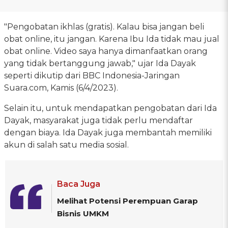
"Pengobatan ikhlas (gratis). Kalau bisa jangan beli
obat online, itu jangan. Karena Ibu Ida tidak mau jual
obat online. Video saya hanya dimanfaatkan orang
yang tidak bertanggung jawab," ujar Ida Dayak
seperti dikutip dari BBC Indonesia-Jaringan
Suara.com, Kamis (6/4/2023).
Selain itu, untuk mendapatkan pengobatan dari Ida
Dayak, masyarakat juga tidak perlu mendaftar
dengan biaya. Ida Dayak juga membantah memiliki
akun di salah satu media sosial.
Baca Juga
Melihat Potensi Perempuan Garap
Bisnis UMKM