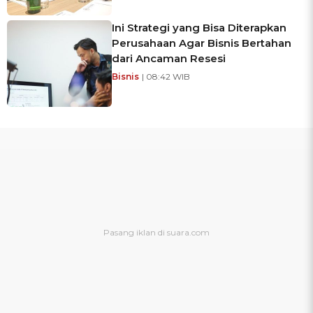
Ini Strategi yang Bisa Diterapkan
Perusahaan Agar Bisnis Bertahan
dari Ancaman Resesi
Bisnis
| 08:42 WIB