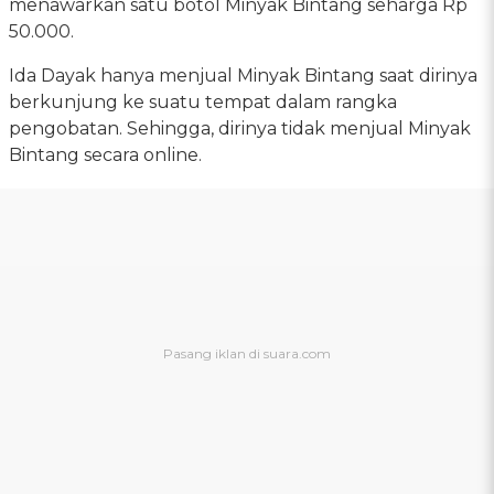
menawarkan satu botol Minyak Bintang seharga Rp
50.000.
Ida Dayak hanya menjual Minyak Bintang saat dirinya
berkunjung ke suatu tempat dalam rangka
pengobatan. Sehingga, dirinya tidak menjual Minyak
Bintang secara online.