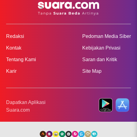
Redaksi
Pedoman Media Siber
Kontak
Kebijakan Privasi
Tentang Kami
Saran dan Kritik
Karir
Site Map
Dapatkan Aplikasi
Suara.com