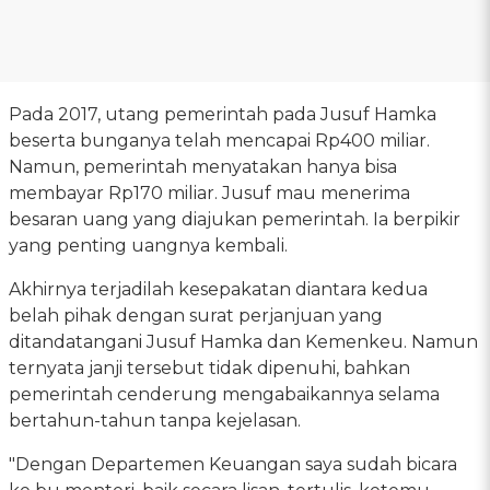
Pada 2017, utang pemerintah pada Jusuf Hamka
beserta bunganya telah mencapai Rp400 miliar.
Namun, pemerintah menyatakan hanya bisa
membayar Rp170 miliar. Jusuf mau menerima
besaran uang yang diajukan pemerintah. Ia berpikir
yang penting uangnya kembali.
Akhirnya terjadilah kesepakatan diantara kedua
belah pihak dengan surat perjanjuan yang
ditandatangani Jusuf Hamka dan Kemenkeu. Namun
ternyata janji tersebut tidak dipenuhi, bahkan
pemerintah cenderung mengabaikannya selama
bertahun-tahun tanpa kejelasan.
"Dengan Departemen Keuangan saya sudah bicara