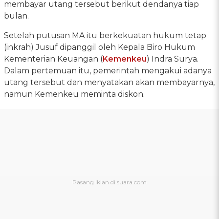
membayar utang tersebut berikut dendanya tiap
bulan.
Setelah putusan MA itu berkekuatan hukum tetap
(inkrah) Jusuf dipanggil oleh Kepala Biro Hukum
Kementerian Keuangan (
Kemenkeu
) Indra Surya.
Dalam pertemuan itu, pemerintah mengakui adanya
utang tersebut dan menyatakan akan membayarnya,
namun Kemenkeu meminta diskon.