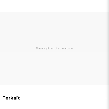
Terkait