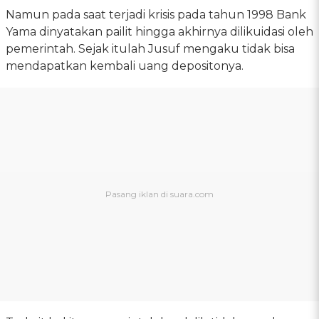
Namun pada saat terjadi krisis pada tahun 1998 Bank
Yama dinyatakan pailit hingga akhirnya dilikuidasi oleh
pemerintah. Sejak itulah Jusuf mengaku tidak bisa
mendapatkan kembali uang depositonya.