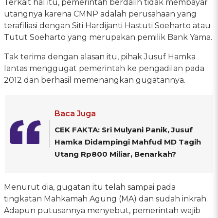
Terkait hal itu, pemerintah berdalih tidak membayar
utangnya karena CMNP adalah perusahaan yang
terafiliasi dengan Siti Hardijanti Hastuti Soeharto atau
Tutut Soeharto yang merupakan pemilik Bank Yama.
Tak terima dengan alasan itu, pihak Jusuf Hamka
lantas menggugat pemerintah ke pengadilan pada
2012 dan berhasil memenangkan gugatannya.
Baca Juga
CEK FAKTA: Sri Mulyani Panik, Jusuf
Hamka Didampingi Mahfud MD Tagih
Utang Rp800 Miliar, Benarkah?
Menurut dia, gugatan itu telah sampai pada
tingkatan Mahkamah Agung (MA) dan sudah inkrah.
Adapun putusannya menyebut, pemerintah wajib