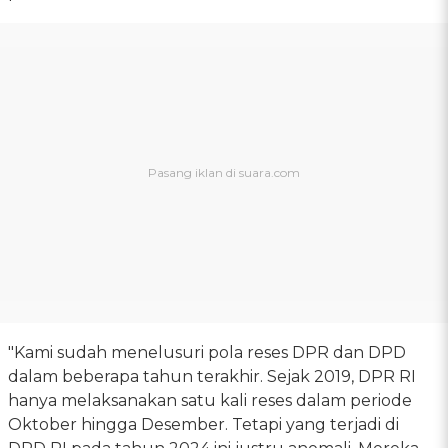
"Kami sudah menelusuri pola reses DPR dan DPD
dalam beberapa tahun terakhir. Sejak 2019, DPR RI
hanya melaksanakan satu kali reses dalam periode
Oktober hingga Desember. Tetapi yang terjadi di