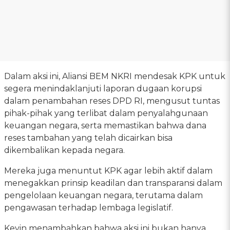
Dalam aksi ini, Aliansi BEM NKRI mendesak KPK untuk
segera menindaklanjuti laporan dugaan korupsi
dalam penambahan reses DPD RI, mengusut tuntas
pihak-pihak yang terlibat dalam penyalahgunaan
keuangan negara, serta memastikan bahwa dana
reses tambahan yang telah dicairkan bisa
dikembalikan kepada negara.
Mereka juga menuntut KPK agar lebih aktif dalam
menegakkan prinsip keadilan dan transparansi dalam
pengelolaan keuangan negara, terutama dalam
pengawasan terhadap lembaga legislatif.
Kevin menambahkan bahwa aksi ini bukan hanya