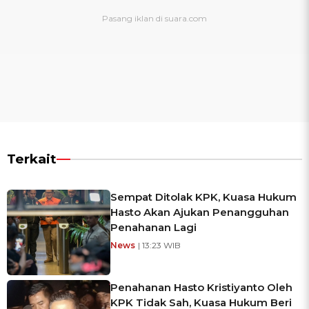
Terkait
Sempat Ditolak KPK, Kuasa Hukum
Hasto Akan Ajukan Penangguhan
Penahanan Lagi
News
| 13:23 WIB
Penahanan Hasto Kristiyanto Oleh
KPK Tidak Sah, Kuasa Hukum Beri