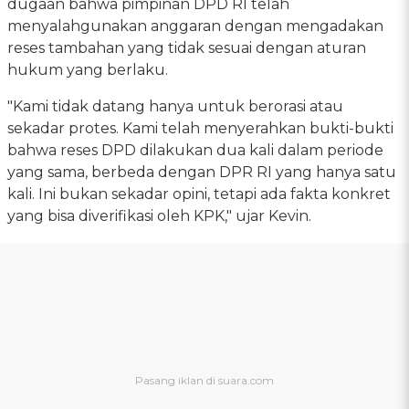
dugaan bahwa pimpinan DPD RI telah
menyalahgunakan anggaran dengan mengadakan
reses tambahan yang tidak sesuai dengan aturan
hukum yang berlaku.
"Kami tidak datang hanya untuk berorasi atau
sekadar protes. Kami telah menyerahkan bukti-bukti
bahwa reses DPD dilakukan dua kali dalam periode
yang sama, berbeda dengan DPR RI yang hanya satu
kali. Ini bukan sekadar opini, tetapi ada fakta konkret
yang bisa diverifikasi oleh KPK," ujar Kevin.