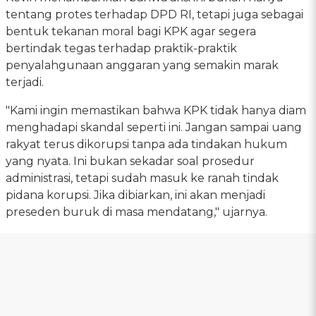
tentang protes terhadap DPD RI, tetapi juga sebagai
bentuk tekanan moral bagi KPK agar segera
bertindak tegas terhadap praktik-praktik
penyalahgunaan anggaran yang semakin marak
terjadi.
"Kami ingin memastikan bahwa KPK tidak hanya diam
menghadapi skandal seperti ini. Jangan sampai uang
rakyat terus dikorupsi tanpa ada tindakan hukum
yang nyata. Ini bukan sekadar soal prosedur
administrasi, tetapi sudah masuk ke ranah tindak
pidana korupsi. Jika dibiarkan, ini akan menjadi
preseden buruk di masa mendatang," ujarnya.