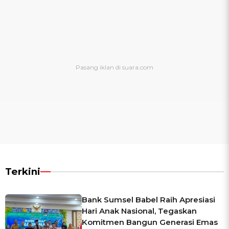
Terkini
Bank Sumsel Babel Raih Apresiasi
Hari Anak Nasional, Tegaskan
Komitmen Bangun Generasi Emas