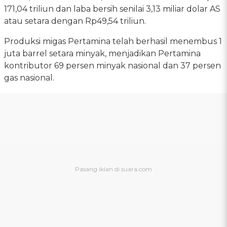
171,04 triliun dan laba bersih senilai 3,13 miliar dolar AS
atau setara dengan Rp49,54 triliun.
Produksi migas Pertamina telah berhasil menembus 1
juta barrel setara minyak, menjadikan Pertamina
kontributor 69 persen minyak nasional dan 37 persen
gas nasional.