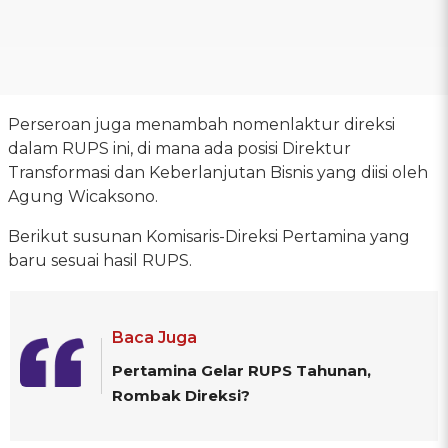
Perseroan juga menambah nomenlaktur direksi
dalam RUPS ini, di mana ada posisi Direktur
Transformasi dan Keberlanjutan Bisnis yang diisi oleh
Agung Wicaksono.
Berikut susunan Komisaris-Direksi Pertamina yang
baru sesuai hasil RUPS.
Baca Juga
Pertamina Gelar RUPS Tahunan,
Rombak Direksi?