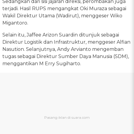
Sedangkan dari sisi jajaran direksi, perombakan juga
terjadi. Hasil RUPS mengangkat Oki Muraza sebagai
Wakil Direktur Utama (Wadirut), menggeser Wiko
Migantoro.
Selain itu, Jaffee Arizon Suardin ditunjuk sebagai
Direktur Logistik dan Infrastruktur, menggeser Alfian
Nasution. Selanjutnya, Andy Arvianto mengemban
tugas sebagai Direktur Sumber Daya Manusia (SDM),
menggantikan M Erry Sugiharto.