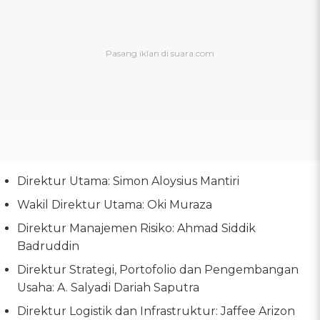
Direktur Utama: Simon Aloysius Mantiri
Wakil Direktur Utama: Oki Muraza
Direktur Manajemen Risiko: Ahmad Siddik
Badruddin
Direktur Strategi, Portofolio dan Pengembangan
Usaha: A. Salyadi Dariah Saputra
Direktur Logistik dan Infrastruktur: Jaffee Arizon