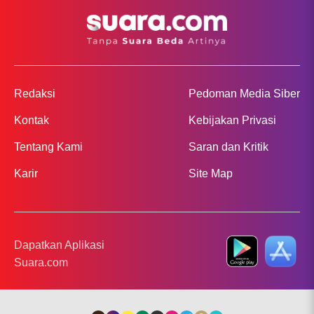
Redaksi
Pedoman Media Siber
Kontak
Kebijakan Privasi
Tentang Kami
Saran dan Kritik
Karir
Site Map
Dapatkan Aplikasi
Suara.com