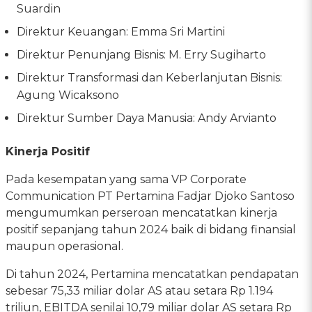
Suardin
Direktur Keuangan: Emma Sri Martini
Direktur Penunjang Bisnis: M. Erry Sugiharto
Direktur Transformasi dan Keberlanjutan Bisnis:
Agung Wicaksono
Direktur Sumber Daya Manusia: Andy Arvianto
Kinerja Positif
Pada kesempatan yang sama VP Corporate
Communication PT Pertamina Fadjar Djoko Santoso
mengumumkan perseroan mencatatkan kinerja
positif sepanjang tahun 2024 baik di bidang finansial
maupun operasional.
Di tahun 2024, Pertamina mencatatkan pendapatan
sebesar 75,33 miliar dolar AS atau setara Rp 1.194
triliun, EBITDA senilai 10,79 miliar dolar AS setara Rp