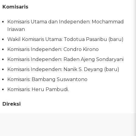
Komisaris
Komisaris Utama dan Independen: Mochammad
Iriawan
Wakil Komisaris Utama: Todotua Pasaribu (baru)
Komisaris Independen: Condro Kirono
Komisaris Independen: Raden Ajeng Sondaryani
Komisaris Independen: Nanik S. Deyang (baru)
Komisaris: Bambang Suswantono
Komisaris: Heru Pambudi.
Direksi