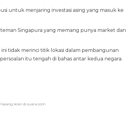
si untuk menjaring investasi asing yang masuk ke
an-teman Singapura yang memang punya market dan
ni tidak merinci titik lokasi dalam pembangunan
, persoalan itu tengah di bahas antar kedua negara.