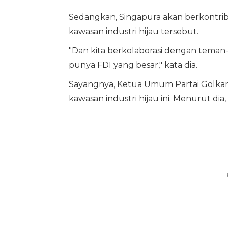
Sedangkan, Singapura akan berkontribu
kawasan industri hijau tersebut.
"Dan kita berkolaborasi dengan tem
punya FDI yang besar," kata dia.
Sayangnya, Ketua Umum Partai Golkar i
kawasan industri hijau ini. Menurut dia