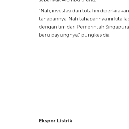
"Nah, investasi dari total ini diperkirak
tahapannya. Nah tahapannya ini kita l
dengan tim dari Pemerintah Singapura d
baru payungnya," pungkas dia.
Ekspor Listrik