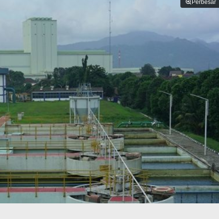
Perbesar