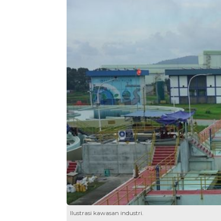
Ilustrasi kawasan industri.