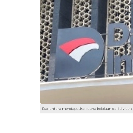
Danantara mendapatkan dana kelolaan dari dividen