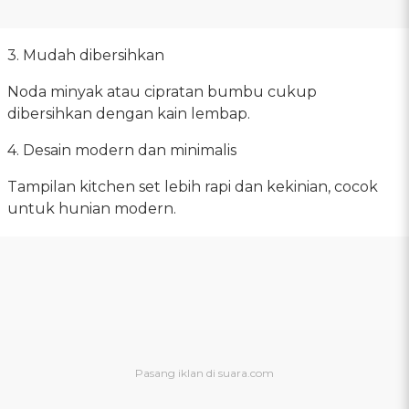
3. Mudah dibersihkan
Noda minyak atau cipratan bumbu cukup
dibersihkan dengan kain lembap.
4. Desain modern dan minimalis
Tampilan kitchen set lebih rapi dan kekinian, cocok
untuk hunian modern.