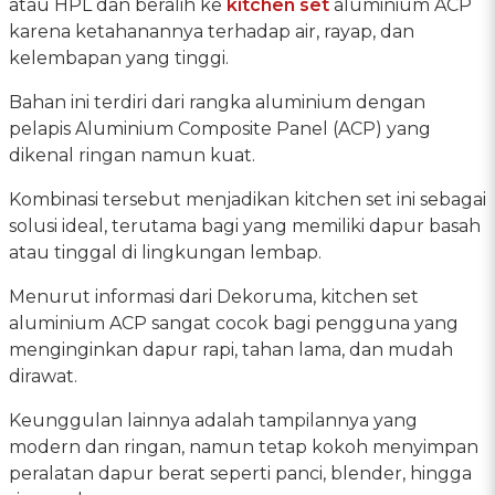
atau HPL dan beralih ke
kitchen set
aluminium ACP
karena ketahanannya terhadap air, rayap, dan
kelembapan yang tinggi.
Bahan ini terdiri dari rangka aluminium dengan
pelapis Aluminium Composite Panel (ACP) yang
dikenal ringan namun kuat.
Kombinasi tersebut menjadikan kitchen set ini sebagai
solusi ideal, terutama bagi yang memiliki dapur basah
atau tinggal di lingkungan lembap.
Menurut informasi dari Dekoruma, kitchen set
aluminium ACP sangat cocok bagi pengguna yang
menginginkan dapur rapi, tahan lama, dan mudah
dirawat.
Keunggulan lainnya adalah tampilannya yang
modern dan ringan, namun tetap kokoh menyimpan
peralatan dapur berat seperti panci, blender, hingga