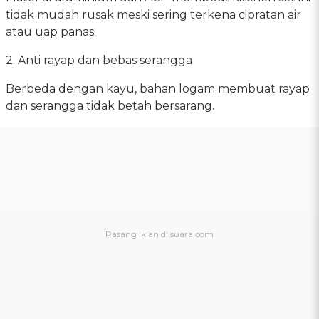
tidak mudah rusak meski sering terkena cipratan air
atau uap panas.
2. Anti rayap dan bebas serangga
Berbeda dengan kayu, bahan logam membuat rayap
dan serangga tidak betah bersarang.