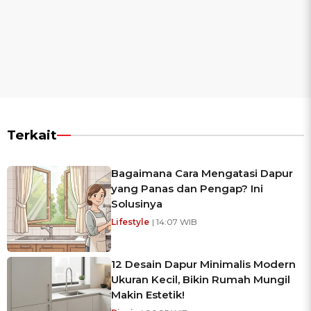
Terkait
Bagaimana Cara Mengatasi Dapur
yang Panas dan Pengap? Ini
Solusinya
Lifestyle
| 14:07 WIB
12 Desain Dapur Minimalis Modern
Ukuran Kecil, Bikin Rumah Mungil
Makin Estetik!