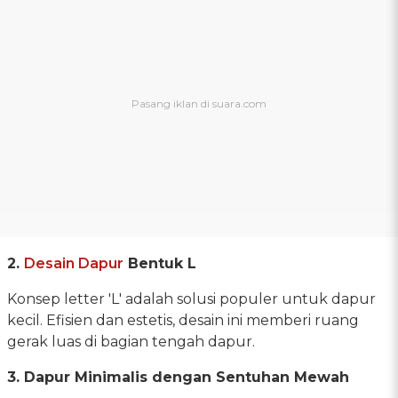
2.
Desain Dapur
Bentuk L
Konsep letter 'L' adalah solusi populer untuk dapur
kecil. Efisien dan estetis, desain ini memberi ruang
gerak luas di bagian tengah dapur.
3. Dapur Minimalis dengan Sentuhan Mewah