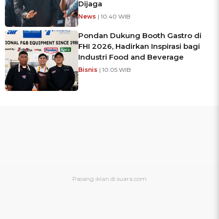
Dijaga
News
| 10:40 WIB
Pondan Dukung Booth Gastro di
FHI 2026, Hadirkan Inspirasi bagi
Industri Food and Beverage
Bisnis
| 10:05 WIB