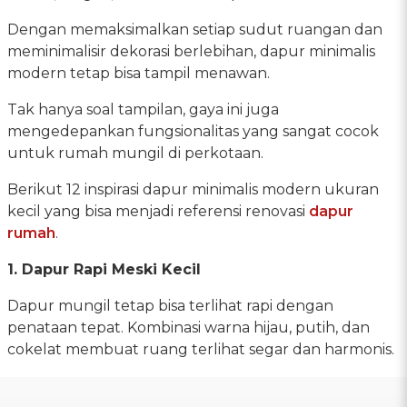
Dengan memaksimalkan setiap sudut ruangan dan
meminimalisir dekorasi berlebihan, dapur minimalis
modern tetap bisa tampil menawan.
Tak hanya soal tampilan, gaya ini juga
mengedepankan fungsionalitas yang sangat cocok
untuk rumah mungil di perkotaan.
Berikut 12 inspirasi dapur minimalis modern ukuran
kecil yang bisa menjadi referensi renovasi
dapur
rumah
.
1. Dapur Rapi Meski Kecil
Dapur mungil tetap bisa terlihat rapi dengan
penataan tepat. Kombinasi warna hijau, putih, dan
cokelat membuat ruang terlihat segar dan harmonis.