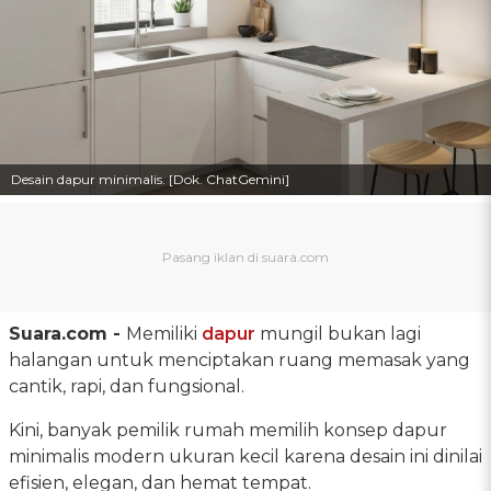
Desain dapur minimalis. [Dok. ChatGemini]
Suara.com -
Memiliki
dapur
mungil bukan lagi
halangan untuk menciptakan ruang memasak yang
cantik, rapi, dan fungsional.
Kini, banyak pemilik rumah memilih konsep dapur
minimalis modern ukuran kecil karena desain ini dinilai
efisien, elegan, dan hemat tempat.