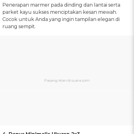
Penerapan marmer pada dinding dan lantai serta
parket kayu sukses menciptakan kesan mewah.
Cocok untuk Anda yang ingin tampilan elegan di
ruang sempit.