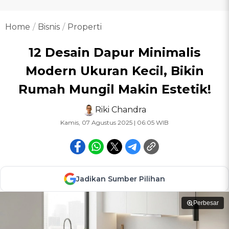
Home
Bisnis
Properti
12 Desain Dapur Minimalis
Modern Ukuran Kecil, Bikin
Rumah Mungil Makin Estetik!
Riki Chandra
Kamis, 07 Agustus 2025 | 06:05 WIB
Jadikan Sumber Pilihan
Perbesar