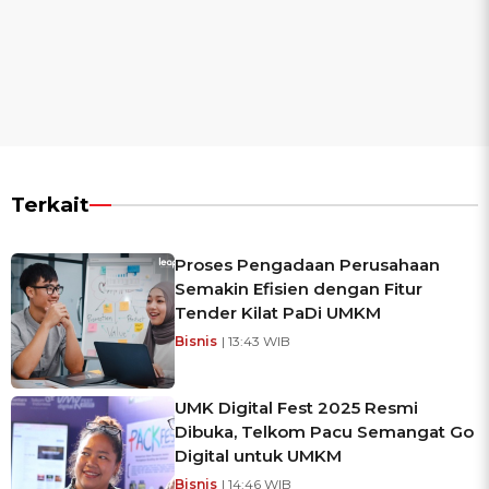
Terkait
Proses Pengadaan Perusahaan
Semakin Efisien dengan Fitur
Tender Kilat PaDi UMKM
Bisnis
| 13:43 WIB
UMK Digital Fest 2025 Resmi
Dibuka, Telkom Pacu Semangat Go
Digital untuk UMKM
Bisnis
| 14:46 WIB