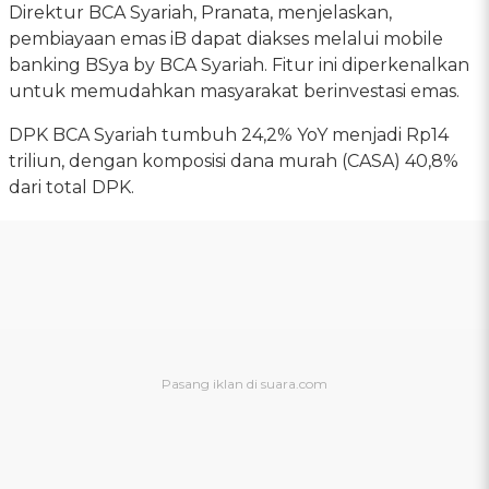
Direktur BCA Syariah, Pranata, menjelaskan,
pembiayaan emas iB dapat diakses melalui mobile
banking BSya by BCA Syariah. Fitur ini diperkenalkan
untuk memudahkan masyarakat berinvestasi emas.
DPK BCA Syariah tumbuh 24,2% YoY menjadi Rp14
triliun, dengan komposisi dana murah (CASA) 40,8%
dari total DPK.