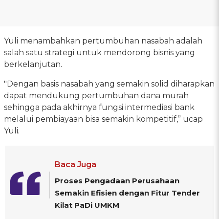
Yuli menambahkan pertumbuhan nasabah adalah
salah satu strategi untuk mendorong bisnis yang
berkelanjutan.
"Dengan basis nasabah yang semakin solid diharapkan
dapat mendukung pertumbuhan dana murah
sehingga pada akhirnya fungsi intermediasi bank
melalui pembiayaan bisa semakin kompetitif,” ucap
Yuli.
Baca Juga
Proses Pengadaan Perusahaan
Semakin Efisien dengan Fitur Tender
Kilat PaDi UMKM