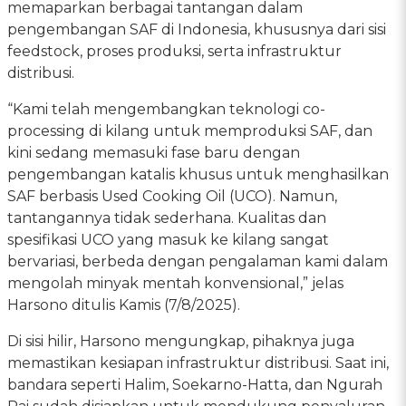
memaparkan berbagai tantangan dalam
pengembangan SAF di Indonesia, khususnya dari sisi
feedstock, proses produksi, serta infrastruktur
distribusi.
“Kami telah mengembangkan teknologi co-
processing di kilang untuk memproduksi SAF, dan
kini sedang memasuki fase baru dengan
pengembangan katalis khusus untuk menghasilkan
SAF berbasis Used Cooking Oil (UCO). Namun,
tantangannya tidak sederhana. Kualitas dan
spesifikasi UCO yang masuk ke kilang sangat
bervariasi, berbeda dengan pengalaman kami dalam
mengolah minyak mentah konvensional,” jelas
Harsono ditulis Kamis (7/8/2025).
Di sisi hilir, Harsono mengungkap, pihaknya juga
memastikan kesiapan infrastruktur distribusi. Saat ini,
bandara seperti Halim, Soekarno-Hatta, dan Ngurah