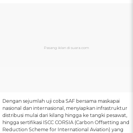
Dengan sejumlah uji coba SAF bersama maskapai
nasional dan internasional, menyiapkan infrastruktur
distribusi mulai dari kilang hingga ke tangki pesawat,
hingga sertifikasi ISCC CORSIA (Carbon Offsetting and
Reduction Scheme for International Aviation) yang