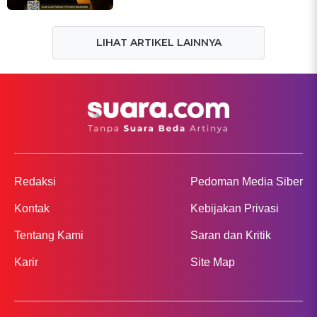
LIHAT ARTIKEL LAINNYA
Redaksi
Pedoman Media Siber
Kontak
Kebijakan Privasi
Tentang Kami
Saran dan Kritik
Karir
Site Map