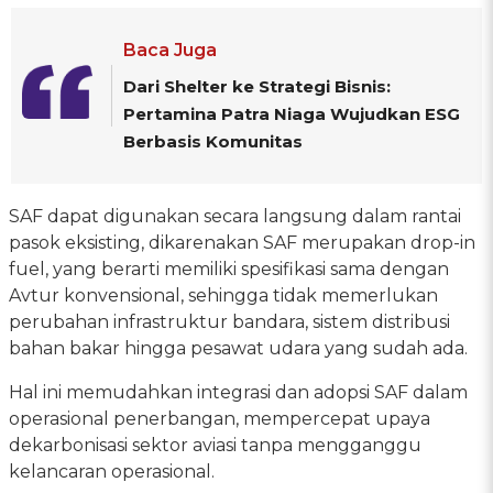
Baca Juga
Dari Shelter ke Strategi Bisnis:
Pertamina Patra Niaga Wujudkan ESG
Berbasis Komunitas
SAF dapat digunakan secara langsung dalam rantai
pasok eksisting, dikarenakan SAF merupakan drop-in
fuel, yang berarti memiliki spesifikasi sama dengan
Avtur konvensional, sehingga tidak memerlukan
perubahan infrastruktur bandara, sistem distribusi
bahan bakar hingga pesawat udara yang sudah ada.
Hal ini memudahkan integrasi dan adopsi SAF dalam
operasional penerbangan, mempercepat upaya
dekarbonisasi sektor aviasi tanpa mengganggu
kelancaran operasional.