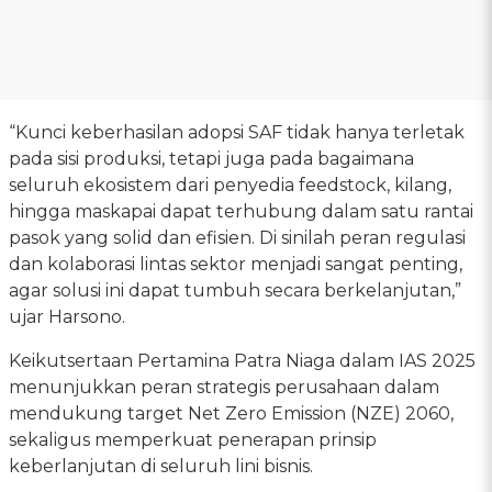
“Kunci keberhasilan adopsi SAF tidak hanya terletak
pada sisi produksi, tetapi juga pada bagaimana
seluruh ekosistem dari penyedia feedstock, kilang,
hingga maskapai dapat terhubung dalam satu rantai
pasok yang solid dan efisien. Di sinilah peran regulasi
dan kolaborasi lintas sektor menjadi sangat penting,
agar solusi ini dapat tumbuh secara berkelanjutan,”
ujar Harsono.
Keikutsertaan Pertamina Patra Niaga dalam IAS 2025
menunjukkan peran strategis perusahaan dalam
mendukung target Net Zero Emission (NZE) 2060,
sekaligus memperkuat penerapan prinsip
keberlanjutan di seluruh lini bisnis.