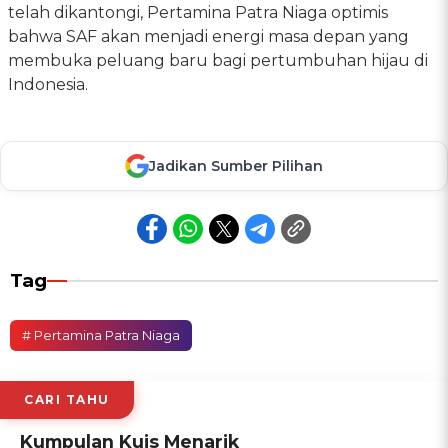
telah dikantongi, Pertamina Patra Niaga optimis
bahwa SAF akan menjadi energi masa depan yang
membuka peluang baru bagi pertumbuhan hijau di
Indonesia.
Jadikan Sumber Pilihan
Tag
# Pertamina Patra Niaga
CARI TAHU
Kumpulan Kuis Menarik