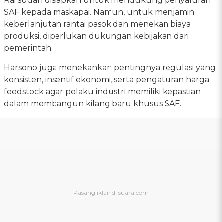
Rai sudah disiapkan untuk mendukung penyaluran
SAF kepada maskapai. Namun, untuk menjamin
keberlanjutan rantai pasok dan menekan biaya
produksi, diperlukan dukungan kebijakan dari
pemerintah.
Harsono juga menekankan pentingnya regulasi yang
konsisten, insentif ekonomi, serta pengaturan harga
feedstock agar pelaku industri memiliki kepastian
dalam membangun kilang baru khusus SAF.