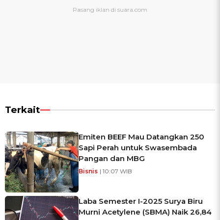
Terkait
Emiten BEEF Mau Datangkan 250
Sapi Perah untuk Swasembada
Pangan dan MBG
Bisnis
| 10:07 WIB
Laba Semester I-2025 Surya Biru
Murni Acetylene (SBMA) Naik 26,84