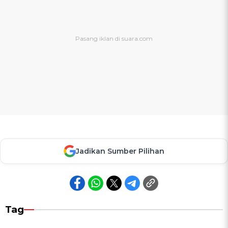
Jadikan Sumber Pilihan
Tag