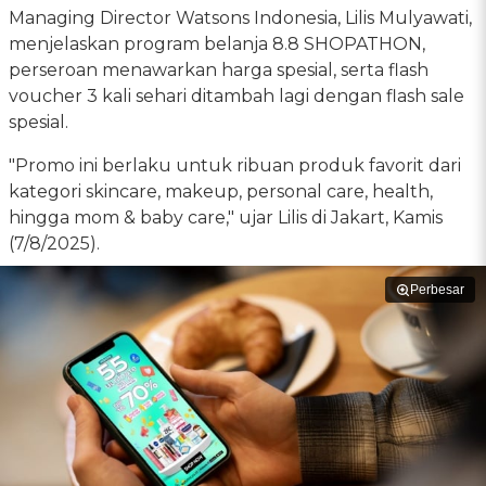
Managing Director Watsons Indonesia, Lilis Mulyawati,
menjelaskan program belanja 8.8 SHOPATHON,
perseroan menawarkan harga spesial, serta flash
voucher 3 kali sehari ditambah lagi dengan flash sale
spesial.
"Promo ini berlaku untuk ribuan produk favorit dari
kategori skincare, makeup, personal care, health,
hingga mom & baby care," ujar Lilis di Jakart, Kamis
(7/8/2025).
Perbesar