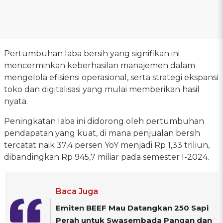
Pertumbuhan laba bersih yang signifikan ini
mencerminkan keberhasilan manajemen dalam
mengelola efisiensi operasional, serta strategi ekspansi
toko dan digitalisasi yang mulai memberikan hasil
nyata.
Peningkatan laba ini didorong oleh pertumbuhan
pendapatan yang kuat, di mana penjualan bersih
tercatat naik 37,4 persen YoY menjadi Rp 1,33 triliun,
dibandingkan Rp 945,7 miliar pada semester I-2024.
Baca Juga
Emiten BEEF Mau Datangkan 250 Sapi
Perah untuk Swasembada Pangan dan