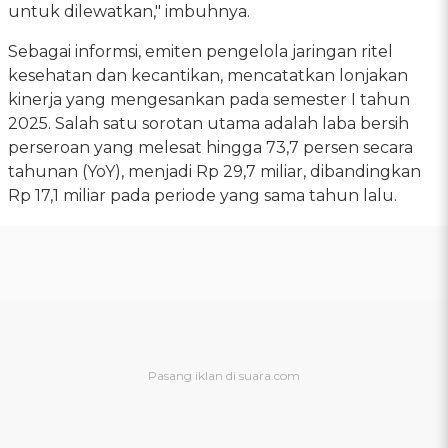
untuk dilewatkan," imbuhnya.
Sebagai informsi, emiten pengelola jaringan ritel
kesehatan dan kecantikan, mencatatkan lonjakan
kinerja yang mengesankan pada semester I tahun
2025. Salah satu sorotan utama adalah laba bersih
perseroan yang melesat hingga 73,7 persen secara
tahunan (YoY), menjadi Rp 29,7 miliar, dibandingkan
Rp 17,1 miliar pada periode yang sama tahun lalu.